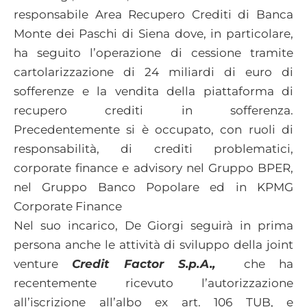
responsabile Area Recupero Crediti di Banca
Monte dei Paschi di Siena dove, in particolare,
ha seguito l’operazione di cessione tramite
cartolarizzazione di 24 miliardi di euro di
sofferenze e la vendita della piattaforma di
recupero crediti in sofferenza.
Precedentemente si è occupato, con ruoli di
responsabilità, di crediti problematici,
corporate finance e advisory nel Gruppo BPER,
nel Gruppo Banco Popolare ed in KPMG
Corporate Finance
Nel suo incarico, De Giorgi seguirà in prima
persona anche le attività di sviluppo della joint
venture
Credit Factor S.p.A.,
che ha
recentemente ricevuto l’autorizzazione
all’iscrizione all’albo ex art. 106 TUB, e