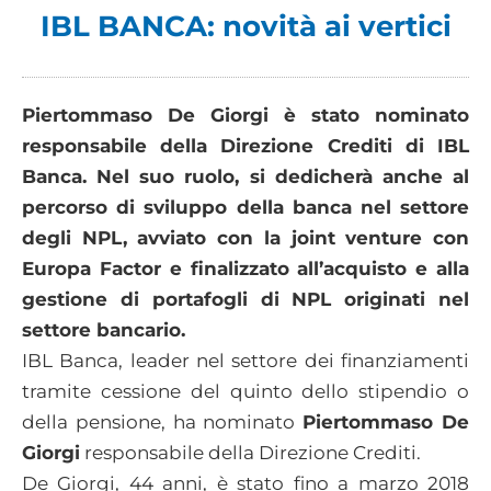
IBL BANCA: novità ai vertici
Piertommaso De Giorgi è stato nominato
responsabile della Direzione Crediti di IBL
Banca. Nel suo ruolo, si dedicherà anche al
percorso di sviluppo della banca nel settore
degli NPL, avviato con la joint venture con
Europa Factor e finalizzato all’acquisto e alla
gestione di portafogli di NPL originati nel
settore bancario.
IBL Banca, leader nel settore dei finanziamenti
tramite cessione del quinto dello stipendio o
della pensione, ha nominato
Piertommaso De
Giorgi
responsabile della Direzione Crediti.
De Giorgi, 44 anni, è stato fino a marzo 2018