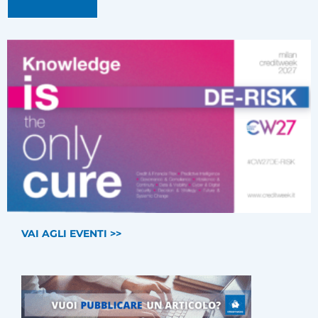
VAI AGLI EVENTI >>