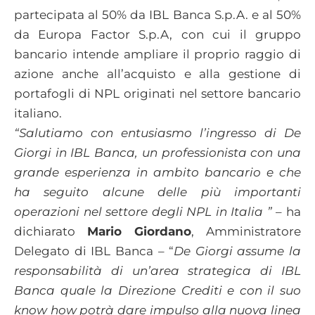
partecipata al 50% da IBL Banca S.p.A. e al 50%
da Europa Factor S.p.A, con cui il gruppo
bancario intende ampliare il proprio raggio di
azione anche all’acquisto e alla gestione di
portafogli di NPL originati nel settore bancario
italiano.
“Salutiamo con entusiasmo l’ingresso di De
Giorgi in IBL Banca, un professionista con una
grande esperienza in ambito bancario e che
ha seguito alcune delle più importanti
operazioni nel settore degli NPL in Italia ”
– ha
dichiarato
Mario
Giordano
, Amministratore
Delegato di IBL Banca – “
De Giorgi assume la
responsabilità di un’area strategica di IBL
Banca quale la Direzione Crediti e con il suo
know how potrà dare impulso alla nuova linea