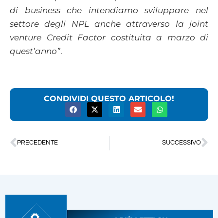
di business che intendiamo sviluppare nel
settore degli NPL anche attraverso la joint
venture Credit Factor costituita a marzo di
quest’anno”
.
CONDIVIDI QUESTO ARTICOLO!
PRECEDENTE
SUCCESSIVO