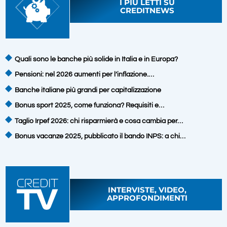
I PIÙ LETTI SU
CREDITNEWS
Quali sono le banche più solide in Italia e in Europa?
Pensioni: nel 2026 aumenti per l’inflazione.…
Banche italiane più grandi per capitalizzazione
Bonus sport 2025, come funziona? Requisiti e…
Taglio Irpef 2026: chi risparmierà e cosa cambia per…
Bonus vacanze 2025, pubblicato il bando INPS: a chi…
INTERVISTE, VIDEO,
APPROFONDIMENTI