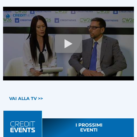
VAI ALLA TV >>
I PROSSIMI
EVENTI