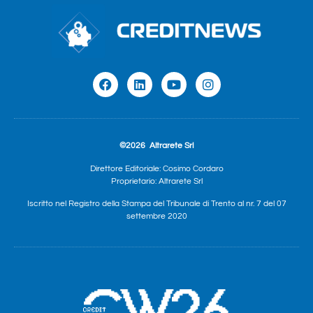
©2026
Altrarete Srl
Direttore Editoriale: Cosimo Cordaro
Proprietario: Altrarete Srl
Iscritto nel Registro della Stampa del Tribunale di Trento al nr. 7 del 07
settembre 2020