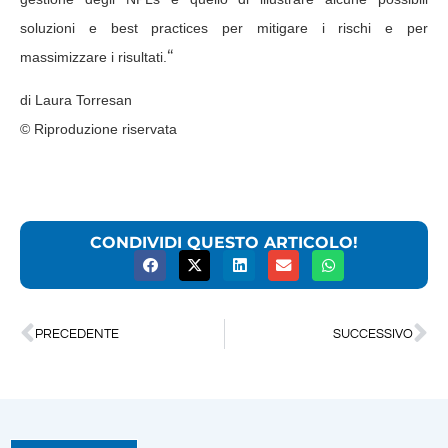
soluzioni e best practices per mitigare i rischi e per
“
massimizzare i risultati.
di Laura Torresan
© Riproduzione riservata
CONDIVIDI QUESTO ARTICOLO!
PRECEDENTE
SUCCESSIVO