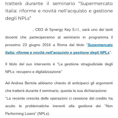
tratterà durante il seminario “Supermercato
Italia: riforme e novità nell’acquisto e gestione
degli NPLs”
Andrea Bertola
, CEO di Synergy Key S.r.l., sarà uno dei tanti
docenti che parteciperanno al seminario in programma il
prossimo 23 giugno 2016 a Roma dal titolo “
Supermercato
Italia: riforme e novità nell’acquisto e gestione degli NPLs
”.
Il titolo del suo intervento è “La gestione stragiudiziale degli
NPLs: recupero e digitalizzazione”
Ad Andrea Bertola abbiamo chiesto di anticiparci gli argomenti
che tratterà durante il seminario, questa la sua dichiarazione:
“La recente crescita delle operazioni ci cessione del credito ha
acuito le problematiche inerenti alla gestione dei “Non
Performing Loans” (NPLs).