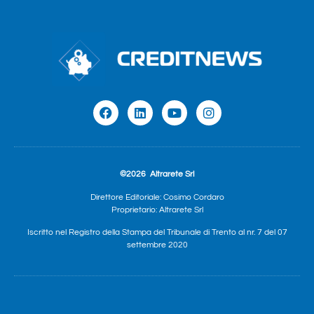
©2026
Altrarete Srl
Direttore Editoriale: Cosimo Cordaro
Proprietario: Altrarete Srl
Iscritto nel Registro della Stampa del Tribunale di Trento al nr. 7 del 07
settembre 2020