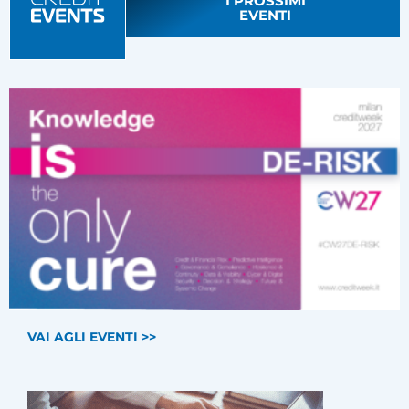
I PROSSIMI
EVENTI
VAI AGLI EVENTI >>