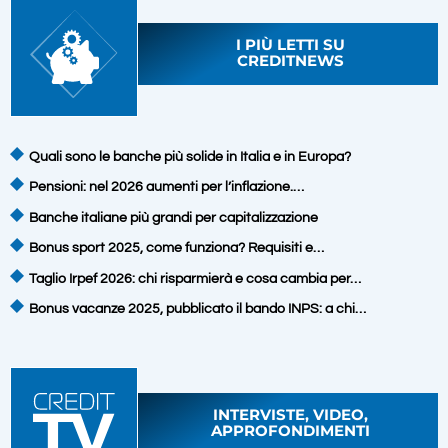
I PIÙ LETTI SU
CREDITNEWS
Quali sono le banche più solide in Italia e in Europa?
Pensioni: nel 2026 aumenti per l’inflazione.…
Banche italiane più grandi per capitalizzazione
Bonus sport 2025, come funziona? Requisiti e…
Taglio Irpef 2026: chi risparmierà e cosa cambia per…
Bonus vacanze 2025, pubblicato il bando INPS: a chi…
INTERVISTE, VIDEO,
APPROFONDIMENTI