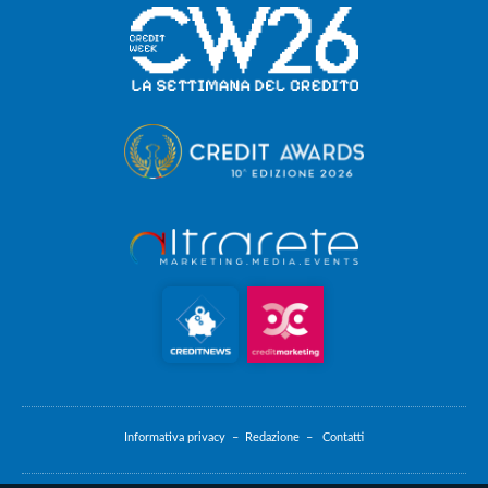
Informativa privacy –
Redazione –
Contatti