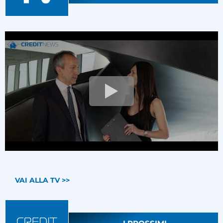
VAI ALLA TV >>