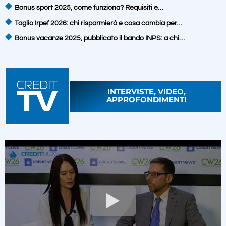
Bonus sport 2025, come funziona? Requisiti e…
Taglio Irpef 2026: chi risparmierà e cosa cambia per…
Bonus vacanze 2025, pubblicato il bando INPS: a chi…
INTERVISTE, VIDEO,
APPROFONDIMENTI