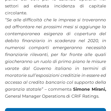
settori ad elevata incidenza di capitale
circolante.
“Se alle difficoltà che le imprese si troveranno
ad affrontare nei prossimi mesi si aggiunge la
contemporanea esigenza di copertura del
debito finanziario in scadenza nel 2020, in
numerosi comparti emergeranno necessità
finanziarie rilevanti, per far fronte alle quali
giocheranno un ruolo di primo piano le misure
varate dal Governo italiano in termini di
moratorie sull’esposizioni creditizie in essere ed
accesso al credito bancario col supporto della
garanzia statale”
– commenta
Simone Mirani,
General Manager Operations di CRIF Ratings.