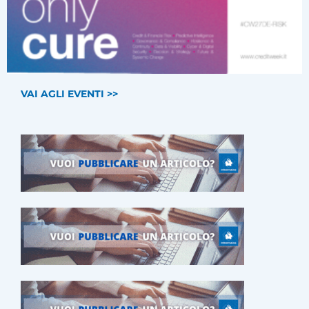
VAI AGLI EVENTI >>