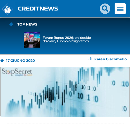
TOP NEWS
Forum Banca 2026: chi decide
davvero, l’uomo o l’algoritmo?
Karen Giacomello
di:
17 GIUGNO 2020