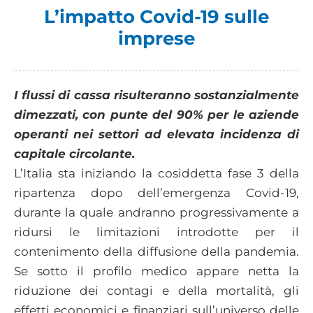
L’impatto Covid-19 sulle
imprese
I flussi di cassa risulteranno sostanzialmente
dimezzati, con punte del 90% per le aziende
operanti nei settori ad elevata incidenza di
capitale circolante.
L’Italia sta iniziando la cosiddetta fase 3 della
ripartenza dopo dell’emergenza Covid-19,
durante la quale andranno progressivamente a
ridursi le limitazioni introdotte per il
contenimento della diffusione della pandemia.
Se sotto il profilo medico appare netta la
riduzione dei contagi e della mortalità, gli
effetti economici e finanziari sull’universo delle