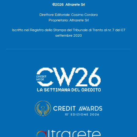
©2026
Altrarete Srl
Direttore Editoriale: Cosimo Cordaro
Proprietario: Altrarete Srl
Iscritto nel Registro della Stampa del Tribunale di Trento al nr. 7 del 07
settembre 2020