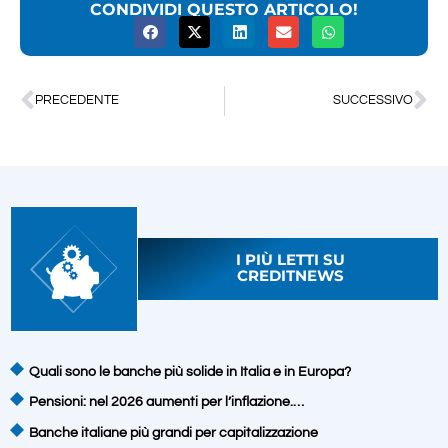
CONDIVIDI QUESTO ARTICOLO!
PRECEDENTE
SUCCESSIVO
I PIÙ LETTI SU
CREDITNEWS
Quali sono le banche più solide in Italia e in Europa?
Pensioni: nel 2026 aumenti per l’inflazione.…
Banche italiane più grandi per capitalizzazione