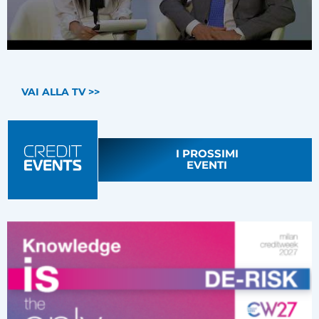
VAI ALLA TV >>
I PROSSIMI
EVENTI