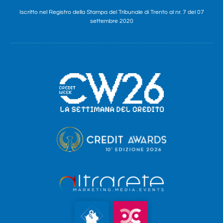
Iscritto nel Registro della Stampa del Tribunale di Trento al nr. 7 del 07
settembre 2020