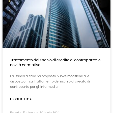
Trattamento del rischio di credito di controparte: le
novità normative
La Banca d’Italia ha proposto nuove modifiche alle
disposizioni sul trattamento del rischio di credito di
controparte per gli intermediari
LEGGI TUTTO »
Federica Fontana
10 Luglio 2024