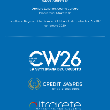
©2026
Altrarete Srl
Direttore Editoriale: Cosimo Cordaro
Proprietario: Altrarete Srl
Iscritto nel Registro della Stampa del Tribunale di Trento al nr. 7 del 07
settembre 2020