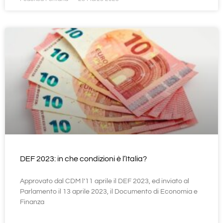
DEF 2023: in che condizioni è l’Italia?
Approvato dal CDM l’11 aprile il DEF 2023, ed inviato al
Parlamento il 13 aprile 2023, il Documento di Economia e
Finanza