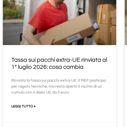
Tassa sui pacchi extra-UE rinviata al
1° luglio 2026: cosa cambia
Rinviata la tassa sui pacchi extra-UE. Il MEF posticipa
per ragioni tecniche, ma resta aperto il rischio di un
cumulo con il dazio UE da 3 euro.
LEGGI TUTTO »