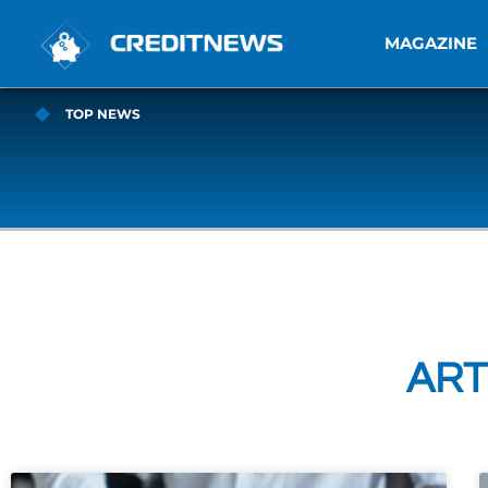
MAGAZINE
TOP NEWS
ART