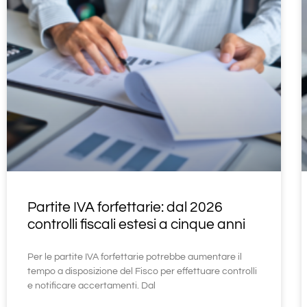
Partite IVA forfettarie: dal 2026
controlli fiscali estesi a cinque anni
Per le partite IVA forfettarie potrebbe aumentare il
tempo a disposizione del Fisco per effettuare controlli
e notificare accertamenti. Dal