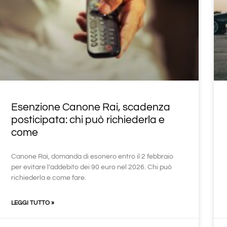
Esenzione Canone Rai, scadenza
posticipata: chi può richiederla e
come
Canone Rai, domanda di esonero entro il 2 febbraio
per evitare l’addebito dei 90 euro nel 2026. Chi può
richiederla e come fare.
LEGGI TUTTO »