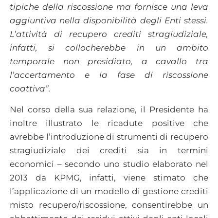
tipiche della riscossione ma fornisce una leva
aggiuntiva nella disponibilità degli Enti stessi.
L’attività di recupero crediti stragiudiziale,
infatti, si collocherebbe in un ambito
temporale non presidiato, a cavallo tra
l’accertamento e la fase di riscossione
coattiva”.
Nel corso della sua relazione, il Presidente ha
inoltre illustrato le ricadute positive che
avrebbe l’introduzione di strumenti di recupero
stragiudiziale dei crediti sia in termini
economici – secondo uno studio elaborato nel
2013 da KPMG, infatti, viene stimato che
l’applicazione di un modello di gestione crediti
misto recupero/riscossione, consentirebbe un