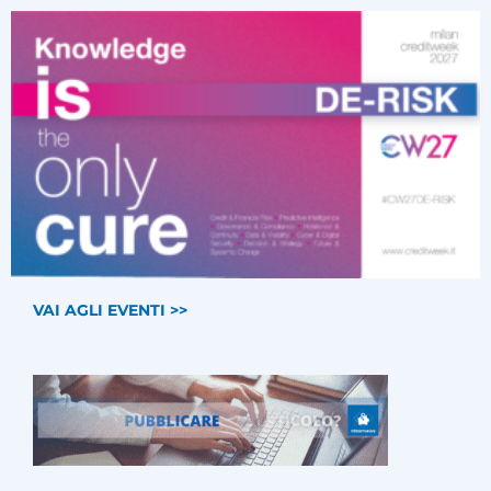
VAI AGLI EVENTI >>