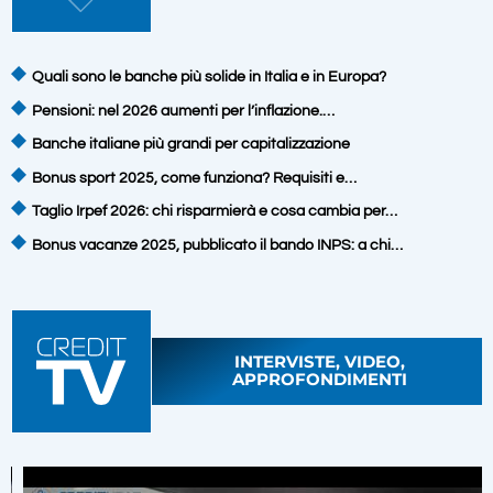
Quali sono le banche più solide in Italia e in Europa?
Pensioni: nel 2026 aumenti per l’inflazione.…
Banche italiane più grandi per capitalizzazione
Bonus sport 2025, come funziona? Requisiti e…
Taglio Irpef 2026: chi risparmierà e cosa cambia per…
Bonus vacanze 2025, pubblicato il bando INPS: a chi…
INTERVISTE, VIDEO,
APPROFONDIMENTI