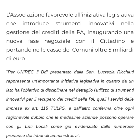
L’Associazione favorevole all’iniziativa legislativa
che introduce strumenti innovativi nella
gestione dei crediti della PA, inaugurando una
nuova fase negoziale con il Cittadino e
portando nelle casse dei Comuni oltre 5 miliardi
di euro
“
Per UNIREC il Ddl presentato dalla Sen. Lucrezia Ricchiuti
rappresenta un’importante iniziativa legislativa in quanto da un
lato ha l’obiettivo di disciplinare nel dettaglio l’utilizzo di strumenti
innovativi per il recupero dei crediti della PA, quali i servizi delle
imprese ex art. 115 TULPS, e dall’altro conferma oltre ogni
ragionevole dubbio che le medesime aziende possono operare
con gli Enti Locali come già evidenziato dalle numerose
pronunce dei tribunali amministrativi".