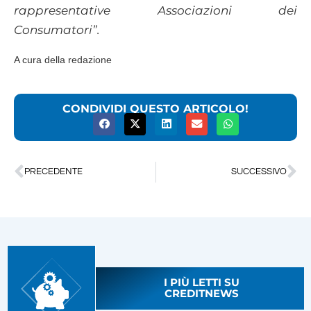
rappresentative Associazioni dei
Consumatori”.
A cura della redazione
CONDIVIDI QUESTO ARTICOLO!
PRECEDENTE
SUCCESSIVO
I PIÙ LETTI SU
CREDITNEWS