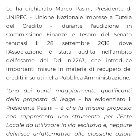
Lo ha dichiarato Marco Pasini, Presidente di
UNIREC – Unione Nazionale Imprese a Tutela
del Credito -, durante l'audizione in
Commissione Finanze e Tesoro del Senato
tenutasi il 28 settembre 2016, dove
l'Associazione è stata audita nell’ambito
dell’esame del Ddl n.2263, che introduce
importanti misure in materia di recupero dei
crediti insoluti nella Pubblica Amministrazione.
“Uno dei punti maggiormente qualificanti
della proposta di legge
– ha evidenziato il
Presidente Pasini –
è che la misura proposta
non rappresenta uno strumento per l’Ente
Locale da utilizzare in via esclusiva e, neppure
definisce un’alternativa alle classiche azioni