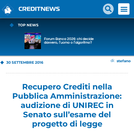
TOP NEWS
Forum Banca 2026: chi decide
davvero, l’uomo o l’algoritmo?
stefano
di:
30 SETTEMBRE 2016
Recupero Crediti nella
Pubblica Amministrazione:
audizione di UNIREC in
Senato sull’esame del
progetto di legge