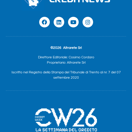
©2026
Altrarete Srl
Direttore Editoriale: Cosimo Cordaro
Proprietario: Altrarete Srl
Iscritto nel Registro della Stampa del Tribunale di Trento al nr. 7 del 07
settembre 2020