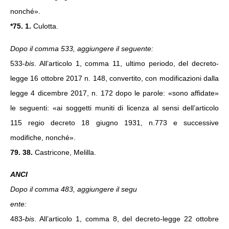
nonché».
*75. 1.
Culotta.
Dopo il comma 533, aggiungere il seguente:
533-
bis
. All’articolo 1, comma 11, ultimo periodo, del decreto-
legge 16 ottobre 2017 n. 148, convertito, con modificazioni dalla
legge 4 dicembre 2017, n. 172 dopo le parole: «sono affidate»
le seguenti: «ai soggetti muniti di licenza al sensi dell’articolo
115 regio decreto 18 giugno 1931, n.773 e successive
modifiche, nonché».
79. 38.
Castricone, Melilla.
ANCI
Dopo il comma 483, aggiungere il segu
ente:
483-
bis
. All’articolo 1, comma 8, del decreto-legge 22 ottobre