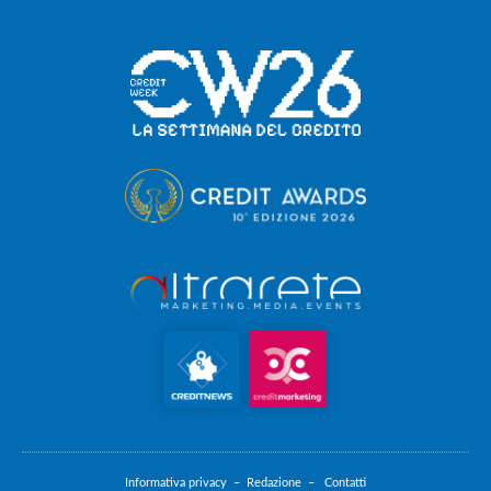
Informativa privacy –
Redazione –
Contatti