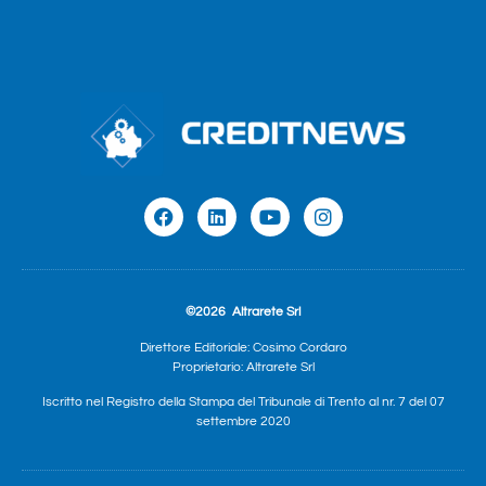
©2026
Altrarete Srl
Direttore Editoriale: Cosimo Cordaro
Proprietario: Altrarete Srl
Iscritto nel Registro della Stampa del Tribunale di Trento al nr. 7 del 07
settembre 2020