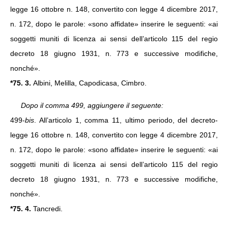
legge 16 ottobre n. 148, convertito con legge 4 dicembre 2017,
n. 172, dopo le parole: «sono affidate» inserire le seguenti: «ai
soggetti muniti di licenza ai sensi dell’articolo 115 del regio
decreto 18 giugno 1931, n. 773 e successive modifiche,
nonché».
*75. 3.
Albini, Melilla, Capodicasa, Cimbro.
Dopo il comma 499, aggiungere il seguente:
499-
bis
. All’articolo 1, comma 11, ultimo periodo, del decreto-
legge 16 ottobre n. 148, convertito con legge 4 dicembre 2017,
n. 172, dopo le parole: «sono affidate» inserire le seguenti: «ai
soggetti muniti di licenza ai sensi dell’articolo 115 del regio
decreto 18 giugno 1931, n. 773 e successive modifiche,
nonché».
*75. 4.
Tancredi.