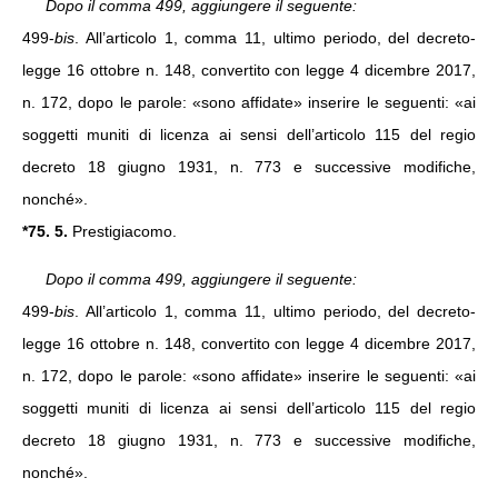
Dopo il comma 499, aggiungere il seguente:
499-
bis
. All’articolo 1, comma 11, ultimo periodo, del decreto-
legge 16 ottobre n. 148, convertito con legge 4 dicembre 2017,
n. 172, dopo le parole: «sono affidate» inserire le seguenti: «ai
soggetti muniti di licenza ai sensi dell’articolo 115 del regio
decreto 18 giugno 1931, n. 773 e successive modifiche,
nonché».
*75. 5.
Prestigiacomo.
Dopo il comma 499, aggiungere il seguente:
499-
bis
. All’articolo 1, comma 11, ultimo periodo, del decreto-
legge 16 ottobre n. 148, convertito con legge 4 dicembre 2017,
n. 172, dopo le parole: «sono affidate» inserire le seguenti: «ai
soggetti muniti di licenza ai sensi dell’articolo 115 del regio
decreto 18 giugno 1931, n. 773 e successive modifiche,
nonché».