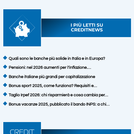
I PIÙ LETTI SU
CREDITNEWS
Quali sono le banche più solide in Italia e in Europa?
Pensioni: nel 2026 aumenti per l’inflazione.…
Banche italiane più grandi per capitalizzazione
Bonus sport 2025, come funziona? Requisiti e…
Taglio Irpef 2026: chi risparmierà e cosa cambia per…
Bonus vacanze 2025, pubblicato il bando INPS: a chi…