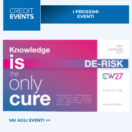
I PROSSIMI
EVENTI
VAI AGLI EVENTI >>