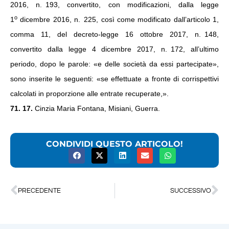
2016, n. 193, convertito, con modificazioni, dalla legge
o
1
dicembre 2016, n. 225, così come modificato dall’articolo 1,
comma 11, del decreto-legge 16 ottobre 2017, n. 148,
convertito dalla legge 4 dicembre 2017, n. 172, all’ultimo
periodo, dopo le parole: «e delle società da essi partecipate»,
sono inserite le seguenti: «se effettuate a fronte di corrispettivi
calcolati in proporzione alle entrate recuperate,».
71. 17.
Cinzia Maria Fontana, Misiani, Guerra.
CONDIVIDI QUESTO ARTICOLO!
PRECEDENTE
SUCCESSIVO