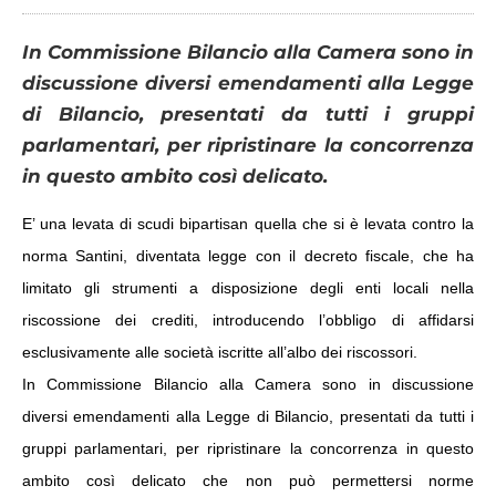
In Commissione Bilancio alla Camera sono in
discussione diversi emendamenti alla Legge
di Bilancio, presentati da tutti i gruppi
parlamentari, per ripristinare la concorrenza
in questo ambito così delicato.
E’ una levata di scudi bipartisan quella che si è levata contro la
norma Santini, diventata legge con il decreto fiscale, che ha
limitato gli strumenti a disposizione degli enti locali nella
riscossione dei crediti, introducendo l’obbligo di affidarsi
esclusivamente alle società iscritte all’albo dei riscossori.
In Commissione Bilancio alla Camera sono in discussione
diversi emendamenti alla Legge di Bilancio, presentati da tutti i
gruppi parlamentari, per ripristinare la concorrenza in questo
ambito così delicato che non può permettersi norme