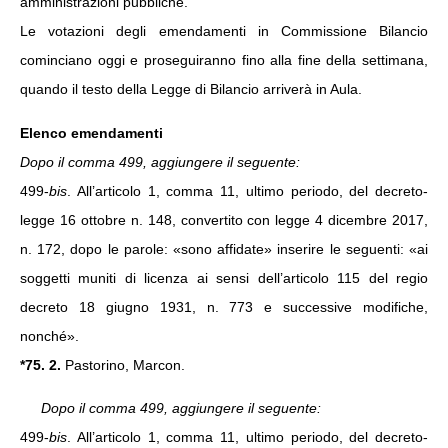
amministrazioni pubbliche.
Le votazioni degli emendamenti in Commissione Bilancio
cominciano oggi e proseguiranno fino alla fine della settimana,
quando il testo della Legge di Bilancio arriverà in Aula.
Elenco emendamenti
Dopo il comma 499, aggiungere il seguente:
499-
bis
. All’articolo 1, comma 11, ultimo periodo, del decreto-
legge 16 ottobre n. 148, convertito con legge 4 dicembre 2017,
n. 172, dopo le parole: «sono affidate» inserire le seguenti: «ai
soggetti muniti di licenza ai sensi dell’articolo 115 del regio
decreto 18 giugno 1931, n. 773 e successive modifiche,
nonché».
*75. 2.
Pastorino, Marcon.
Dopo il comma 499, aggiungere il seguente:
499-
bis
. All’articolo 1, comma 11, ultimo periodo, del decreto-