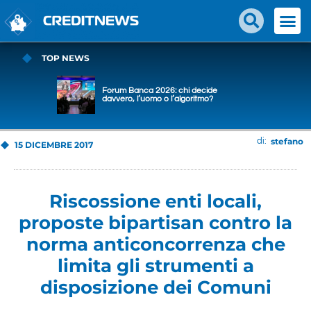
TOP NEWS
Forum Banca 2026: chi decide
davvero, l’uomo o l’algoritmo?
stefano
di:
15 DICEMBRE 2017
Riscossione enti locali,
proposte bipartisan contro la
norma anticoncorrenza che
limita gli strumenti a
disposizione dei Comuni