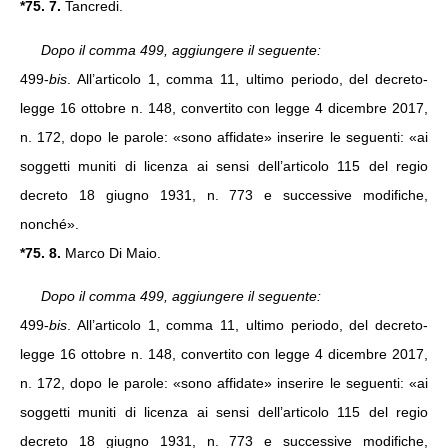
*75. 7.
Tancredi.
Dopo il comma 499, aggiungere il seguente:
499-
bis
. All’articolo 1, comma 11, ultimo periodo, del decreto-
legge 16 ottobre n. 148, convertito con legge 4 dicembre 2017,
n. 172, dopo le parole: «sono affidate» inserire le seguenti: «ai
soggetti muniti di licenza ai sensi dell’articolo 115 del regio
decreto 18 giugno 1931, n. 773 e successive modifiche,
nonché».
*75. 8.
Marco Di Maio.
Dopo il comma 499, aggiungere il seguente:
499-
bis
. All’articolo 1, comma 11, ultimo periodo, del decreto-
legge 16 ottobre n. 148, convertito con legge 4 dicembre 2017,
n. 172, dopo le parole: «sono affidate» inserire le seguenti: «ai
soggetti muniti di licenza ai sensi dell’articolo 115 del regio
decreto 18 giugno 1931, n. 773 e successive modifiche,