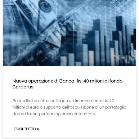
Nuova operazione di Banca Ifis: 40 milioni al fondo
Cerberus
Banca Ifis ha sottoscritto ieri un finanziamento da 40
milioni di euro a supporto dell’acquisizione di un portafoglio
di crediti non-performing prevalentemente
LEGGI TUTTO »