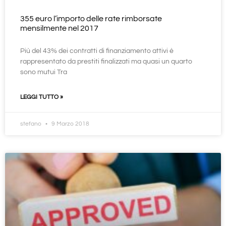
355 euro l’importo delle rate rimborsate
mensilmente nel 2017
Più del 43% dei contratti di finanziamento attivi è
rappresentato da prestiti finalizzati ma quasi un quarto
sono mutui Tra
LEGGI TUTTO »
stefano
9 Marzo 2018