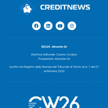
©2026
Altrarete Srl
Direttore Editoriale: Cosimo Cordaro
Proprietario: Altrarete Srl
Iscritto nel Registro della Stampa del Tribunale di Trento al nr. 7 del 07
settembre 2020