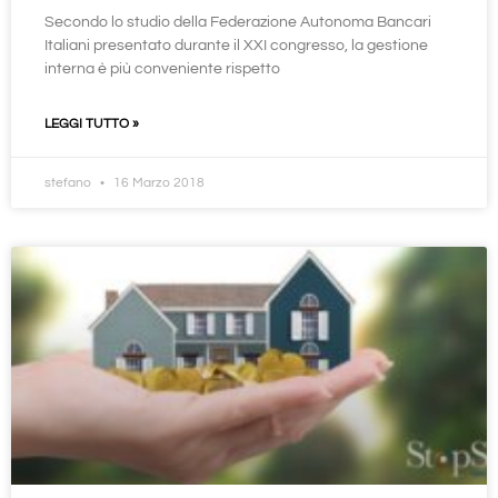
Secondo lo studio della Federazione Autonoma Bancari
Italiani presentato durante il XXI congresso, la gestione
interna è più conveniente rispetto
LEGGI TUTTO »
stefano
16 Marzo 2018