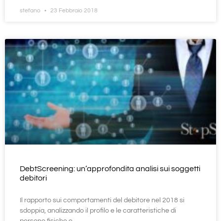
stefano
23 Febbraio 2018
DebtScreening: un’approfondita analisi sui soggetti
debitori
Il rapporto sui comportamenti del debitore nel 2018 si
sdoppia, analizzando il profilo e le caratteristiche di