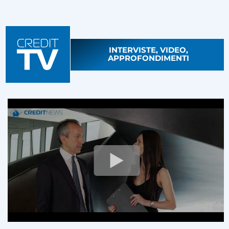
INTERVISTE, VIDEO,
APPROFONDIMENTI