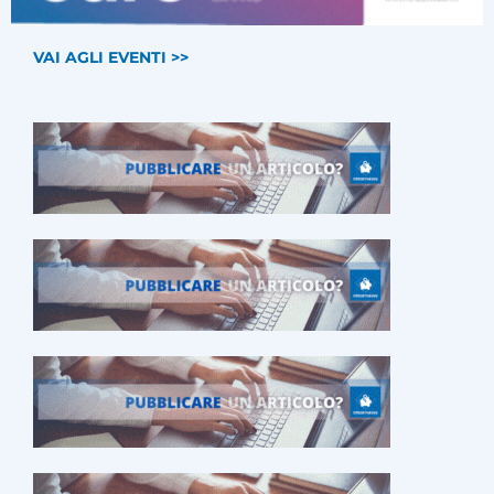
VAI AGLI EVENTI >>