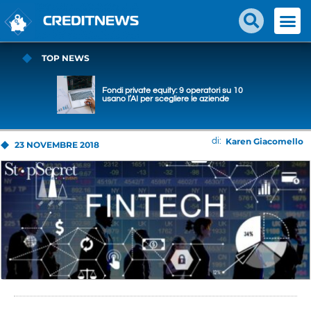
TOP NEWS
Fondi private equity: 9 operatori su 10
usano l’AI per scegliere le aziende
Karen Giacomello
di:
23 NOVEMBRE 2018