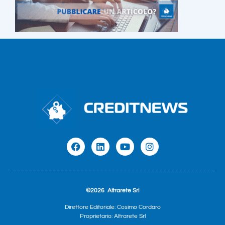
©2026
Altrarete Srl
Direttore Editoriale: Cosimo Cordaro
Proprietario: Altrarete Srl