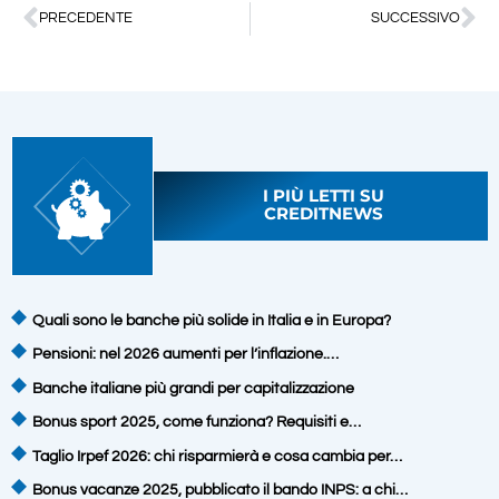
PRECEDENTE
SUCCESSIVO
I PIÙ LETTI SU
CREDITNEWS
Quali sono le banche più solide in Italia e in Europa?
Pensioni: nel 2026 aumenti per l’inflazione.…
Banche italiane più grandi per capitalizzazione
Bonus sport 2025, come funziona? Requisiti e…
Taglio Irpef 2026: chi risparmierà e cosa cambia per…
Bonus vacanze 2025, pubblicato il bando INPS: a chi…