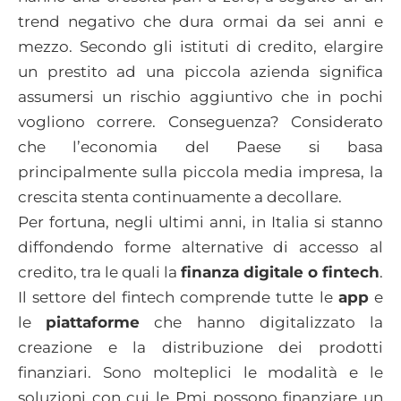
trend negativo che dura ormai da sei anni e
mezzo. Secondo gli istituti di credito, elargire
un prestito ad una piccola azienda significa
assumersi un rischio aggiuntivo che in pochi
vogliono correre. Conseguenza? Considerato
che l’economia del Paese si basa
principalmente sulla piccola media impresa, la
crescita stenta continuamente a decollare.
Per fortuna, negli ultimi anni, in Italia si stanno
diffondendo forme alternative di accesso al
credito, tra le quali la
finanza digitale o fintech
.
Il settore del fintech comprende tutte le
app
e
le
piattaforme
che hanno digitalizzato la
creazione e la distribuzione dei prodotti
finanziari. Sono molteplici le modalità e le
soluzioni con cui le Pmi possono finanziare un