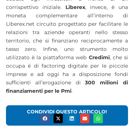
corrispettivo iniziale.
Liberex
, invece, è una
moneta complementare all’interno di
Liberex.net circuito progettato per facilitare le
relazioni tra aziende operanti nello stesso
territorio, che si finanziano reciprocamente a
tasso zero. Infine, uno strumento molto
utilizzato è la piattaforma web
Credimi
, che si
occupa è di factoring digitale per le piccole
imprese e ad oggi ha a disposizione fondi
sufficienti all’erogazione di
300 milioni di
finanziamenti per le Pmi
.
CONDIVIDI QUESTO ARTICOLO!