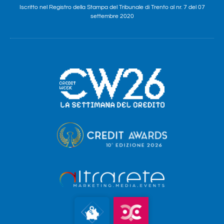
Iscritto nel Registro della Stampa del Tribunale di Trento al nr. 7 del 07
settembre 2020