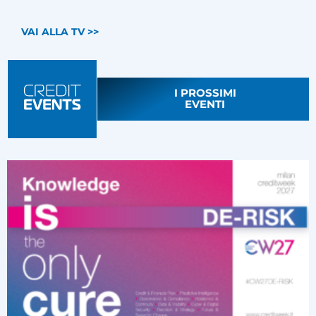
VAI ALLA TV >>
I PROSSIMI
EVENTI