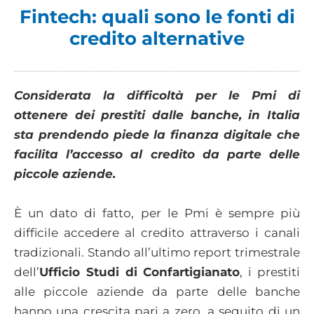
Fintech: quali sono le fonti di
credito alternative
Considerata la difficoltà per le Pmi di
ottenere dei prestiti dalle banche, in Italia
sta prendendo piede la finanza digitale che
facilita l’accesso al credito da parte delle
piccole aziende.
È un dato di fatto, per le Pmi è sempre più
difficile accedere al credito attraverso i canali
tradizionali. Stando all’ultimo report trimestrale
dell’
Ufficio Studi di Confartigianato
, i prestiti
alle piccole aziende da parte delle banche
hanno una crescita pari a zero, a seguito di un