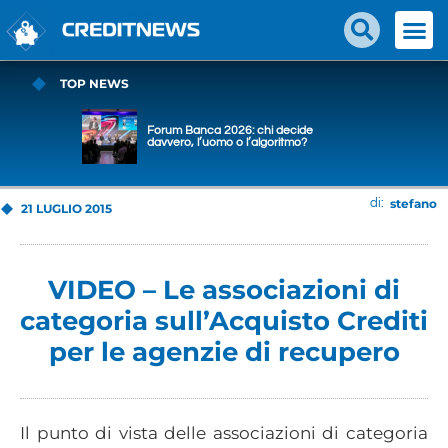
TOP NEWS
Forum Banca 2026: chi decide
davvero, l’uomo o l’algoritmo?
stefano
di:
21 LUGLIO 2015
VIDEO – Le associazioni di
categoria sull’Acquisto Crediti
per le agenzie di recupero
Il punto di vista delle associazioni di categoria