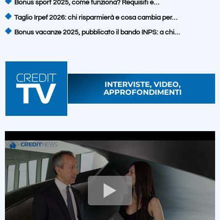
Bonus sport 2025, come funziona? Requisiti e…
Taglio Irpef 2026: chi risparmierà e cosa cambia per…
Bonus vacanze 2025, pubblicato il bando INPS: a chi…
INTERVISTE, VIDEO,
APPROFONDIMENTI