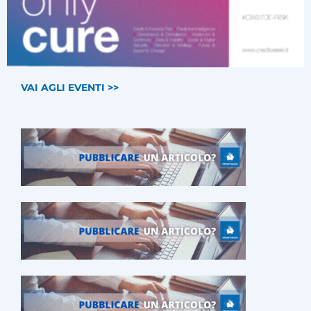
VAI AGLI EVENTI >>