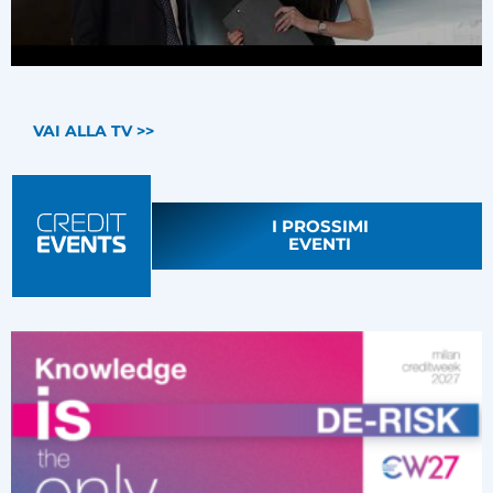
VAI ALLA TV >>
I PROSSIMI
EVENTI