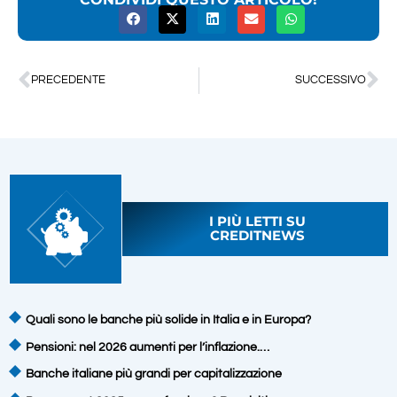
PRECEDENTE
SUCCESSIVO
I PIÙ LETTI SU
CREDITNEWS
Quali sono le banche più solide in Italia e in Europa?
Pensioni: nel 2026 aumenti per l’inflazione.…
Banche italiane più grandi per capitalizzazione