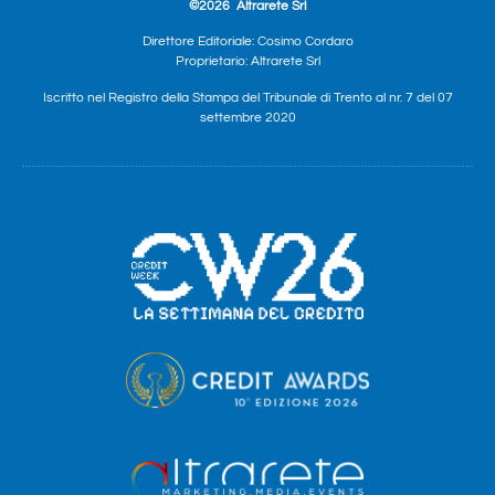
©2026
Altrarete Srl
Direttore Editoriale: Cosimo Cordaro
Proprietario: Altrarete Srl
Iscritto nel Registro della Stampa del Tribunale di Trento al nr. 7 del 07
settembre 2020