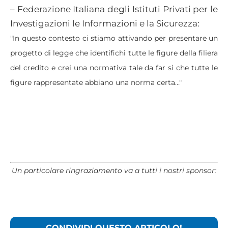
– Federazione Italiana degli Istituti Privati per le
Investigazioni le Informazioni e la Sicurezza:
"In questo contesto ci stiamo attivando per presentare un
progetto di legge che identifichi tutte le figure della filiera
del credito e crei una normativa tale da far si che tutte le
figure rappresentate abbiano una norma certa…"
Un particolare ringraziamento va a tutti i nostri sponsor:
CONDIVIDI QUESTO ARTICOLO!