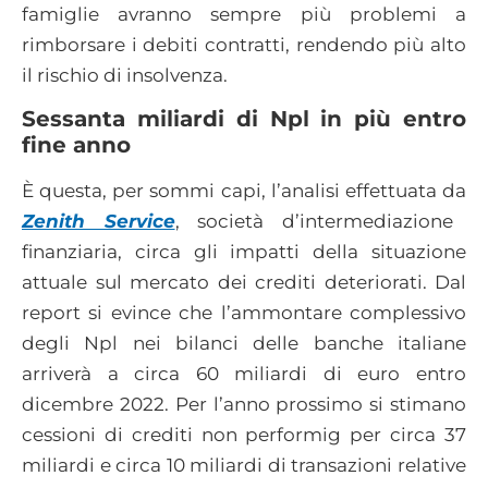
famiglie avranno sempre più problemi a
rimborsare i debiti contratti, rendendo più alto
il rischio di insolvenza.
Sessanta miliardi di Npl in più entro
fine anno
È questa, per sommi capi, l’analisi effettuata da
Zenith Service
, società d’intermediazione
finanziaria, circa gli impatti della situazione
attuale sul mercato dei crediti deteriorati. Dal
report si evince che l’ammontare complessivo
degli Npl nei bilanci delle banche italiane
arriverà a circa 60 miliardi di euro entro
dicembre 2022. Per l’anno prossimo si stimano
cessioni di crediti non performig per circa 37
miliardi e circa 10 miliardi di transazioni relative