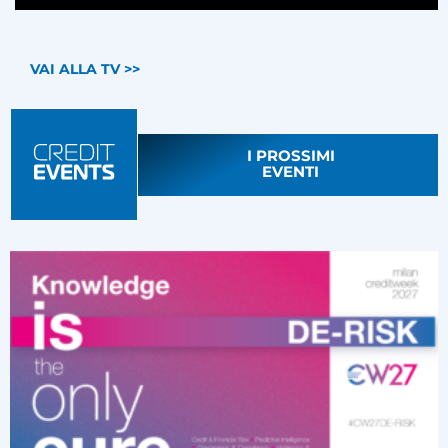
VAI ALLA TV >>
I PROSSIMI
EVENTI