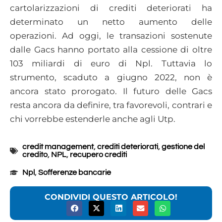
cartolarizzazioni di crediti deteriorati ha
determinato un netto aumento delle
operazioni. Ad oggi, le transazioni sostenute
dalle Gacs hanno portato alla cessione di oltre
103 miliardi di euro di Npl. Tuttavia lo
strumento, scaduto a giugno 2022, non è
ancora stato prorogato. Il futuro delle Gacs
resta ancora da definire, tra favorevoli, contrari e
chi vorrebbe estenderle anche agli Utp.
credit management
,
crediti deteriorati
,
gestione del
credito
,
NPL
,
recupero crediti
Npl
,
Sofferenze bancarie
CONDIVIDI QUESTO ARTICOLO!