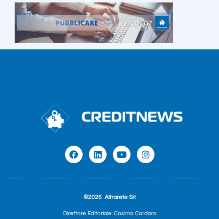
©2026
Altrarete Srl
Direttore Editoriale: Cosimo Cordaro