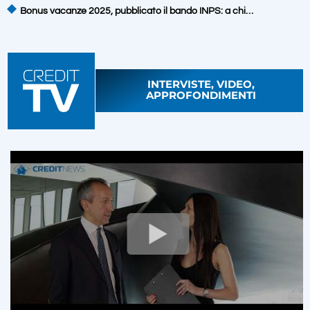
Bonus vacanze 2025, pubblicato il bando INPS: a chi…
INTERVISTE, VIDEO,
APPROFONDIMENTI