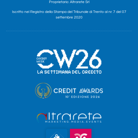
Proprietario: Altrarete Srl
Iscritto nel Registro della Stampa del Tribunale di Trento al nr. 7 del 07
settembre 2020