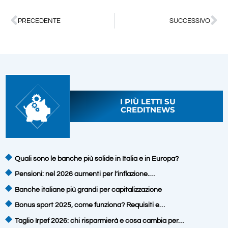
PRECEDENTE
SUCCESSIVO
I PIÙ LETTI SU
CREDITNEWS
Quali sono le banche più solide in Italia e in Europa?
Pensioni: nel 2026 aumenti per l’inflazione.…
Banche italiane più grandi per capitalizzazione
Bonus sport 2025, come funziona? Requisiti e…
Taglio Irpef 2026: chi risparmierà e cosa cambia per…