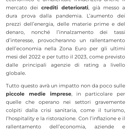
mercato dei
crediti deteriorati
, già messo a
dura prova dalla pandemia. L’aumento dei
prezzi dell’energia, delle materie prime e del
denaro, nonché l’innalzamento dei tassi
d’interesse, provocheranno un rallentamento
dell’economia nella Zona Euro per gli ultimi
mesi del 2022 e per tutto il 2023, come previsto
dalle principali agenzie di rating a livello
globale.
Tutto questo avrà un impatto non da poco sulle
piccole medie imprese
, in particolare per
quelle che operano nei settori gravemente
colpiti dalla crisi sanitaria, come il turismo,
l’hospitality e la ristorazione. Con l’inflazione e il
rallentamento dell’economia, aziende e