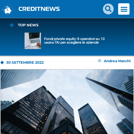
TOP NEWS
Fondi private equity: 9 operatori su 10
usano l’AI per scegliere le aziende
Andrea Marchi
di:
30 SETTEMBRE 2022