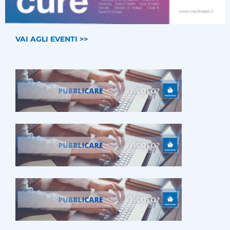
VAI AGLI EVENTI >>