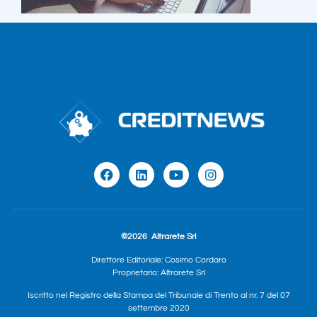
©2026
Altrarete Srl
Direttore Editoriale: Cosimo Cordaro
Proprietario: Altrarete Srl
Iscritto nel Registro della Stampa del Tribunale di Trento al nr. 7 del 07
settembre 2020