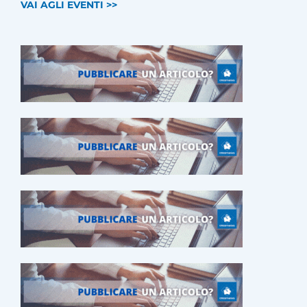
VAI AGLI EVENTI >>