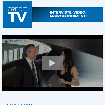
INTERVISTE, VIDEO,
APPROFONDIMENTI