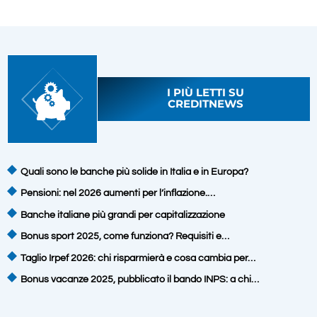
I PIÙ LETTI SU
CREDITNEWS
Quali sono le banche più solide in Italia e in Europa?
Pensioni: nel 2026 aumenti per l’inflazione.…
Banche italiane più grandi per capitalizzazione
Bonus sport 2025, come funziona? Requisiti e…
Taglio Irpef 2026: chi risparmierà e cosa cambia per…
Bonus vacanze 2025, pubblicato il bando INPS: a chi…