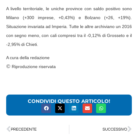
A livello territoriale, le uniche province con saldo positivo sono
Milano (+300 imprese, +0,43%) e Bolzano (+26, +19%).
Situazione invariata ad Imperia. Tutte le altre archiviano un 2016
con segno meno, con cali compresi tra il -0,12% di Grosseto e il
-2,95% di Chieti.
A cura della redazione
©
Riproduzione riservata
CONDIVIDI QUESTO ARTICOLO!
PRECEDENTE
SUCCESSIVO