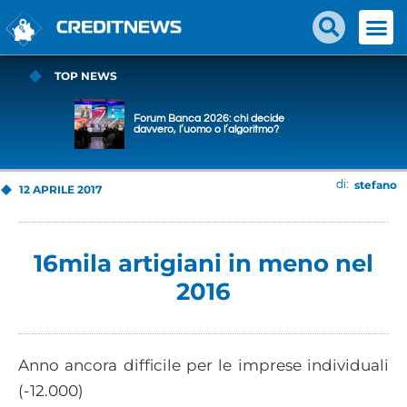
TOP NEWS
Forum Banca 2026: chi decide
davvero, l’uomo o l’algoritmo?
stefano
di:
12 APRILE 2017
16mila artigiani in meno nel
2016
Anno ancora difficile per le imprese individuali
(-12.000)