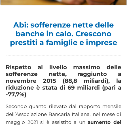
Abi: sofferenze nette delle
banche in calo. Crescono
prestiti a famiglie e imprese
Rispetto al livello massimo delle
sofferenze nette, raggiunto a
novembre 2015 (88,8 miliardi), la
riduzione è stata di 69 miliardi (pari a
-77,7%)
Secondo quanto rilevato dal rapporto mensile
dell’Associazione Bancaria Italiana, nel mese di
maggio 2021 si è assistito a un
aumento dei