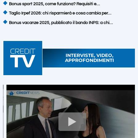
Bonus sport 2025, come funziona? Requisiti e…
Taglio Irpef 2026: chi risparmierà e cosa cambia per…
Bonus vacanze 2025, pubblicato il bando INPS: a chi…
INTERVISTE, VIDEO,
APPROFONDIMENTI