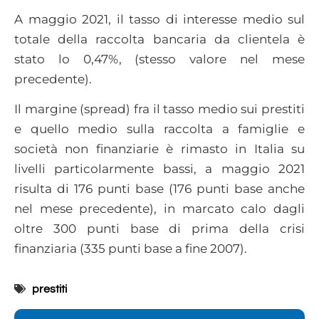
A maggio 2021, il tasso di interesse medio sul
totale della raccolta bancaria da clientela è
stato lo 0,47%, (stesso valore nel mese
precedente).
Il margine (spread) fra il tasso medio sui prestiti
e quello medio sulla raccolta a famiglie e
società non finanziarie è rimasto in Italia su
livelli particolarmente bassi, a maggio 2021
risulta di 176 punti base (176 punti base anche
nel mese precedente), in marcato calo dagli
oltre 300 punti base di prima della crisi
finanziaria (335 punti base a fine 2007).
prestiti