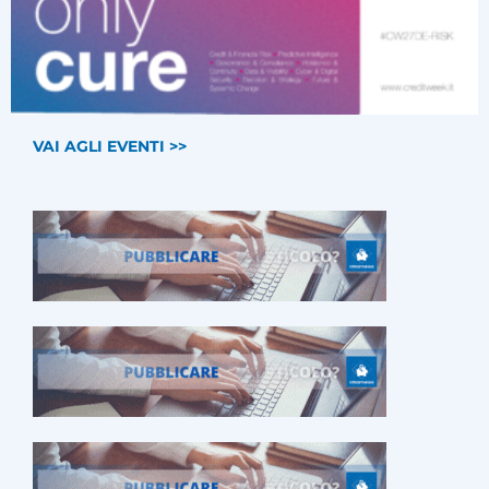
VAI AGLI EVENTI >>