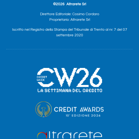
©2026
Altrarete Srl
Direttore Editoriale: Cosimo Cordaro
Proprietario: Altrarete Srl
Iscritto nel Registro della Stampa del Tribunale di Trento al nr. 7 del 07
settembre 2020