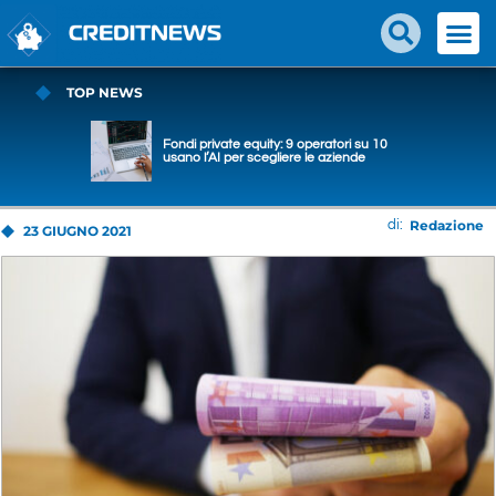
TOP NEWS
Fondi private equity: 9 operatori su 10
usano l’AI per scegliere le aziende
Redazione
di:
23 GIUGNO 2021