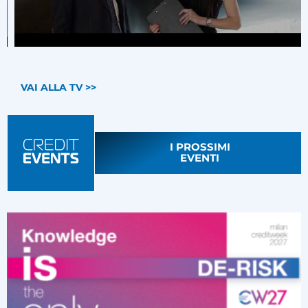
VAI ALLA TV >>
I PROSSIMI
EVENTI