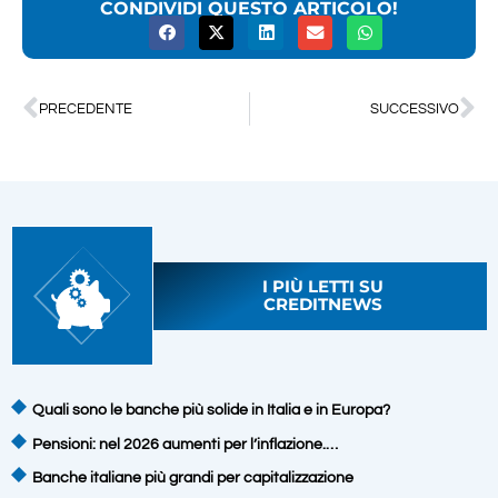
CONDIVIDI QUESTO ARTICOLO!
PRECEDENTE
SUCCESSIVO
I PIÙ LETTI SU
CREDITNEWS
Quali sono le banche più solide in Italia e in Europa?
Pensioni: nel 2026 aumenti per l’inflazione.…
Banche italiane più grandi per capitalizzazione