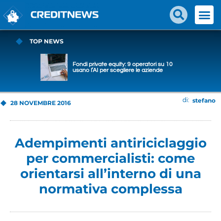
TOP NEWS
Fondi private equity: 9 operatori su 10
usano l’AI per scegliere le aziende
stefano
di:
28 NOVEMBRE 2016
Adempimenti antiriciclaggio
per commercialisti: come
orientarsi all’interno di una
normativa complessa