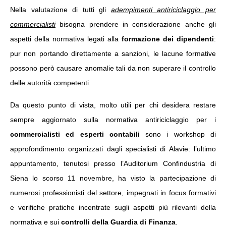
Nella valutazione di tutti gli
adempimenti antiriciclaggio per
commercialisti
bisogna prendere in considerazione anche gli
aspetti della normativa legati alla
formazione dei dipendenti
:
pur non portando direttamente a sanzioni, le lacune formative
possono però causare anomalie tali da non superare il controllo
delle autorità competenti.
Da questo punto di vista, molto utili per chi desidera restare
sempre aggiornato sulla normativa antiriciclaggio per i
commercialisti ed esperti contabili
sono i workshop di
approfondimento organizzati dagli specialisti di Alavie: l’ultimo
appuntamento, tenutosi presso l’Auditorium Confindustria di
Siena lo scorso 11 novembre, ha visto la partecipazione di
numerosi professionisti del settore, impegnati in focus formativi
e verifiche pratiche incentrate sugli aspetti più rilevanti della
normativa e sui
controlli della Guardia di Finanza
.