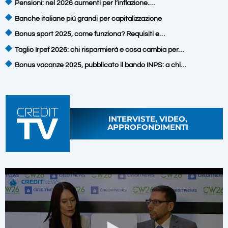
Pensioni: nel 2026 aumenti per l’inflazione.…
Banche italiane più grandi per capitalizzazione
Bonus sport 2025, come funziona? Requisiti e…
Taglio Irpef 2026: chi risparmierà e cosa cambia per…
Bonus vacanze 2025, pubblicato il bando INPS: a chi…
INTERVISTE, VIDEO,
APPROFONDIMENTI