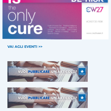
VAI AGLI EVENTI >>