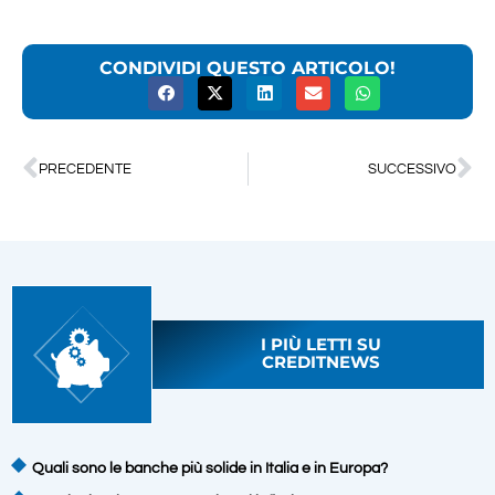
CONDIVIDI QUESTO ARTICOLO!
PRECEDENTE
SUCCESSIVO
I PIÙ LETTI SU
CREDITNEWS
Quali sono le banche più solide in Italia e in Europa?