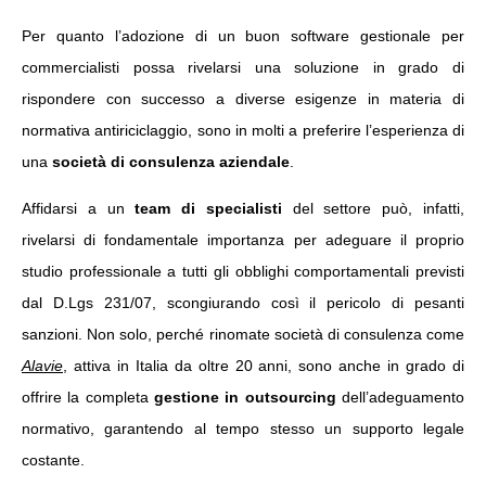
Per quanto l’adozione di un buon software gestionale per
commercialisti possa rivelarsi una soluzione in grado di
rispondere con successo a diverse esigenze in materia di
normativa antiriciclaggio, sono in molti a preferire l’esperienza di
una
società di consulenza aziendale
.
Affidarsi a un
team di specialisti
del settore può, infatti,
rivelarsi di fondamentale importanza per adeguare il proprio
studio professionale a tutti gli obblighi comportamentali previsti
dal D.Lgs 231/07, scongiurando così il pericolo di pesanti
sanzioni. Non solo, perché rinomate società di consulenza come
Alavie
, attiva in Italia da oltre 20 anni, sono anche in grado di
offrire la completa
gestione in outsourcing
dell’adeguamento
normativo, garantendo al tempo stesso un supporto legale
costante.