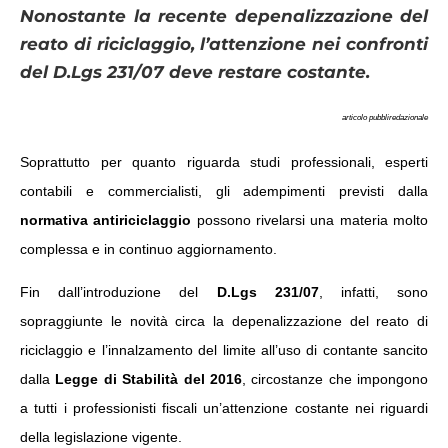
Nonostante la recente depenalizzazione del
reato di riciclaggio, l’attenzione nei confronti
del D.Lgs 231/07 deve restare costante.
articolo pubbliredazionale
Soprattutto per quanto riguarda studi professionali, esperti
contabili e commercialisti, gli adempimenti previsti dalla
normativa antiriciclaggio
possono rivelarsi una materia molto
complessa e in continuo aggiornamento.
Fin dall’introduzione del
D.Lgs 231/07
, infatti, sono
sopraggiunte le novità circa la depenalizzazione del reato di
riciclaggio e l’innalzamento del limite all’uso di contante sancito
dalla
Legge di Stabilità del 2016
, circostanze che impongono
a tutti i professionisti fiscali un’attenzione costante nei riguardi
della legislazione vigente.