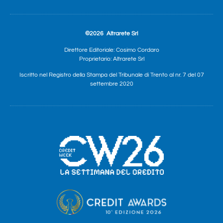
©2026
Altrarete Srl
Direttore Editoriale: Cosimo Cordaro
Proprietario: Altrarete Srl
Iscritto nel Registro della Stampa del Tribunale di Trento al nr. 7 del 07
settembre 2020