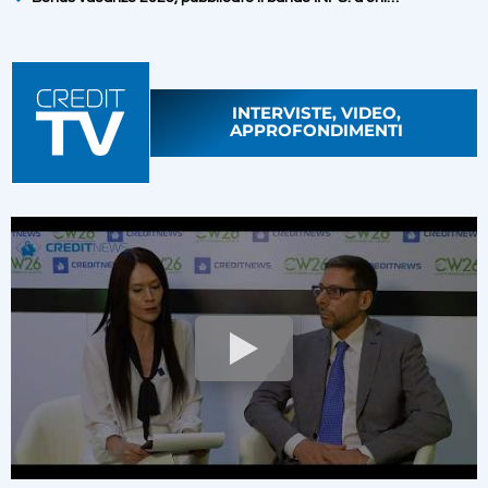
INTERVISTE, VIDEO,
APPROFONDIMENTI