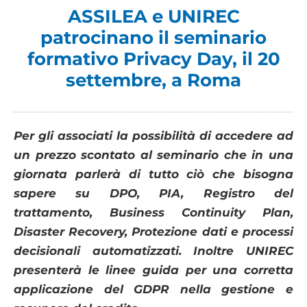
ASSILEA e UNIREC
patrocinano il seminario
formativo Privacy Day, il 20
settembre, a Roma
Per gli associati la possibilità di accedere ad
un prezzo scontato al seminario che in una
giornata parlerà di tutto ciò che bisogna
sapere su DPO, PIA, Registro del
trattamento, Business Continuity Plan,
Disaster Recovery, Protezione dati e processi
decisionali automatizzati. Inoltre UNIREC
presenterà le linee guida per una corretta
applicazione del GDPR nella gestione e