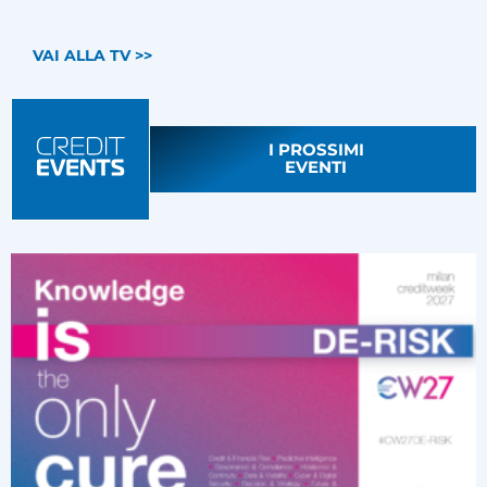
VAI ALLA TV >>
I PROSSIMI
EVENTI