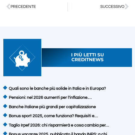
PRECEDENTE
SUCCESSIVO
I PIÙ LETTI SU
CREDITNEWS
Quali sono le banche più solide in Italia e in Europa?
Pensioni: nel 2026 aumenti per l’inflazione.…
Banche italiane più grandi per capitalizzazione
Bonus sport 2025, come funziona? Requisiti e…
Taglio Irpef 2026: chi risparmierà e cosa cambia per…
Bonus vacanze 2025, pubblicato il bando INPS: a chi…