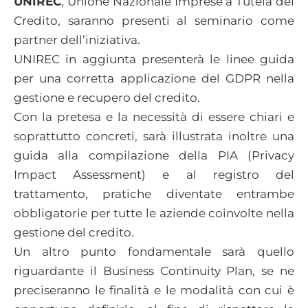
UNIREC
, Unione Nazionale Imprese a Tutela del
Credito, saranno presenti al seminario come
partner dell’iniziativa.
UNIREC in aggiunta presenterà le linee guida
per una corretta applicazione del GDPR nella
gestione e recupero del credito.
Con la pretesa e la necessità di essere chiari e
soprattutto concreti, sarà illustrata inoltre una
guida alla compilazione della PIA (Privacy
Impact Assessment) e al registro del
trattamento, pratiche diventate entrambe
obbligatorie per tutte le aziende coinvolte nella
gestione del credito.
Un altro punto fondamentale sarà quello
riguardante il Business Continuity Plan, se ne
preciseranno le finalità e le modalità con cui è