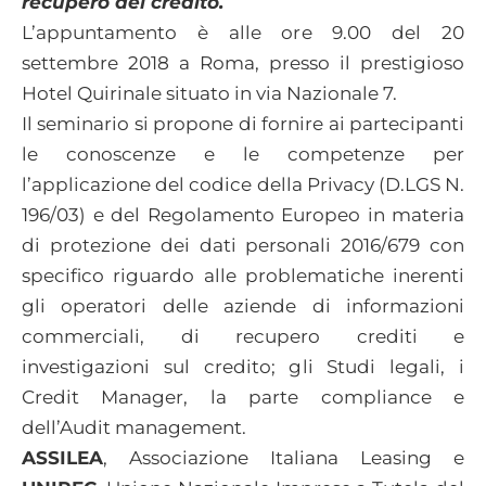
recupero del credito.
L’appuntamento è alle ore 9.00 del 20
settembre 2018 a Roma, presso il prestigioso
Hotel Quirinale situato in via Nazionale 7.
Il seminario si propone di fornire ai partecipanti
le conoscenze e le competenze per
l’applicazione del codice della Privacy (D.LGS N.
196/03) e del Regolamento Europeo in materia
di protezione dei dati personali 2016/679 con
specifico riguardo alle problematiche inerenti
gli operatori delle aziende di informazioni
commerciali, di recupero crediti e
investigazioni sul credito; gli Studi legali, i
Credit Manager, la parte compliance e
dell’Audit management.
ASSILEA
, Associazione Italiana Leasing e