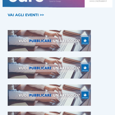
VAI AGLI EVENTI >>