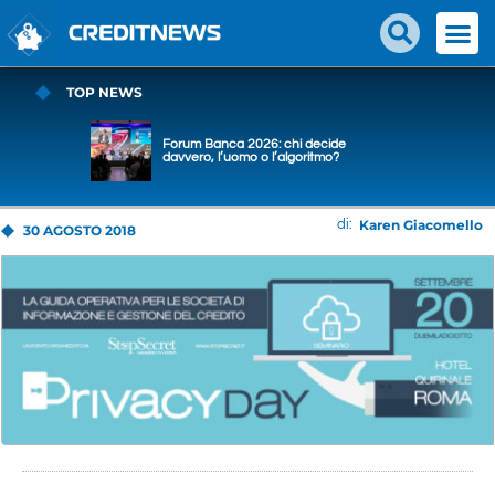
TOP NEWS
Forum Banca 2026: chi decide
davvero, l’uomo o l’algoritmo?
Karen Giacomello
di:
30 AGOSTO 2018