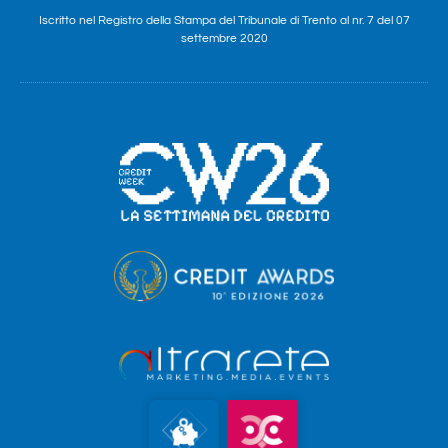
Iscritto nel Registro della Stampa del Tribunale di Trento al nr. 7 del 07
settembre 2020