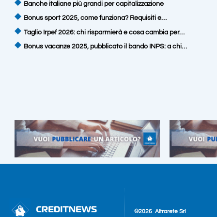
Banche italiane più grandi per capitalizzazione
Bonus sport 2025, come funziona? Requisiti e…
Taglio Irpef 2026: chi risparmierà e cosa cambia per…
Bonus vacanze 2025, pubblicato il bando INPS: a chi…
©2026
Altrarete Srl