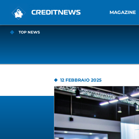
MAGAZINE
TOP NEWS
12 FEBBRAIO 2025