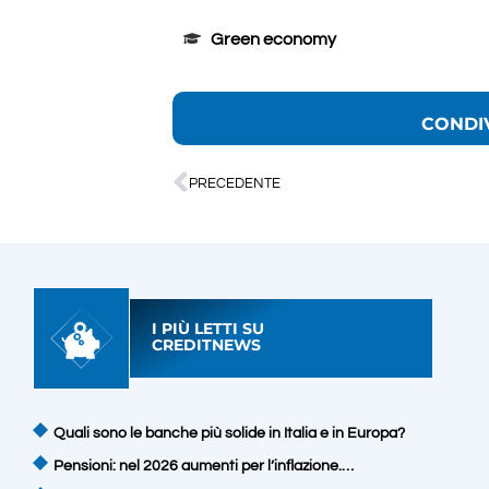
Green economy
CONDI
PRECEDENTE
I PIÙ LETTI SU
CREDITNEWS
Quali sono le banche più solide in Italia e in Europa?
Pensioni: nel 2026 aumenti per l’inflazione.…