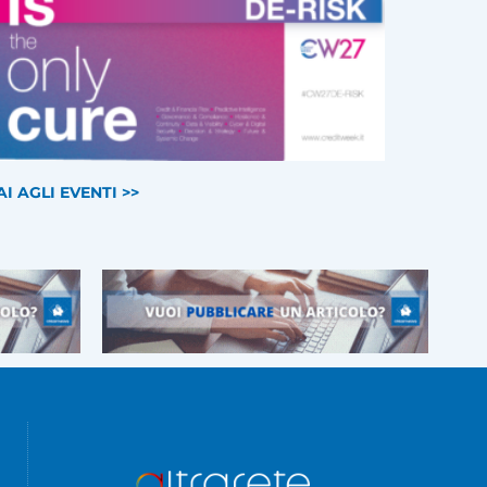
AI AGLI EVENTI >>