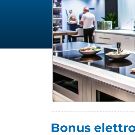
Bonus elettro