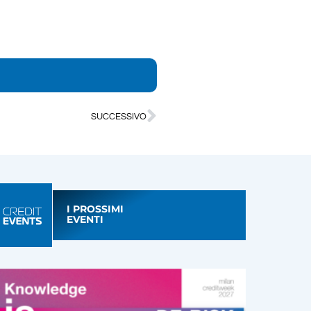
SUCCESSIVO
I PROSSIMI
EVENTI