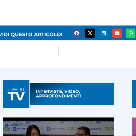
VIDI QUESTO ARTICOLO!
INTERVISTE, VIDEO,
APPROFONDIMENTI