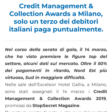
Credit Management &
Collection Awards a Milano,
solo un terzo dei debitori
italiani paga puntualmente.
Nel corso della serata di gala, il 14 marzo,
che ha visto premiare le figure top del
settore, alcuni dati sul mercato. Oltre il 50%
dei pagamenti in ritardo, Nord Est più
virtuoso, Sud in maggiore difficoltà.
Nelle sale dell’Excelsior Hotel Gallia, a Milano,
sono stati assegnati il 14 marzo i
Credit
Management & Collection Awards 2019
,
promossi da
StopSecret Magazine
.