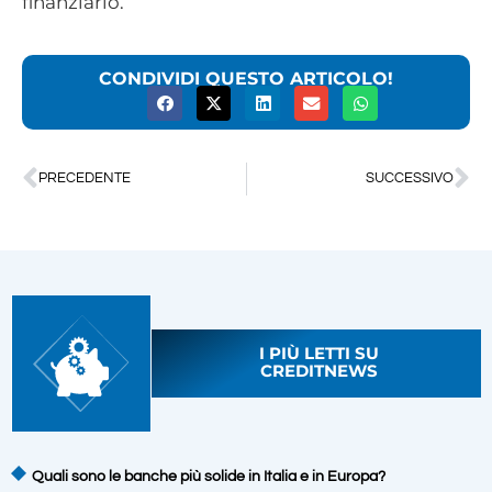
finanziario.
CONDIVIDI QUESTO ARTICOLO!
PRECEDENTE
SUCCESSIVO
I PIÙ LETTI SU
CREDITNEWS
Quali sono le banche più solide in Italia e in Europa?