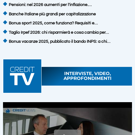
Pensioni: nel 2026 aumenti per l’inflazione.…
Banche italiane più grandi per capitalizzazione
Bonus sport 2025, come funziona? Requisiti e…
Taglio Irpef 2026: chi risparmierà e cosa cambia per…
Bonus vacanze 2025, pubblicato il bando INPS: a chi…
INTERVISTE, VIDEO,
APPROFONDIMENTI