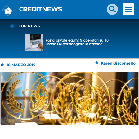
TOP NEWS
Fondi private equity: 9 operatori su 10
usano l’AI per scegliere le aziende
Karen Giacomello
di:
18 MARZO 2019