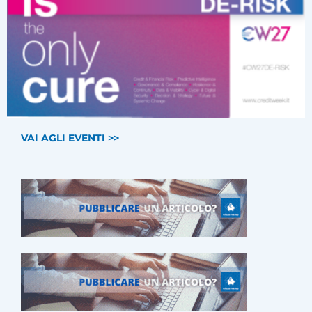
VAI AGLI EVENTI >>