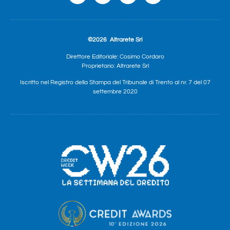
©2026
Altrarete Srl
Direttore Editoriale: Cosimo Cordaro
Proprietario: Altrarete Srl
Iscritto nel Registro della Stampa del Tribunale di Trento al nr. 7 del 07
settembre 2020