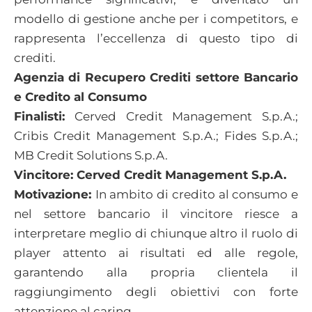
modello di gestione anche per i competitors, e
rappresenta l’eccellenza di questo tipo di
crediti.
Agenzia di Recupero Crediti settore Bancario
e Credito al Consumo
Finalisti:
Cerved Credit Management S.p.A.;
Cribis Credit Management S.p.A.; Fides S.p.A.;
MB Credit Solutions S.p.A.
Vincitore: Cerved Credit Management S.p.A.
Motivazione:
In ambito di credito al consumo e
nel settore bancario il vincitore riesce a
interpretare meglio di chiunque altro il ruolo di
player attento ai risultati ed alle regole,
garantendo alla propria clientela il
raggiungimento degli obiettivi con forte
attenzione al caring.