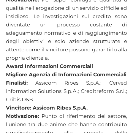
qualità nell’erogazione di un servizio difficile ed
insidioso. Le investigazioni sul credito sono
diventate un processo costante di
adeguamento normativo e di raggiungimento
degli obiettivi e solo aziende strutturate e
attente come il vincitore possono garantirlo alla
propria clientela.
Award Informazioni Commerciali
Migliore Agenzia di Informazioni Commerciali
Finalisti:
Assicom Ribes S.p.A.; Cerved
Information Solutions S.p.A.; Creditreform S.r.l.;
Cribis D&B
Vincitore: Assicom Ribes S.p.A.
Motivazione:
Punto di riferimento del settore,
l’unione tra due anime che hanno contribuito
significativamente alla crescita della