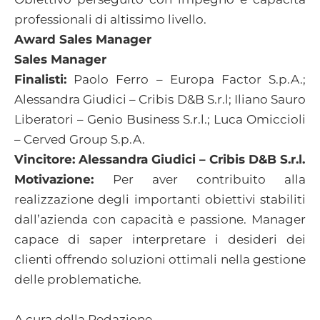
professionali di altissimo livello.
Award Sales Manager
Sales Manager
Finalisti:
Paolo Ferro – Europa Factor S.p.A.;
Alessandra Giudici – Cribis D&B S.r.l; Iliano Sauro
Liberatori – Genio Business S.r.l.; Luca Omiccioli
– Cerved Group S.p.A.
Vincitore: Alessandra Giudici – Cribis D&B S.r.l.
Motivazione:
Per aver contribuito alla
realizzazione degli importanti obiettivi stabiliti
dall’azienda con capacità e passione. Manager
capace di saper interpretare i desideri dei
clienti offrendo soluzioni ottimali nella gestione
delle problematiche.
A cura della Redazione