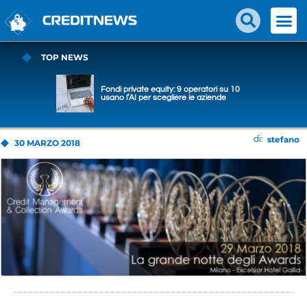
TOP NEWS
Fondi private equity: 9 operatori su 10
usano l’AI per scegliere le aziende
stefano
di:
30 MARZO 2018