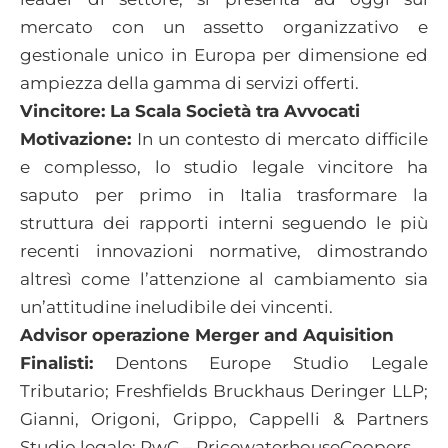
mercato con un assetto organizzativo e
gestionale unico in Europa per dimensione ed
ampiezza della gamma di servizi offerti.
Vincitore: La Scala Società tra Avvocati
Motivazione:
In un contesto di mercato difficile
e complesso, lo studio legale vincitore ha
saputo per primo in Italia trasformare la
struttura dei rapporti interni seguendo le più
recenti innovazioni normative, dimostrando
altresì come l’attenzione al cambiamento sia
un’attitudine ineludibile dei vincenti.
Advisor operazione Merger and Aquisition
Finalisti:
Dentons Europe Studio Legale
Tributario; Freshfields Bruckhaus Deringer LLP;
Gianni, Origoni, Grippo, Cappelli & Partners
Studio legale; PwC – PricewaterhouseCoopers