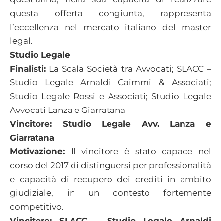
questa offerta congiunta, rappresenta
l’eccellenza nel mercato italiano del master
legal.
Studio Legale
Finalisti:
La Scala Società tra Avvocati; SLACC –
Studio Legale Arnaldi Caimmi & Associati;
Studio Legale Rossi e Associati; Studio Legale
Avvocati Lanza e Giarratana
Vincitore: Studio Legale Avv. Lanza e
Giarratana
Motivazione:
Il vincitore è stato capace nel
corso del 2017 di distinguersi per professionalità
e capacità di recupero dei crediti in ambito
giudiziale, in un contesto fortemente
competitivo.
Vincitore: SLACC – Studio Legale Arnaldi