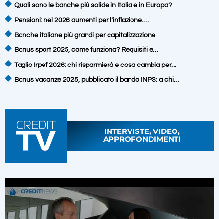
Quali sono le banche più solide in Italia e in Europa?
Pensioni: nel 2026 aumenti per l’inflazione.…
Banche italiane più grandi per capitalizzazione
Bonus sport 2025, come funziona? Requisiti e…
Taglio Irpef 2026: chi risparmierà e cosa cambia per…
Bonus vacanze 2025, pubblicato il bando INPS: a chi…
INTERVISTE, VIDEO,
APPROFONDIMENTI