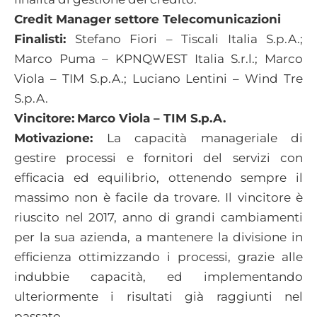
Credit Manager settore Telecomunicazioni
Finalisti:
Stefano Fiori – Tiscali Italia S.p.A.;
Marco Puma – KPNQWEST Italia S.r.l.; Marco
Viola – TIM S.p.A.; Luciano Lentini – Wind Tre
S.p.A.
Vincitore:
Marco Viola – TIM S.p.A.
Motivazione:
La capacità manageriale di
gestire processi e fornitori del servizi con
efficacia ed equilibrio, ottenendo sempre il
massimo non è facile da trovare. Il vincitore è
riuscito nel 2017, anno di grandi cambiamenti
per la sua azienda, a mantenere la divisione in
efficienza ottimizzando i processi, grazie alle
indubbie capacità, ed implementando
ulteriormente i risultati già raggiunti nel
passato.