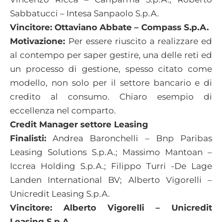
Sabbatucci – Intesa Sanpaolo S.p.A.
Vincitore: Ottaviano Abbate – Compass S.p.A.
Motivazione:
Per essere riuscito a realizzare ed
al contempo per saper gestire, una delle reti ed
un processo di gestione, spesso citato come
modello, non solo per il settore bancario e di
credito al consumo. Chiaro esempio di
eccellenza nel comparto.
Credit Manager settore Leasing
Finalisti:
Andrea Baronchelli – Bnp Paribas
Leasing Solutions S.p.A.; Massimo Mantoan –
Iccrea Holding S.p.A.; Filippo Turri -De Lage
Landen International BV; Alberto Vigorelli –
Unicredit Leasing S.p.A.
Vincitore: Alberto Vigorelli – Unicredit
Leasing S.p.A.