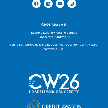
©2026
Altrarete Srl
Direttore Editoriale: Cosimo Cordaro
Proprietario: Altrarete Srl
Iscritto nel Registro della Stampa del Tribunale di Trento al nr. 7 del 07
settembre 2020