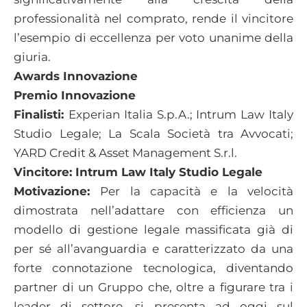
professionalità nel comprato, rende il vincitore
l’esempio di eccellenza per voto unanime della
giuria.
Awards Innovazione
Premio Innovazione
Finalisti:
Experian Italia S.p.A.; Intrum Law Italy
Studio Legale; La Scala Società tra Avvocati;
YARD Credit & Asset Management S.r.l.
Vincitore: Intrum Law Italy Studio Legale
Motivazione:
Per la capacità e la velocità
dimostrata nell’adattare con efficienza un
modello di gestione legale massificata già di
per sé all’avanguardia e caratterizzato da una
forte connotazione tecnologica, diventando
partner di un Gruppo che, oltre a figurare tra i
leader di settore, si presenta ad oggi sul