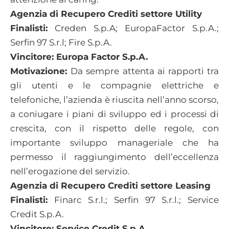
Agenzia di Recupero Crediti settore Utility
Finalisti:
Creden S.p.A; EuropaFactor S.p.A.;
Serfin 97 S.r.l; Fire S.p.A.
Vincitore: Europa Factor S.p.A.
Motivazione:
Da sempre attenta ai rapporti tra
gli utenti e le compagnie elettriche e
telefoniche, l’azienda è riuscita nell’anno scorso,
a coniugare i piani di sviluppo ed i processi di
crescita, con il rispetto delle regole, con
importante sviluppo manageriale che ha
permesso il raggiungimento dell’eccellenza
nell’erogazione del servizio.
Agenzia di Recupero Crediti settore Leasing
Finalisti:
Finarc S.r.l.; Serfin 97 S.r.l.; Service
Credit S.p.A.
Vincitore: Service Credit S.p.A.