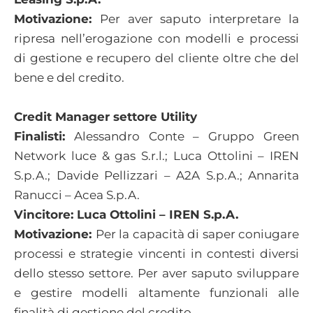
Motivazione:
Per aver saputo interpretare la
ripresa nell’erogazione con modelli e processi
di gestione e recupero del cliente oltre che del
bene e del credito.
Credit Manager settore Utility
Finalisti:
Alessandro Conte – Gruppo Green
Network luce & gas S.r.l.; Luca Ottolini – IREN
S.p.A.; Davide Pellizzari – A2A S.p.A.; Annarita
Ranucci – Acea S.p.A.
Vincitore: Luca Ottolini – IREN S.p.A.
Motivazione:
Per la capacità di saper coniugare
processi e strategie vincenti in contesti diversi
dello stesso settore. Per aver saputo sviluppare
e gestire modelli altamente funzionali alle
finalità di gestione del credito.