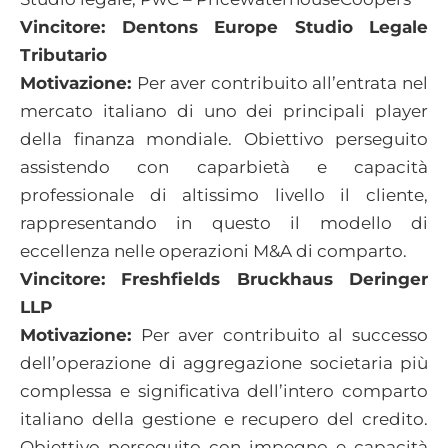
Vincitore: Dentons Europe Studio Legale
Tributario
Motivazione:
Per aver contribuito all’entrata nel
mercato italiano di uno dei principali player
della finanza mondiale. Obiettivo perseguito
assistendo con caparbietà e capacità
professionale di altissimo livello il cliente,
rappresentando in questo il modello di
eccellenza nelle operazioni M&A di comparto.
Vincitore: Freshfields Bruckhaus Deringer
LLP
Motivazione:
Per aver contribuito al successo
dell’operazione di aggregazione societaria più
complessa e significativa dell’intero comparto
italiano della gestione e recupero del credito.
Obiettivo perseguito con impegno e capacità