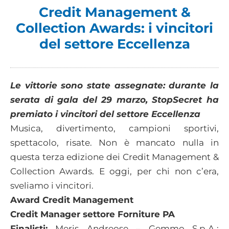
Credit Management &
Collection Awards: i vincitori
del settore Eccellenza
Le vittorie sono state assegnate: durante la
serata di gala del 29 marzo, StopSecret ha
premiato i vincitori del settore Eccellenza
Musica, divertimento, campioni sportivi,
spettacolo, risate. Non è mancato nulla in
questa terza edizione dei Credit Management &
Collection Awards. E oggi, per chi non c’era,
sveliamo i vincitori.
Award Credit Management
Credit Manager settore Forniture PA
Finalisti:
Meris Andreose – Gemmo S.p.A.;