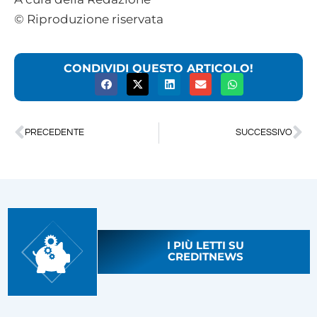
© Riproduzione riservata
CONDIVIDI QUESTO ARTICOLO!
PRECEDENTE
SUCCESSIVO
I PIÙ LETTI SU
CREDITNEWS