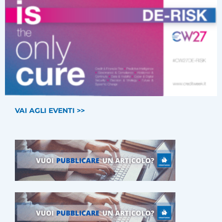
VAI AGLI EVENTI >>