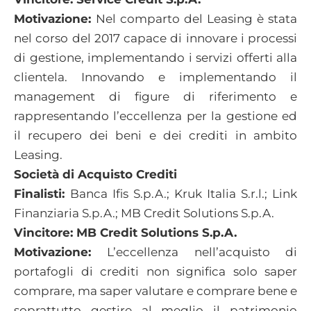
Motivazione:
Nel comparto del Leasing è stata
nel corso del 2017 capace di innovare i processi
di gestione, implementando i servizi offerti alla
clientela. Innovando e implementando il
management di figure di riferimento e
rappresentando l’eccellenza per la gestione ed
il recupero dei beni e dei crediti in ambito
Leasing.
Società di Acquisto Crediti
Finalisti:
Banca Ifis S.p.A.; Kruk Italia S.r.l.; Link
Finanziaria S.p.A.; MB Credit Solutions S.p.A.
Vincitore: MB Credit Solutions S.p.A.
Motivazione:
L’eccellenza nell’acquisto di
portafogli di crediti non significa solo saper
comprare, ma saper valutare e comprare bene e
soprattutto gestire al meglio il patrimonio