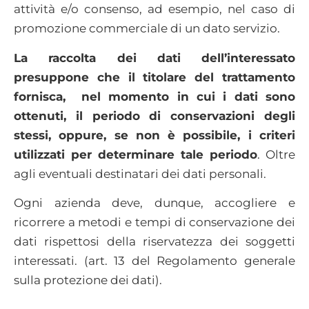
attività e/o consenso, ad esempio, nel caso di
promozione commerciale di un dato servizio.
La raccolta dei dati dell’interessato
presuppone che il titolare del trattamento
fornisca, nel momento in cui i dati sono
ottenuti, il periodo di conservazioni degli
stessi, oppure, se non è possibile, i criteri
utilizzati per determinare tale periodo
. Oltre
agli eventuali destinatari dei dati personali.
Ogni azienda deve, dunque, accogliere e
ricorrere a metodi e tempi di conservazione dei
dati rispettosi della riservatezza dei soggetti
interessati. (art. 13 del Regolamento generale
sulla protezione dei dati).