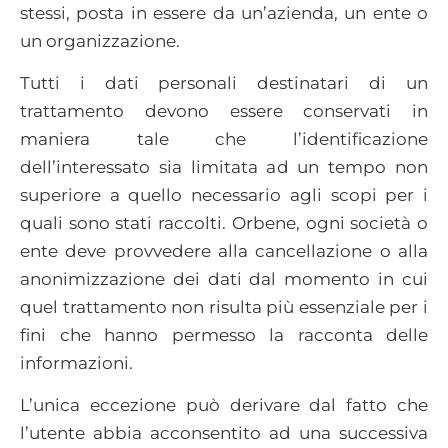
stessi, posta in essere da un’azienda, un ente o
un organizzazione.
Tutti i dati personali destinatari di un
trattamento devono essere conservati in
maniera tale che l’identificazione
dell’interessato sia limitata ad un tempo non
superiore a quello necessario agli scopi per i
quali sono stati raccolti. Orbene, ogni società o
ente deve provvedere alla cancellazione o alla
anonimizzazione dei dati dal momento in cui
quel trattamento non risulta più essenziale per i
fini che hanno permesso la racconta delle
informazioni.
L’unica eccezione può derivare dal fatto che
l’utente abbia acconsentito ad una successiva