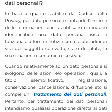
dati personali?
In base a quanto stabilito dal Codice della
Privacy, per dato personale si intende l’insieme
delle informazioni che identificano o rendono
identificabile una data persona fisica e
funzionale a fornire notizie circa le abitudini di
vita del soggetto coinvolto, stato di salute, la
sua situazione economica e così via.
Quando relativamente ad un dato personale si
svolgono delle azioni e/o operazioni, quali, a
titolo esemplificativo, registrazione,
conservazione, cancellazione, diffusione etc si
compie un
trattamento dei dati personali
.
Pertanto, per trattamento dei dati personali
intendiamo qualsiasi operazione diretta ai dati