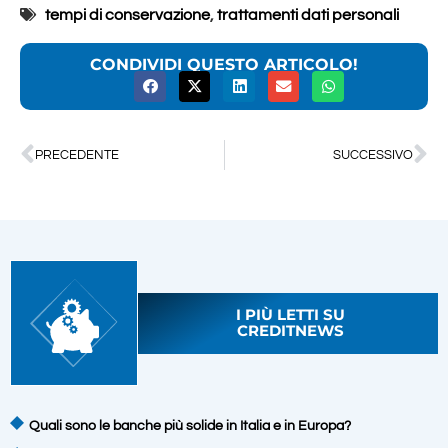
tempi di conservazione
,
trattamenti dati personali
CONDIVIDI QUESTO ARTICOLO!
PRECEDENTE
SUCCESSIVO
I PIÙ LETTI SU
CREDITNEWS
Quali sono le banche più solide in Italia e in Europa?