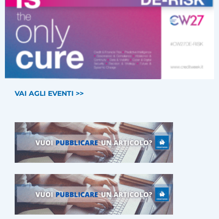
VAI AGLI EVENTI >>