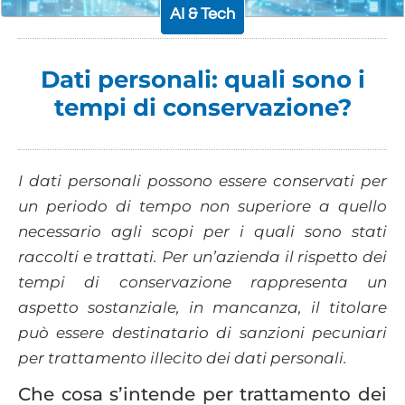
AI & Tech
Dati personali: quali sono i
tempi di conservazione?
I dati personali possono essere conservati per
un periodo di tempo non superiore a quello
necessario agli scopi per i quali sono stati
raccolti e trattati. Per un’azienda il rispetto dei
tempi di conservazione rappresenta un
aspetto sostanziale, in mancanza, il titolare
può essere destinatario di sanzioni pecuniari
per trattamento illecito dei dati personali.
Che cosa s’intende per trattamento dei