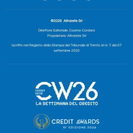
©2026
Altrarete Srl
Direttore Editoriale: Cosimo Cordaro
Proprietario: Altrarete Srl
Iscritto nel Registro della Stampa del Tribunale di Trento al nr. 7 del 07
settembre 2020