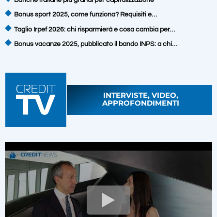
Bonus sport 2025, come funziona? Requisiti e…
Taglio Irpef 2026: chi risparmierà e cosa cambia per…
Bonus vacanze 2025, pubblicato il bando INPS: a chi…
INTERVISTE, VIDEO,
APPROFONDIMENTI