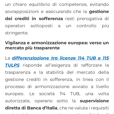
un chiaro equilibrio di competenze, evitando
sovrapposizioni e assicurando che la
gestione
dei crediti in sofferenza
resti prerogativa di
operatori sottoposti a un controllo più
stringente.
Vigilanza e armonizzazione europea: verso un
mercato più trasparente
La
differenziazione tra licenze 114 TUB e 115
TULPS
risponde all’esigenza di rafforzare la
trasparenza e la stabilità del mercato della
gestione crediti in sofferenza, in linea con il
processo di armonizzazione avviato a livello
europeo. Le società 114 TUB, una volta
autorizzate, operano sotto la
supervisione
diretta di Banca d’Italia
, che ne valuta i requisiti