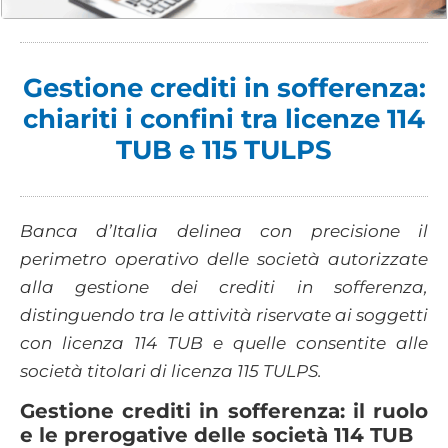
Gestione crediti in sofferenza:
chiariti i confini tra licenze 114
TUB e 115 TULPS
Banca d’Italia delinea con precisione il
perimetro operativo delle società autorizzate
alla gestione dei crediti in sofferenza,
distinguendo tra le attività riservate ai soggetti
con licenza 114 TUB e quelle consentite alle
società titolari di licenza 115 TULPS.
Gestione crediti in sofferenza: il ruolo
e le prerogative delle società 114 TUB