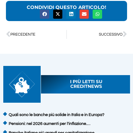
CONDIVIDI QUESTO ARTICOLO!
PRECEDENTE
SUCCESSIVO
I PIÙ LETTI SU
CREDITNEWS
Quali sono le banche più solide in Italia e in Europa?
Pensioni: nel 2026 aumenti per l’inflazione.…
Banche italiane più grandi per capitalizzazione