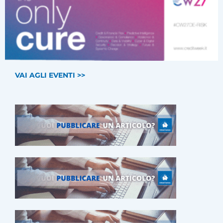
VAI AGLI EVENTI >>