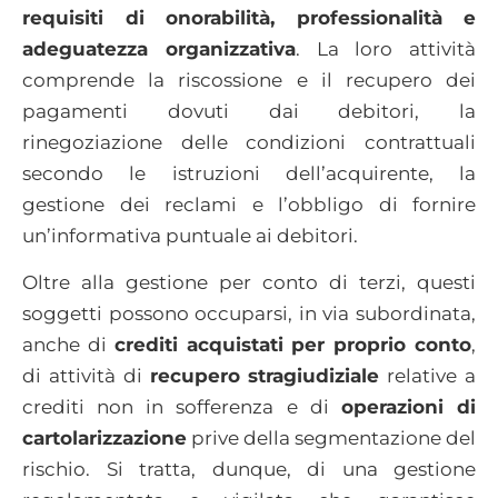
requisiti di onorabilità, professionalità e
adeguatezza organizzativa
. La loro attività
comprende la riscossione e il recupero dei
pagamenti dovuti dai debitori, la
rinegoziazione delle condizioni contrattuali
secondo le istruzioni dell’acquirente, la
gestione dei reclami e l’obbligo di fornire
un’informativa puntuale ai debitori.
Oltre alla gestione per conto di terzi, questi
soggetti possono occuparsi, in via subordinata,
anche di
crediti acquistati per proprio conto
,
di attività di
recupero stragiudiziale
relative a
crediti non in sofferenza e di
operazioni di
cartolarizzazione
prive della segmentazione del
rischio. Si tratta, dunque, di una gestione