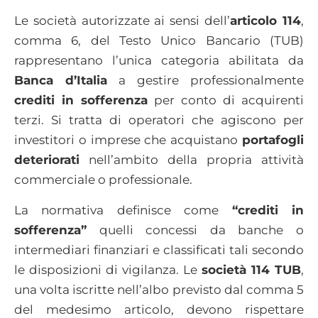
Le società autorizzate ai sensi dell’
articolo 114
,
comma 6, del Testo Unico Bancario (TUB)
rappresentano l’unica categoria abilitata da
Banca d’Italia
a gestire professionalmente
crediti in sofferenza
per conto di acquirenti
terzi. Si tratta di operatori che agiscono per
investitori o imprese che acquistano
portafogli
deteriorati
nell’ambito della propria attività
commerciale o professionale.
La normativa definisce come
“crediti in
sofferenza”
quelli concessi da banche o
intermediari finanziari e classificati tali secondo
le disposizioni di vigilanza. Le
società 114 TUB
,
una volta iscritte nell’albo previsto dal comma 5
del medesimo articolo, devono rispettare