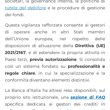
societari, la governance interna, le politiche di
tutela del debitore
e le procedure di gestione
dei fondi.
Questa vigilanza rafforzata consente ai gestori
di operare anche in altri Stati membri
dell’Unione europea, nel rispetto delle
disposizioni di attuazione della
Direttiva (UE)
2021/2167
, e di estendere la propria attività in
Paesi terzi,
previa autorizzazione
. Si consolida
così un sistema fondato su
professionalità e
regole chiare
, in cui la specializzazione e la
conformità diventano elementi distintivi.
La Banca d’Italia ha altresì reso disponibili, sul
proprio sito istituzionale, una
sezione di FAQ
specifica dedicata ai gestori dei crediti in