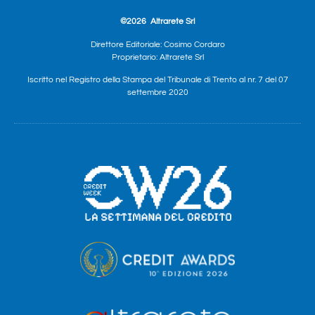
©2026
Altrarete Srl
Direttore Editoriale: Cosimo Cordaro
Proprietario: Altrarete Srl
Iscritto nel Registro della Stampa del Tribunale di Trento al nr. 7 del 07
settembre 2020