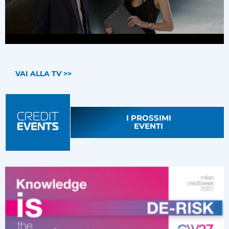
VAI ALLA TV >>
I PROSSIMI
EVENTI