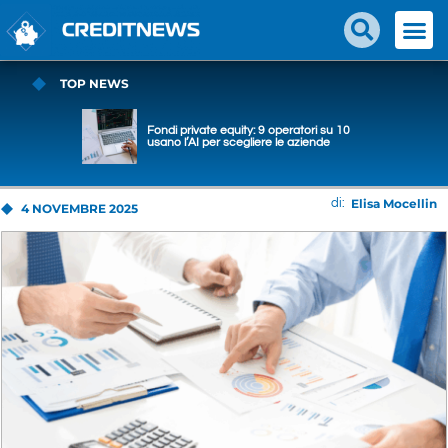
TOP NEWS
Fondi private equity: 9 operatori su 10
usano l’AI per scegliere le aziende
Elisa Mocellin
di:
4 NOVEMBRE 2025