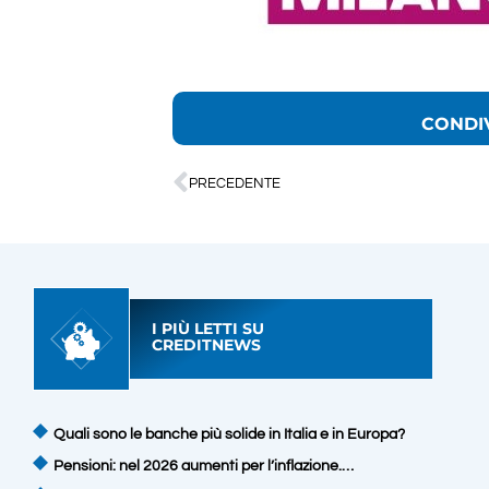
CONDI
PRECEDENTE
I PIÙ LETTI SU
CREDITNEWS
Quali sono le banche più solide in Italia e in Europa?
Pensioni: nel 2026 aumenti per l’inflazione.…