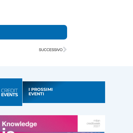
SUCCESSIVO
I PROSSIMI
EVENTI