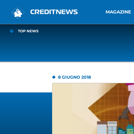
MAGAZINE
TOP NEWS
8 GIUGNO 2018