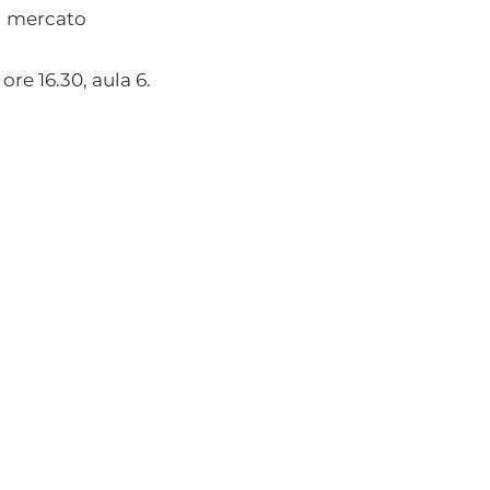
el mercato
 ore 16.30, aula 6.