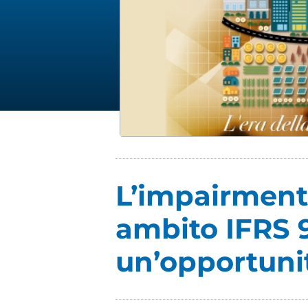
L’impairment 
ambito IFRS 
un’opportuni