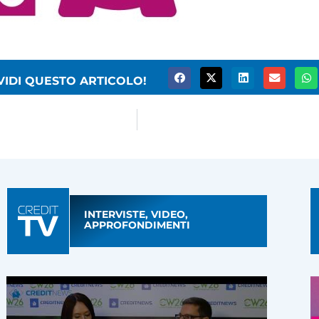
VIDI QUESTO ARTICOLO!
INTERVISTE, VIDEO,
APPROFONDIMENTI