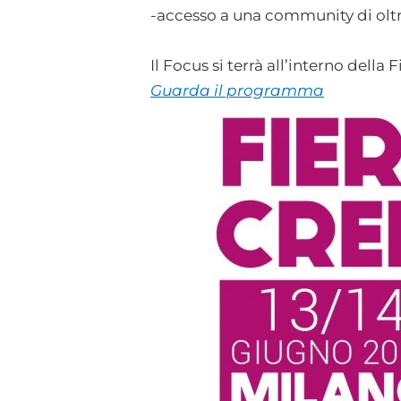
-accesso a una community di oltr
Il Focus si terrà all’interno della 
Guarda il programma