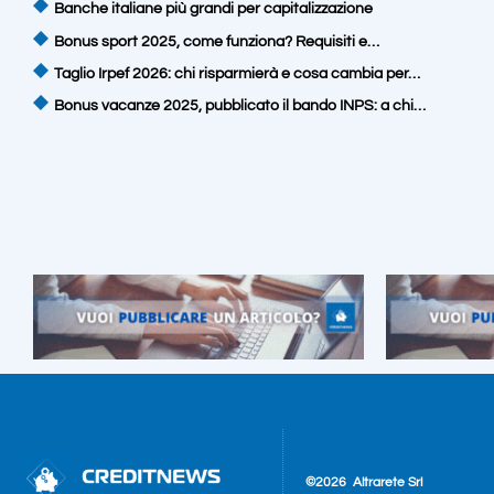
Banche italiane più grandi per capitalizzazione
Bonus sport 2025, come funziona? Requisiti e…
Taglio Irpef 2026: chi risparmierà e cosa cambia per…
Bonus vacanze 2025, pubblicato il bando INPS: a chi…
©2026
Altrarete Srl