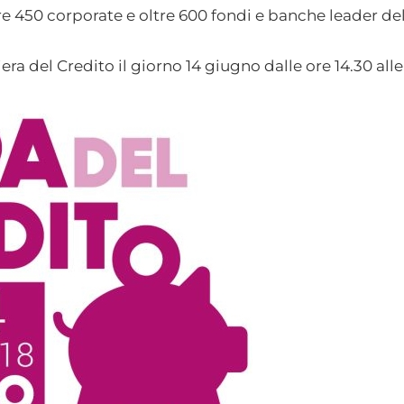
e 450 corporate e oltre 600 fondi e banche leader d
Fiera del Credito il giorno 14 giugno dalle ore 14.30 alle