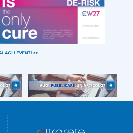
AI AGLI EVENTI >>