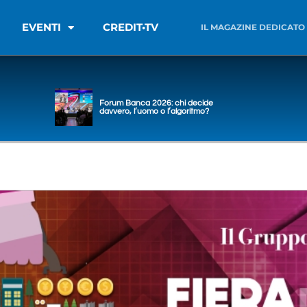
EVENTI
CREDIT•TV
IL MAGAZINE DEDICATO
Forum Banca 2026: chi decide
davvero, l’uomo o l’algoritmo?