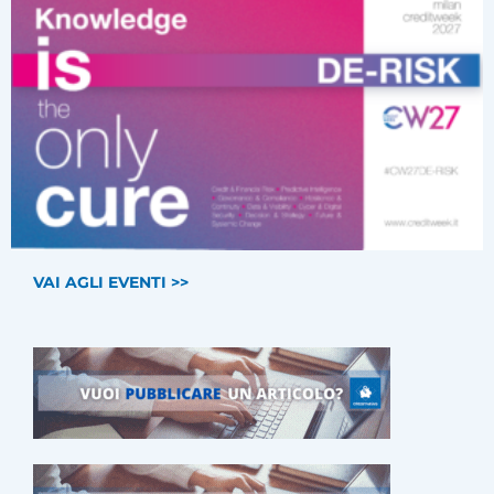
VAI AGLI EVENTI >>