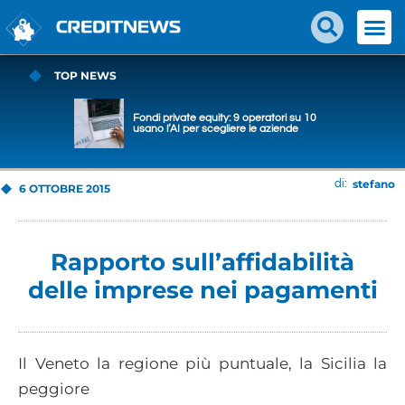
TOP NEWS
Fondi private equity: 9 operatori su 10
usano l’AI per scegliere le aziende
stefano
di:
6 OTTOBRE 2015
Rapporto sull’affidabilità
delle imprese nei pagamenti
Il Veneto la regione più puntuale, la Sicilia la
peggiore