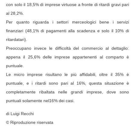
con solo il 18,5% di imprese virtuose a fronte di ritardi gravi pari
al 28,2%.
Per quanto riguarda i settori merceologici bene i servizi
finanziari (48,1% di pagamenti alla scadenza e solo il 10% di
ritardatari).
Preoccupano invece le difficoltà del commercio al dettaglio:
appena il 25,6% delle imprese appartenenti al comparto è
puntuale.
Le micro imprese risultano le più affidabili, oltre il 35% è
puntuale, e i ritardi sono pari al 16%, questa situazione è
completamente ribaltata nelle grandi imprese, dove sono
puntuali solamente nel16% dei casi.
di Luigi Recchi
© Riproduzione riservata