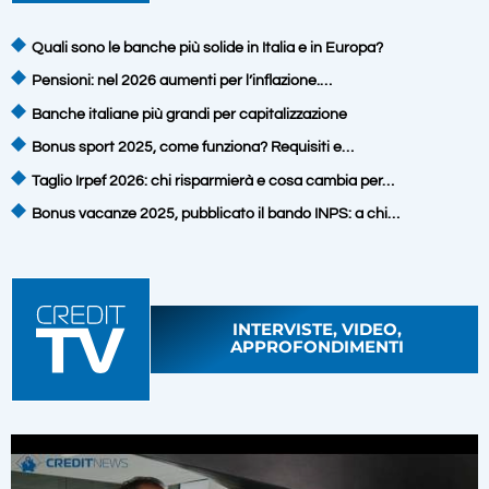
Quali sono le banche più solide in Italia e in Europa?
Pensioni: nel 2026 aumenti per l’inflazione.…
Banche italiane più grandi per capitalizzazione
Bonus sport 2025, come funziona? Requisiti e…
Taglio Irpef 2026: chi risparmierà e cosa cambia per…
Bonus vacanze 2025, pubblicato il bando INPS: a chi…
INTERVISTE, VIDEO,
APPROFONDIMENTI