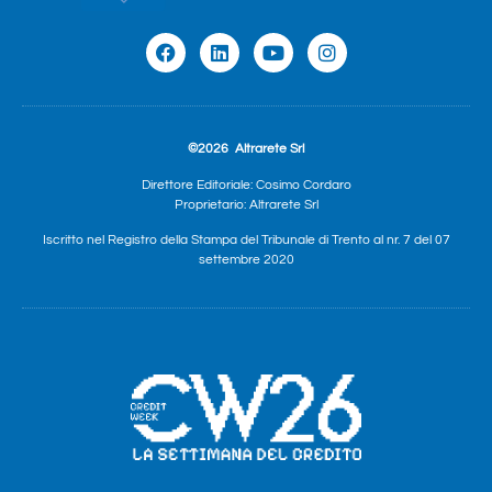
©2026
Altrarete Srl
Direttore Editoriale: Cosimo Cordaro
Proprietario: Altrarete Srl
Iscritto nel Registro della Stampa del Tribunale di Trento al nr. 7 del 07
settembre 2020