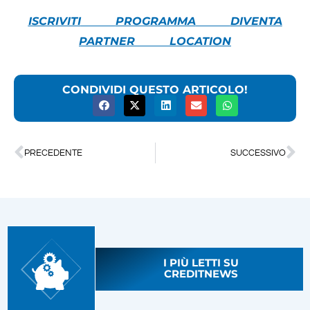
ISCRIVITI
PROGRAMMA
DIVENTA
PARTNER
LOCATION
CONDIVIDI QUESTO ARTICOLO!
PRECEDENTE
SUCCESSIVO
I PIÙ LETTI SU
CREDITNEWS