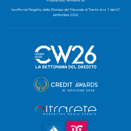
Proprietario: Altrarete Srl
Iscritto nel Registro della Stampa del Tribunale di Trento al nr. 7 del 07
settembre 2020