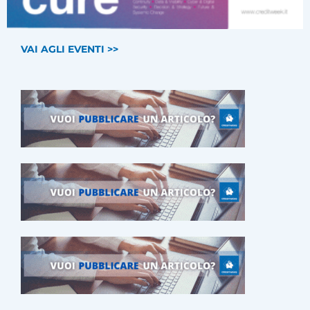
VAI AGLI EVENTI >>