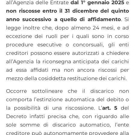
all’Agenzia delle Entrate
dal 1° gennaio 2025
e
non riscosse entro il 31 dicembre del quinto
anno successivo a quello di affidamento
. Si
legge inoltre che, dopo almeno 24 mesi, e ad
eccezione dei ruoli per i quali sono in corso
procedure esecutive o concorsuali, gli enti
creditori possono essere autorizzati a chiedere
all’Agenzia la riconsegna anticipata dei carichi
ad essa affidati ma non ancora riscossi per
mezzo della cosiddetta restituzione dei carichi.
Occorre sottolineare che il discarico non
comporta l’estinzione automatica del debito o
la possibilità di una riscossione. L’
art. 5
del
Decreto infatti precisa che, con riguardo alle
sole somme di discarico automatico, l’ente
creditore può autonomamente provvedere alla