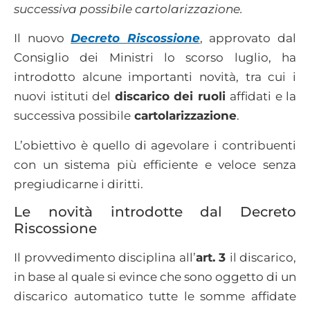
successiva possibile cartolarizzazione.
Il nuovo
Decreto Riscossione
, approvato dal
Consiglio dei Ministri lo scorso luglio, ha
introdotto alcune importanti novità, tra cui i
nuovi istituti del
discarico dei ruoli
affidati e la
successiva possibile
cartolarizzazione
.
L’obiettivo è quello di agevolare i contribuenti
con un sistema più efficiente e veloce senza
pregiudicarne i diritti.
Le novità introdotte dal Decreto
Riscossione
Il provvedimento disciplina all’
art. 3
il discarico,
in base al quale si evince che sono oggetto di un
discarico automatico tutte le somme affidate