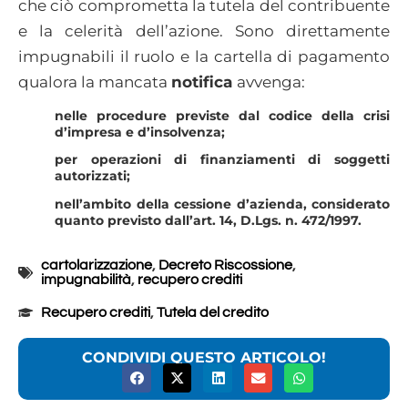
che ciò comprometta la tutela del contribuente
e la celerità dell’azione. Sono direttamente
impugnabili il ruolo e la cartella di pagamento
qualora la mancata
notifica
avvenga:
nelle procedure previste dal codice della crisi
d’impresa e d’insolvenza;
per operazioni di finanziamenti di soggetti
autorizzati;
nell’ambito della cessione d’azienda, considerato
quanto previsto dall’art. 14, D.Lgs. n. 472/1997.
cartolarizzazione
,
Decreto Riscossione
,
impugnabilità
,
recupero crediti
Recupero crediti
,
Tutela del credito
CONDIVIDI QUESTO ARTICOLO!