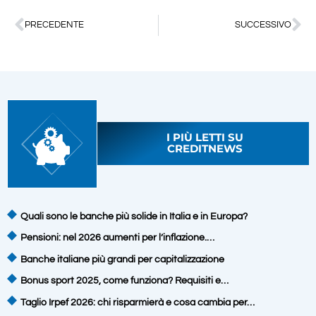
PRECEDENTE
SUCCESSIVO
I PIÙ LETTI SU
CREDITNEWS
Quali sono le banche più solide in Italia e in Europa?
Pensioni: nel 2026 aumenti per l’inflazione.…
Banche italiane più grandi per capitalizzazione
Bonus sport 2025, come funziona? Requisiti e…
Taglio Irpef 2026: chi risparmierà e cosa cambia per…