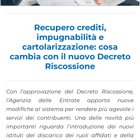
Recupero crediti,
impugnabilità e
cartolarizzazione: cosa
cambia con il nuovo Decreto
Riscossione
Con l’approvazione del Decreto Riscossione,
l’Agenzia delle Entrate apporta nuove
modifiche al sistema per rendere più agevole i
servizi dei contribuenti. Una delle novità più
importanti riguarda l’introduzione dei nuovi
istituti del discarico dei ruoli affidati e della