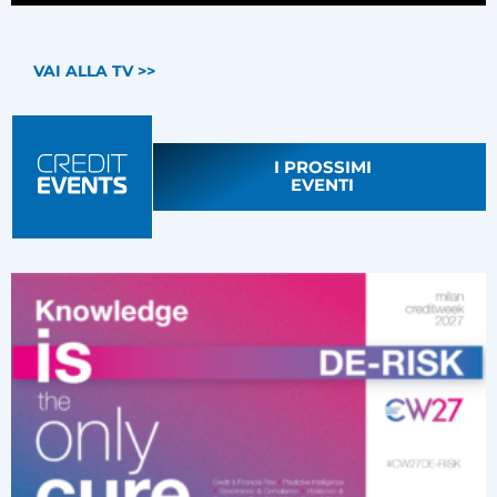
VAI ALLA TV >>
I PROSSIMI
EVENTI