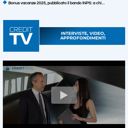
Bonus vacanze 2025, pubblicato il bando INPS: a chi…
INTERVISTE, VIDEO,
APPROFONDIMENTI