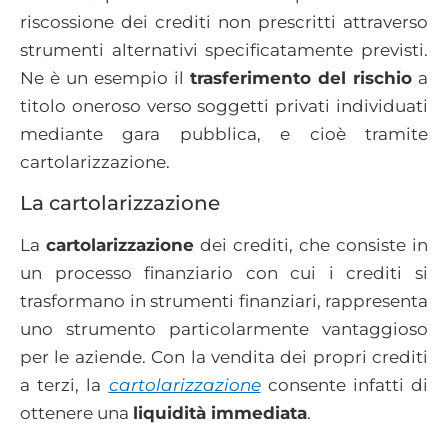
riscossione dei crediti non prescritti attraverso
strumenti alternativi specificatamente previsti.
Ne è un esempio il
trasferimento del rischio
a
titolo oneroso verso soggetti privati individuati
mediante gara pubblica, e cioè tramite
cartolarizzazione.
La cartolarizzazione
La
cartolarizzazione
dei crediti, che consiste in
un processo finanziario con cui i crediti si
trasformano in strumenti finanziari, rappresenta
uno strumento particolarmente vantaggioso
per le aziende. Con la vendita dei propri crediti
a terzi, la
cartolarizzazione
consente infatti di
ottenere una
liquidità immediata
.