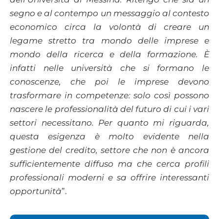
segno e al contempo un messaggio al contesto
economico circa la volontà di creare un
legame stretto tra mondo delle imprese e
mondo della ricerca e della formazione. È
infatti nelle università che si formano le
conoscenze, che poi le imprese devono
trasformare in competenze: solo così possono
nascere le professionalità del futuro di cui i vari
settori necessitano. Per quanto mi riguarda,
questa esigenza è molto evidente nella
gestione del credito, settore che non è ancora
sufficientemente diffuso ma che cerca profili
professionali moderni e sa offrire interessanti
opportunità
”.