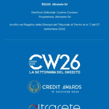
©2026
Altrarete Srl
Direttore Editoriale: Cosimo Cordaro
Proprietario: Altrarete Srl
Iscritto nel Registro della Stampa del Tribunale di Trento al nr. 7 del 07
settembre 2020