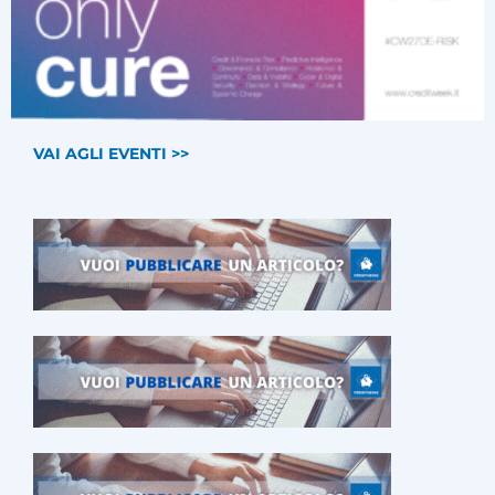
VAI AGLI EVENTI >>