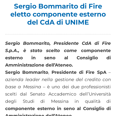
Sergio Bommarito di Fire
eletto componente esterno
del CdA di UNIME
Sergio Bommarito, Presidente CdA di Fire
S.p.A., è stato scelto come
componente
esterno in seno al Consiglio di
Amministrazione dell’Ateneo.
Sergio Bommarito
,
Presidente di Fire SpA
–
azienda leader nella gestione del credito con
base a Messina
– è uno dei due professionisti
scelti dal Senato Accademico dell’Università
degli Studi di Messina in qualità di
componente esterno in seno al Consiglio di
Amministrazione dell’Ateneo
.