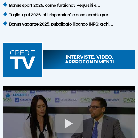
Bonus sport 2025, come funziona? Requisiti e…
Taglio Irpef 2026: chi risparmierà e cosa cambia per…
Bonus vacanze 2025, pubblicato il bando INPS: a chi…
INTERVISTE, VIDEO,
APPROFONDIMENTI