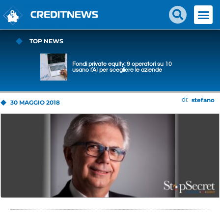
TOP NEWS
Fondi private equity: 9 operatori su 10
usano l’AI per scegliere le aziende
stefano
di:
30 MAGGIO 2018