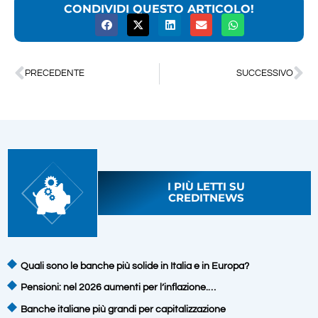
CONDIVIDI QUESTO ARTICOLO!
PRECEDENTE
SUCCESSIVO
I PIÙ LETTI SU
CREDITNEWS
Quali sono le banche più solide in Italia e in Europa?
Pensioni: nel 2026 aumenti per l’inflazione.…
Banche italiane più grandi per capitalizzazione