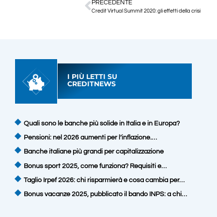
PRECEDENTE
Credit Virtual Summit 2020: gli effetti della crisi
I PIÙ LETTI SU
CREDITNEWS
Quali sono le banche più solide in Italia e in Europa?
Pensioni: nel 2026 aumenti per l’inflazione.…
Banche italiane più grandi per capitalizzazione
Bonus sport 2025, come funziona? Requisiti e…
Taglio Irpef 2026: chi risparmierà e cosa cambia per…
Bonus vacanze 2025, pubblicato il bando INPS: a chi…