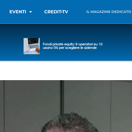
EVENTI
CREDIT•TV
IL MAGAZINE DEDICATO
Fondi private equity: 9 operatori su 10
usano l’AI per scegliere le aziende