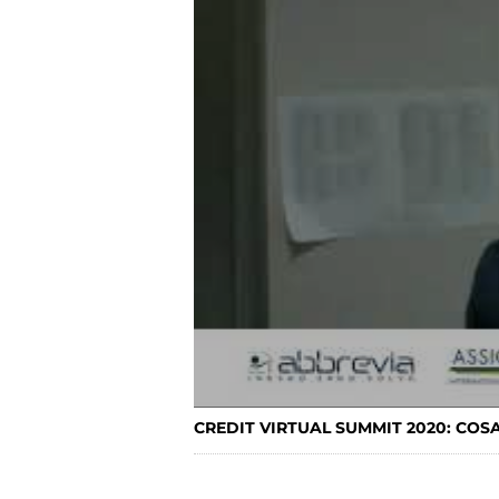
CREDIT VIRTUAL SUMMIT 2020: COS