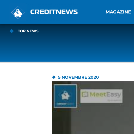
MAGAZINE
TOP NEWS
5 NOVEMBRE 2020