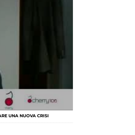
ARE UNA NUOVA CRISI