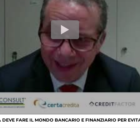
A DEVE FARE IL MONDO BANCARIO E FINANZIARIO PER EVIT