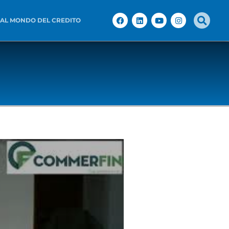
 AL MONDO DEL CREDITO