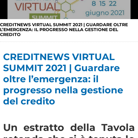
CREDITNEWS VIRTUAL SUMMIT 2021 | GUARDARE OLTRE
L’EMERGENZA: IL PROGRESSO NELLA GESTIONE DEL
CREDITO
CREDITNEWS VIRTUAL
SUMMIT 2021 | Guardare
oltre l’emergenza: il
progresso nella gestione
del credito
Un estratto della Tavola