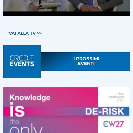
VAI ALLA TV >>
I PROSSIMI
EVENTI