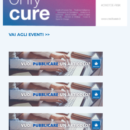
VAI AGLI EVENTI >>