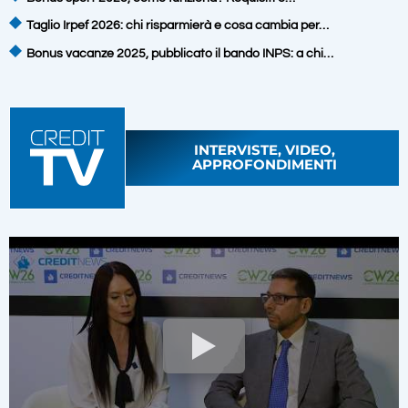
Taglio Irpef 2026: chi risparmierà e cosa cambia per…
Bonus vacanze 2025, pubblicato il bando INPS: a chi…
INTERVISTE, VIDEO,
APPROFONDIMENTI