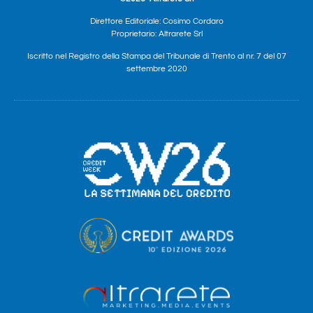
Direttore Editoriale: Cosimo Cordaro
Proprietario: Altrarete Srl
Iscritto nel Registro della Stampa del Tribunale di Trento al nr. 7 del 07
settembre 2020