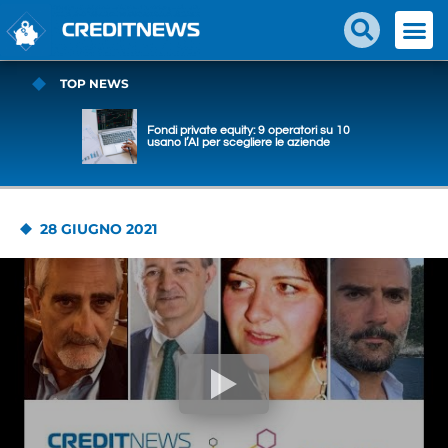
TOP NEWS
Fondi private equity: 9 operatori su 10
usano l’AI per scegliere le aziende
28 GIUGNO 2021