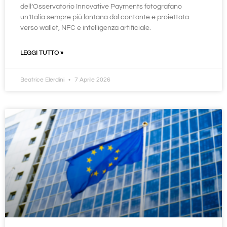
dell’Osservatorio Innovative Payments fotografano
un’Italia sempre più lontana dal contante e proiettata
verso wallet, NFC e intelligenza artificiale.
LEGGI TUTTO »
Beatrice Elerdini
7 Aprile 2026