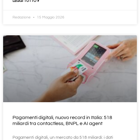
LEGGI TUTTO »
Redazione
15 Maggio 2026
Pagamenti digitali, nuovo record in Italia: 518
miliardi tra contactless, BNPL e AI agent
Pagamenti digitali, un mercato da 518 miliardi: i dati