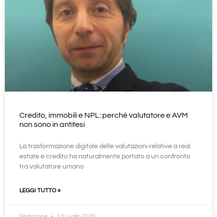
Credito, immobili e NPL: perché valutatore e AVM
non sono in antitesi
La trasformazione digitale delle valutazioni relative a real
estate e credito ha naturalmente portato a un confronto
tra valutatore umano
LEGGI TUTTO »
Redazione
13 Luglio 2026