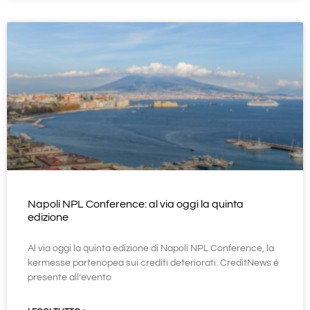
Napoli NPL Conference: al via oggi la quinta
edizione
Al via oggi la quinta edizione di Napoli NPL Conference, la
kermesse partenopea sui crediti deteriorati. CreditNews è
presente all’evento