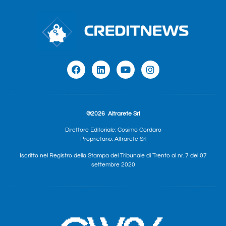
©2026
Altrarete Srl
Direttore Editoriale: Cosimo Cordaro
Proprietario: Altrarete Srl
Iscritto nel Registro della Stampa del Tribunale di Trento al nr. 7 del 07
settembre 2020