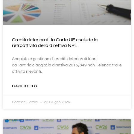
Crediti deteriorati: la Corte UE esclude la
retroattività della direttiva NPL
Acquisto e gestione di crediti deteriorati fuori
dall’antiriciclaggio: la direttiva 2015/849 non li elenca tra le
attività rilevanti.
LEGGI TUTTO »
Beatrice Elerdini
22 Giugno 2026