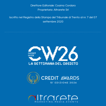
Direttore Editoriale: Cosimo Cordaro
Proprietario: Altrarete Srl
Iscritto nel Registro della Stampa del Tribunale di Trento al nr. 7 del 07
settembre 2020