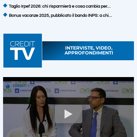
Taglio Irpef 2026: chi risparmierà e cosa cambia per…
Bonus vacanze 2025, pubblicato il bando INPS: a chi…
INTERVISTE, VIDEO,
APPROFONDIMENTI