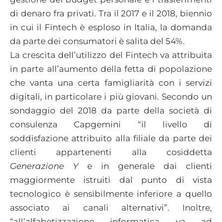
di denaro fra privati. Tra il 2017 e il 2018, biennio
in cui il Fintech è esploso in Italia, la domanda
da parte dei consumatori è salita del 54%.
La crescita dell’utilizzo del Fintech va attribuita
in parte all’aumento della fetta di popolazione
che vanta una certa famigliarità con i servizi
digitali, in particolare i più giovani. Secondo un
sondaggio del 2018 da parte della società di
consulenza Capgemini “il livello di
soddisfazione attribuito alla filiale da parte dei
clienti appartenenti alla cosiddetta
Generazione Y
e in generale dai clienti
maggiormente istruiti dal punto di vista
tecnologico è sensibilmente inferiore a quello
associato ai canali alternativi”. Inoltre,
“all’alfabetizzazione informatica va ad