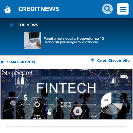
TOP NEWS
Fondi private equity: 9 operatori su 10
usano l’AI per scegliere le aziende
Karen Giacomello
di:
31 MAGGIO 2019