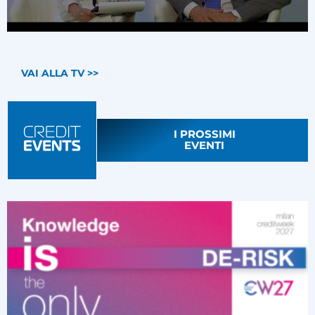
VAI ALLA TV >>
I PROSSIMI
EVENTI