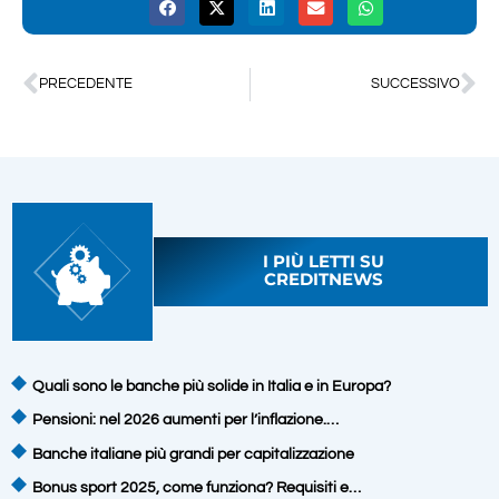
PRECEDENTE
SUCCESSIVO
I PIÙ LETTI SU
CREDITNEWS
Quali sono le banche più solide in Italia e in Europa?
Pensioni: nel 2026 aumenti per l’inflazione.…
Banche italiane più grandi per capitalizzazione
Bonus sport 2025, come funziona? Requisiti e…