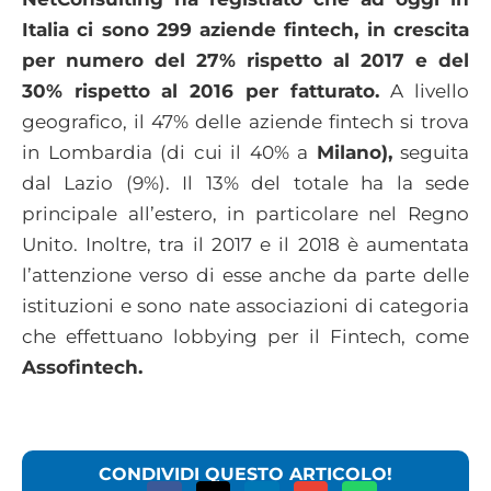
Italia ci sono 299 aziende fintech, in crescita
per numero del 27% rispetto al 2017 e del
30% rispetto al 2016 per fatturato.
A livello
geografico, il 47% delle aziende fintech si trova
in Lombardia (di cui il 40% a
Milano),
seguita
dal Lazio (9%). Il 13% del totale ha la sede
principale all’estero, in particolare nel Regno
Unito. Inoltre, tra il 2017 e il 2018 è aumentata
l’attenzione verso di esse anche da parte delle
istituzioni e sono nate associazioni di categoria
che effettuano lobbying per il Fintech, come
Assofintech.
CONDIVIDI QUESTO ARTICOLO!