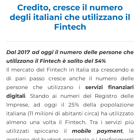
Credito, cresce il numero
degli italiani che utilizzano il
Fintech
Dal 2017 ad oggi il numero delle persone che
utilizzano il Fintech è salito del 54%
Il mercato del Fintech in Italia sta crescendo e
di pari passo cresce anche il numero delle
persone che utilizzano i
servizi finanziari
digitali
. Stando ai numeri del Registro delle
Imprese, ad oggi il 25% della popolazione
italiana (11 milioni di abitanti circa) ha utilizzato
almeno una volta il Fintech. Tra i servizi più
utilizzati spiccano il
mobile payment
, la
gestione del budget personale e i trasferimenti