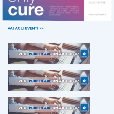
VAI AGLI EVENTI >>