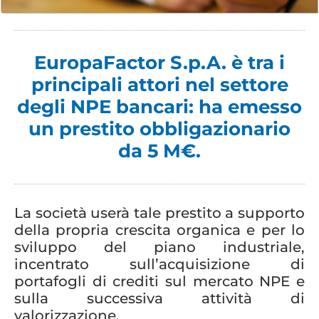
EuropaFactor S.p.A. è tra i
principali attori nel settore
degli NPE bancari: ha emesso
un prestito obbligazionario
da 5 M€.
La società userà tale prestito a supporto
della propria crescita organica e per lo
sviluppo del piano industriale,
incentrato sull’acquisizione di
portafogli di crediti sul mercato NPE e
sulla successiva attività di
valorizzazione.