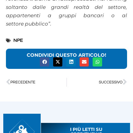
soltanto dalle grandi realtà del settore,
appartenenti a gruppi bancari o al
settore
pubblico”.
NPE
CONDIVIDI QUESTO ARTICOLO!
PRECEDENTE
SUCCESSIVO
I PIÙ LETTI SU