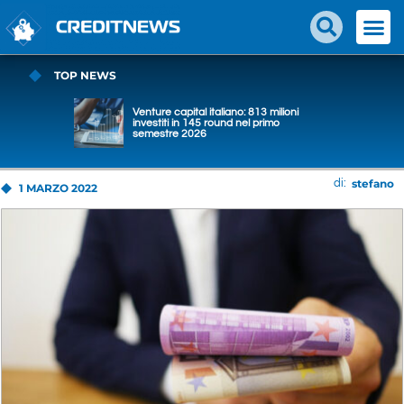
TOP NEWS
Venture capital italiano: 813 milioni
investiti in 145 round nel primo
semestre 2026
stefano
di:
1 MARZO 2022