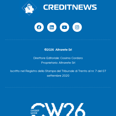
©2026
Altrarete Srl
Direttore Editoriale: Cosimo Cordaro
Proprietario: Altrarete Srl
Iscritto nel Registro della Stampa del Tribunale di Trento al nr. 7 del 07
settembre 2020