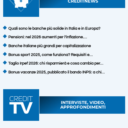
CREDITNEWS
Quali sono le banche più solide in Italia e in Europa?
Pensioni: nel 2026 aumenti per l’inflazione.…
Banche italiane più grandi per capitalizzazione
Bonus sport 2025, come funziona? Requisiti e…
Taglio Irpef 2026: chi risparmierà e cosa cambia per…
Bonus vacanze 2025, pubblicato il bando INPS: a chi…
INTERVISTE, VIDEO,
APPROFONDIMENTI