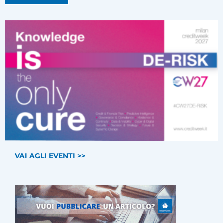
VAI AGLI EVENTI >>