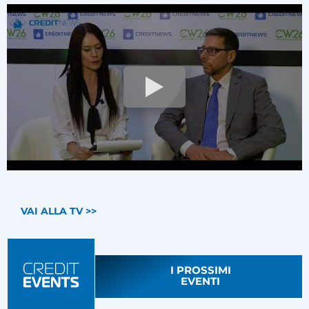
VAI ALLA TV >>
I PROSSIMI
EVENTI