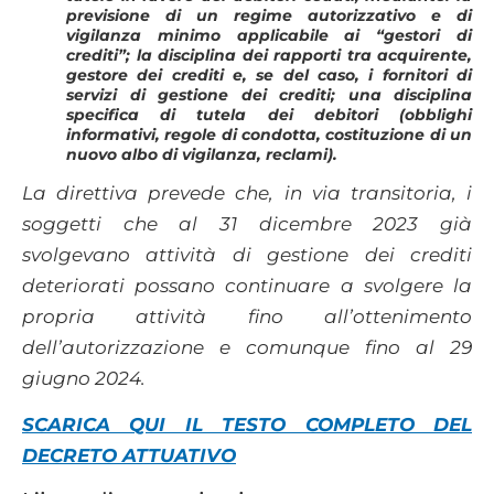
previsione di un regime autorizzativo e di
vigilanza minimo applicabile ai “gestori di
crediti”; la disciplina dei rapporti tra acquirente,
gestore dei crediti e, se del caso, i fornitori di
servizi di gestione dei crediti; una disciplina
specifica di tutela dei debitori (obblighi
informativi, regole di condotta, costituzione di un
nuovo albo di vigilanza, reclami).
La direttiva prevede che, in via transitoria, i
soggetti che al 31 dicembre 2023 già
svolgevano attività di gestione dei crediti
deteriorati possano continuare a svolgere la
propria attività fino all’ottenimento
dell’autorizzazione e comunque fino al 29
giugno 2024.
SCARICA QUI IL TESTO COMPLETO DEL
DECRETO ATTUATIVO