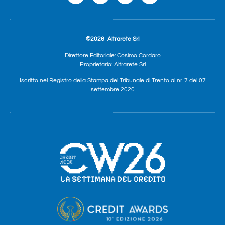
©2026
Altrarete Srl
Direttore Editoriale: Cosimo Cordaro
Proprietario: Altrarete Srl
Iscritto nel Registro della Stampa del Tribunale di Trento al nr. 7 del 07
settembre 2020