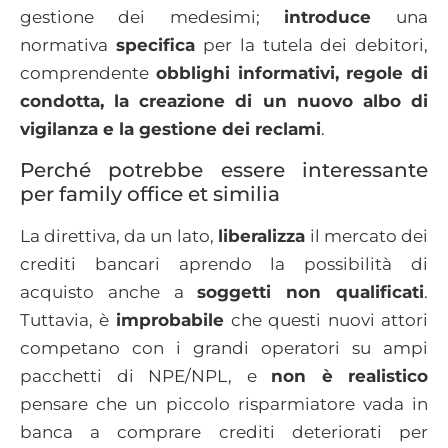
gestione dei medesimi;
introduce
una
normativa
specifica
per la tutela dei debitori,
comprendente
obblighi informativi, regole di
condotta, la creazione di un nuovo albo di
vigilanza e la gestione dei reclami
.
Perché potrebbe essere interessante
per family office et similia
La direttiva, da un lato,
liberalizza
il mercato dei
crediti bancari aprendo la possibilità di
acquisto anche a
soggetti non qualificati
.
Tuttavia, è
improbabile
che questi nuovi attori
competano con i grandi operatori su ampi
pacchetti di NPE/NPL, e
non è realistico
pensare che un piccolo risparmiatore vada in
banca a comprare crediti deteriorati per