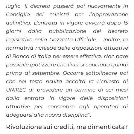
luglio. Il decreto passerà poi nuovamente in
Consiglio dei ministri per l’approvazione
definitiva. L’entrata in vigore avverrà dopo 15
giorni dalla pubblicazione del decreto
legislativo nella Gazzetta Ufficiale. Inoltre, la
normativa richiede delle disposizioni attuative
di Banca di Italia per essere effettiva. Non pare
possibile ipotizzare che l’iter si concluda quindi
prima di settembre. Occorre sottolineare poi
che nel testo risulta accolta la richiesta di
UNIREC di prevedere un termine di sei mesi
dalla entrata in vigore delle disposizioni
attuative per consentire agli operatori di
adeguarsi alla nuova disciplina
“.
Rivoluzione sui crediti, ma dimenticata?