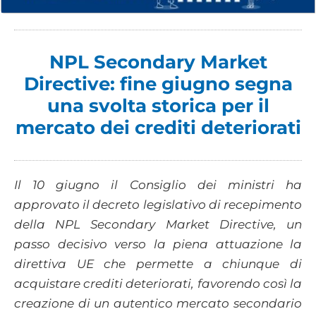
NPL Secondary Market
Directive: fine giugno segna
una svolta storica per il
mercato dei crediti deteriorati
Il 10 giugno il Consiglio dei ministri ha
approvato il decreto legislativo di recepimento
della NPL Secondary Market Directive, un
passo decisivo verso la piena attuazione la
direttiva UE che permette a chiunque di
acquistare crediti deteriorati, favorendo così la
creazione di un autentico mercato secondario