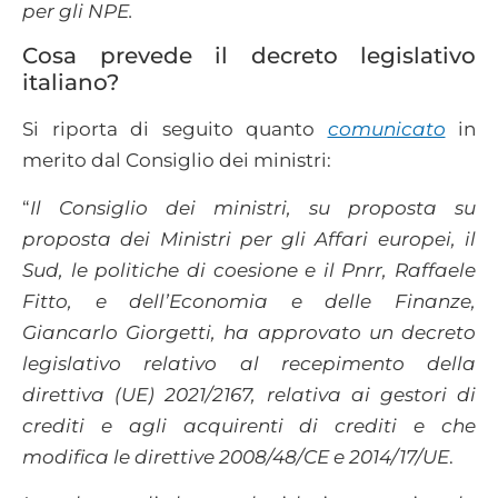
per gli NPE.
Cosa prevede il decreto legislativo
italiano?
Si riporta di seguito quanto
comunicato
in
merito dal Consiglio dei ministri:
“
Il Consiglio dei ministri, su proposta su
proposta dei Ministri per gli Affari europei, il
Sud, le politiche di coesione e il Pnrr, Raffaele
Fitto, e dell’Economia e delle Finanze,
Giancarlo Giorgetti, ha approvato un decreto
legislativo relativo al recepimento della
direttiva (UE) 2021/2167, relativa ai gestori di
crediti e agli acquirenti di crediti e che
modifica le direttive 2008/48/CE e 2014/17/UE
.