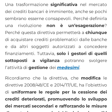
Una trasformazione
significativa
nel mercato
dei crediti bancari è imminente, anche se pochi
sembrano esserne consapevoli. Perché definirla
una rivoluzione
non è un’esagerazione
?
Perché questa direttiva permetterà a
chiunque
di acquistare crediti problematici dalle banche
e da altri soggetti autorizzati a concedere
finanziamenti. Tuttavia,
solo i gestori di quelli
sottoposti a vigilanza
potranno svolgere
l’attività di
gestione
dei
medesimi
.
Ricordiamo che la direttiva, che
modifica
le
direttive 2008/48/CE e 2014/17/UE, ha l’obiettivo
di
uniformare le regole per la cessione dei
crediti deteriorati, promuovendo lo sviluppo
dei mercati secondari e rafforzando le misure