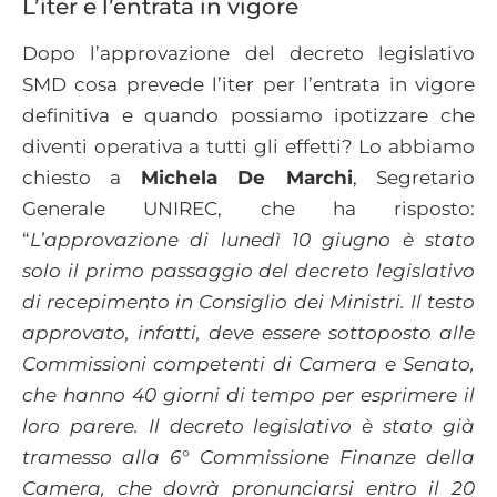
L’iter e l’entrata in vigore
Dopo l’approvazione del decreto legislativo
SMD cosa prevede l’iter per l’entrata in vigore
definitiva e quando possiamo ipotizzare che
diventi operativa a tutti gli effetti? Lo abbiamo
chiesto a
Michela De Marchi
, Segretario
Generale UNIREC, che ha risposto:
“
L’approvazione di lunedì 10 giugno è stato
solo il primo passaggio del decreto legislativo
di recepimento in Consiglio dei Ministri. Il testo
approvato, infatti, deve essere sottoposto alle
Commissioni competenti di Camera e Senato,
che hanno 40 giorni di tempo per esprimere il
loro parere. Il decreto legislativo è stato già
tramesso alla 6° Commissione Finanze della
Camera, che dovrà pronunciarsi entro il 20