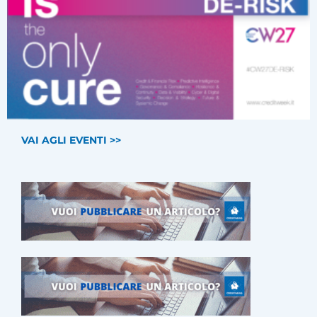
VAI AGLI EVENTI >>