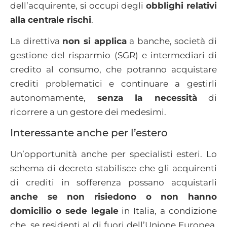
dell’acquirente, si occupi degli
obblighi relativi
alla centrale rischi
.
La direttiva
non si applica
a banche, società di
gestione del risparmio (SGR) e intermediari di
credito al consumo, che potranno acquistare
crediti problematici e continuare a gestirli
autonomamente,
senza la necessità
di
ricorrere a un gestore dei medesimi.
Interessante anche per l’estero
Un’opportunità anche per specialisti esteri. Lo
schema di decreto stabilisce che gli acquirenti
di crediti in sofferenza possano acquistarli
anche se non risiedono o non hanno
domicilio o sede legale
in Italia, a condizione
che, se residenti al di fuori dell’Unione Europea,