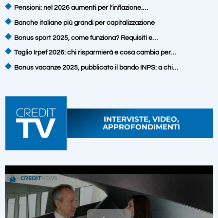
Pensioni: nel 2026 aumenti per l’inflazione.…
Banche italiane più grandi per capitalizzazione
Bonus sport 2025, come funziona? Requisiti e…
Taglio Irpef 2026: chi risparmierà e cosa cambia per…
Bonus vacanze 2025, pubblicato il bando INPS: a chi…
INTERVISTE, VIDEO,
APPROFONDIMENTI