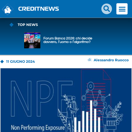
TOP NEWS
Forum Banca 2026: chi decide
davvero, l’uomo o l’algoritmo?
Alessandro Ruocco
di:
11 GIUGNO 2024