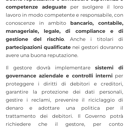
competenze adeguate
per svolgere il loro
lavoro in modo competente e responsabile, con
conoscenze in ambito
bancario, contabile,
manageriale, legale, di compliance e di
gestione del rischio
. Anche i titolari di
partecipazioni qualificate
nei gestori dovranno
avere una buona reputazione.
Il gestore dovrà implementare
sistemi di
governance aziendale e controlli interni
per
proteggere i diritti di debitori e creditori,
garantire la protezione dei dati personali,
gestire i reclami, prevenire il riciclaggio di
denaro e adottare una politica per il
trattamento dei debitori. Il Governo potrà
richiedere che il gestore, per conto