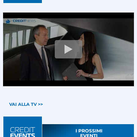
VAI ALLA TV >>
I PROSSIMI
EVENTI