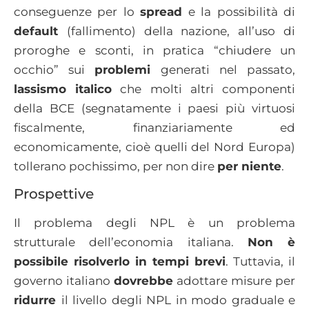
conseguenze per lo
spread
e la possibilità di
default
(fallimento) della nazione, all’uso di
proroghe e sconti, in pratica “chiudere un
occhio” sui
problemi
generati nel passato,
lassismo italico
che molti altri componenti
della BCE (segnatamente i paesi più virtuosi
fiscalmente, finanziariamente ed
economicamente, cioè quelli del Nord Europa)
tollerano pochissimo, per non dire
per niente
.
Prospettive
Il problema degli NPL è un problema
strutturale dell’economia italiana.
Non è
possibile risolverlo in tempi brevi
. Tuttavia, il
governo italiano
dovrebbe
adottare misure per
ridurre
il livello degli NPL in modo graduale e