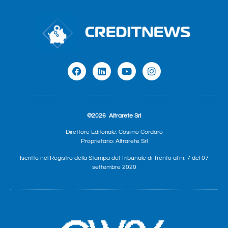
©2026
Altrarete Srl
Direttore Editoriale: Cosimo Cordaro
Proprietario: Altrarete Srl
Iscritto nel Registro della Stampa del Tribunale di Trento al nr. 7 del 07
settembre 2020