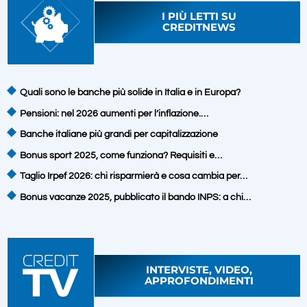
I PIÙ LETTI SU
CREDITNEWS
Quali sono le banche più solide in Italia e in Europa?
Pensioni: nel 2026 aumenti per l’inflazione.…
Banche italiane più grandi per capitalizzazione
Bonus sport 2025, come funziona? Requisiti e…
Taglio Irpef 2026: chi risparmierà e cosa cambia per…
Bonus vacanze 2025, pubblicato il bando INPS: a chi…
INTERVISTE, VIDEO,
APPROFONDIMENTI