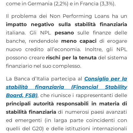
come in Germania (2,2%) e in Francia (3,3%).
Il problema dei Non Performing Loans ha un
impatto negativo sulla stabilità finanziaria
italiana. Gli NPL
pesano
sulle finanze delle
banche, rendendole
meno capaci
di erogare
nuovo credito all’economia. Inoltre, gli NPL
possono creare
rischi per la tenuta
del sistema
finanziario nel suo complesso.
La Banca d’Italia partecipa al
Consiglio per la
stabilità finanziaria (Financial Stability
Board, FSB)
, che riunisce i rappresentanti delle
principali autorità responsabili in materia di
stabilità finanziaria
di numerosi paesi avanzati
ed emergenti (in larga parte coincidenti con
quelli del G20) e delle istituzioni internazionali