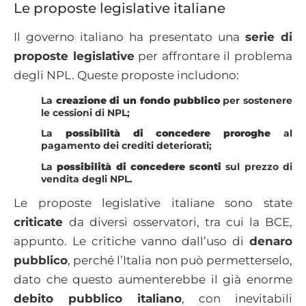
Le proposte legislative italiane
Il governo italiano ha presentato una
serie di
proposte legislative
per affrontare il problema
degli NPL. Queste proposte includono:
La
creazione di un fondo pubblico
per sostenere
le cessioni di NPL;
La
possibilità di concedere proroghe
al
pagamento dei crediti deteriorati;
La
possibilità di concedere sconti
sul prezzo di
vendita degli NPL.
Le proposte legislative italiane sono state
criticate
da diversi osservatori, tra cui la BCE,
appunto. Le critiche vanno dall’uso di
denaro
pubblico
, perché l’Italia non può permetterselo,
dato che questo aumenterebbe il già enorme
debito pubblico italiano
, con inevitabili