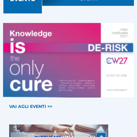
VAI AGLI EVENTI >>