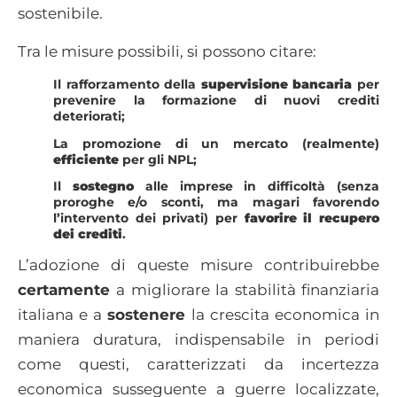
sostenibile.
Tra le misure possibili, si possono citare:
Il rafforzamento della
supervisione bancaria
per
prevenire la formazione di nuovi crediti
deteriorati;
La promozione di un mercato (realmente)
efficiente
per gli NPL;
Il
sostegno
alle imprese in difficoltà (senza
proroghe e/o sconti, ma magari favorendo
l’intervento dei privati) per
favorire il recupero
dei crediti
.
L’adozione di queste misure contribuirebbe
certamente
a migliorare la stabilità finanziaria
italiana e a
sostenere
la crescita economica in
maniera duratura, indispensabile in periodi
come questi, caratterizzati da incertezza
economica susseguente a guerre localizzate,