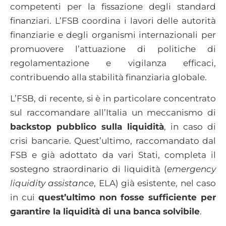
competenti per la fissazione degli standard
finanziari. L’FSB coordina i lavori delle autorità
finanziarie e degli organismi internazionali per
promuovere l’attuazione di politiche di
regolamentazione e vigilanza efficaci,
contribuendo alla stabilità finanziaria globale.
L’FSB, di recente, si è in particolare concentrato
sul raccomandare all’Italia un meccanismo di
backstop pubblico sulla liquidità
, in caso di
crisi bancarie. Quest’ultimo, raccomandato dal
FSB e già adottato da vari Stati, completa il
sostegno straordinario di liquidità (
emergency
liquidity assistance
, ELA) già esistente, nel caso
in cui
quest’ultimo non fosse sufficiente per
garantire la liquidità di una banca solvibile
.