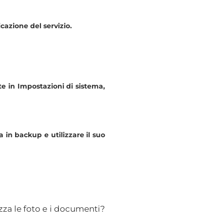
cazione del servizio.
e in Impostazioni di sistema,
 in backup e utilizzare il suo
za le foto e i documenti?