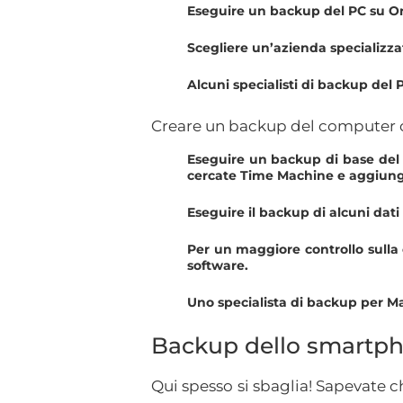
Eseguire un backup del PC su On
Scegliere un’azienda specializzat
Alcuni specialisti di backup del
Creare un backup del computer 
Eseguire un backup di base del 
cercate Time Machine e aggiunge
Eseguire il backup di alcuni dat
Per un maggiore controllo sulla 
software.
Uno specialista di backup per 
Backup dello smartp
Qui spesso si sbaglia! Sapevate 