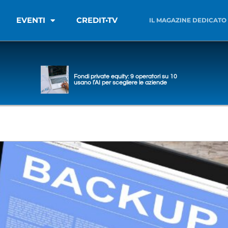
EVENTI
CREDIT•TV
IL MAGAZINE DEDICATO
Fondi private equity: 9 operatori su 10
usano l’AI per scegliere le aziende