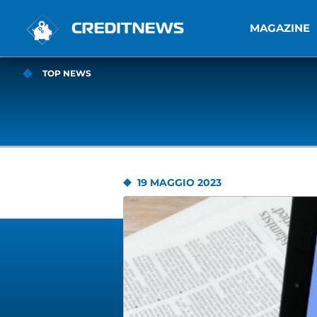
MAGAZINE
TOP NEWS
19 MAGGIO 2023