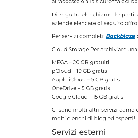
all’accesso e alla sicurezza dei b
Di seguito elenchiamo le parti 
aziende elencate di seguito offro
Per servizi completi:
Backblaze
Cloud Storage Per archiviare una 
MEGA – 20 GB gratuiti
pCloud – 10 GB gratis
Apple iCloud – 5 GB gratis
OneDrive – 5 GB gratis
Google Cloud – 15 GB gratis
Ci sono molti altri servizi come
molti elenchi di blog ed esperti!
Servizi esterni