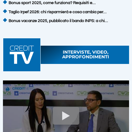
Bonus sport 2025, come funziona? Requisiti e…
Taglio Irpef 2026: chi risparmierà e cosa cambia per…
Bonus vacanze 2025, pubblicato il bando INPS: a chi…
INTERVISTE, VIDEO,
APPROFONDIMENTI