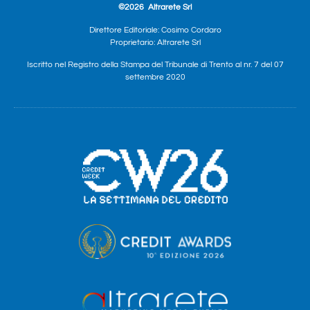
©2026
Altrarete Srl
Direttore Editoriale: Cosimo Cordaro
Proprietario: Altrarete Srl
Iscritto nel Registro della Stampa del Tribunale di Trento al nr. 7 del 07
settembre 2020