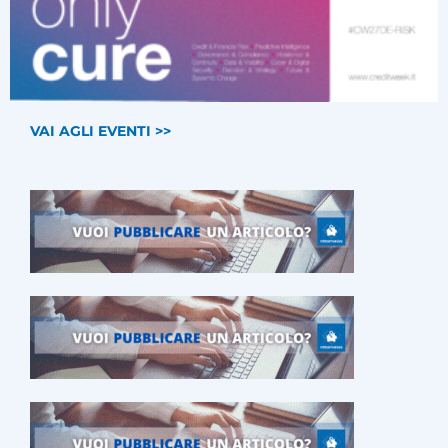
VAI AGLI EVENTI >>