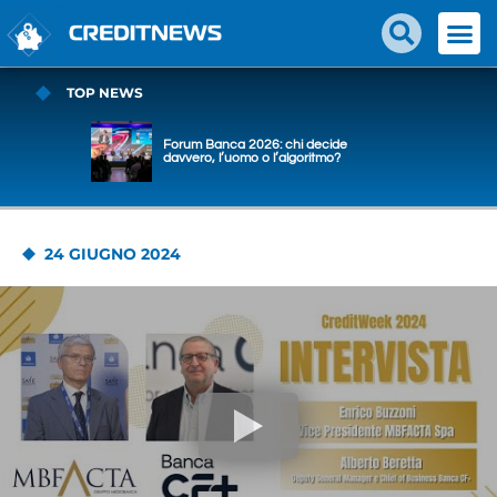
TOP NEWS
Forum Banca 2026: chi decide
davvero, l’uomo o l’algoritmo?
24 GIUGNO 2024