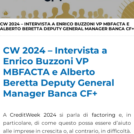
CW 2024 – INTERVISTA A ENRICO BUZZONI VP MBFACTA E
ALBERTO BERETTA DEPUTY GENERAL MANAGER BANCA CF+
CW 2024 – Intervista a
Enrico Buzzoni VP
MBFACTA e Alberto
Beretta Deputy General
Manager Banca CF+
A
CreditWeek 2024
si parla di
factoring
e, in
particolare, di come questo possa essere d’aiuto
alle imprese in crescita o, al contrario, in difficoltà.