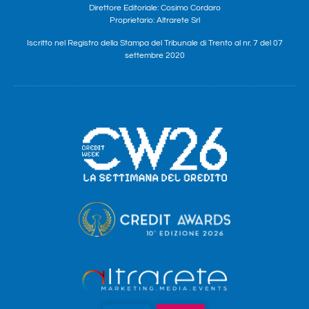
Direttore Editoriale: Cosimo Cordaro
Proprietario: Altrarete Srl
Iscritto nel Registro della Stampa del Tribunale di Trento al nr. 7 del 07
settembre 2020