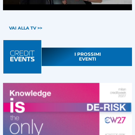
VAI ALLA TV >>
I PROSSIMI
EVENTI