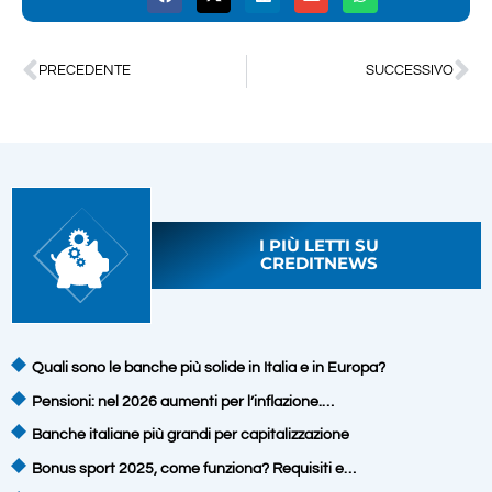
PRECEDENTE
SUCCESSIVO
I PIÙ LETTI SU
CREDITNEWS
Quali sono le banche più solide in Italia e in Europa?
Pensioni: nel 2026 aumenti per l’inflazione.…
Banche italiane più grandi per capitalizzazione
Bonus sport 2025, come funziona? Requisiti e…