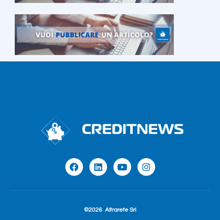
©2026
Altrarete Srl