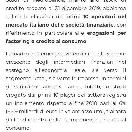
credito erogato al 31 dicembre 2019, abbiamo
stilato la classifica dei primi
10 operatori nel
mercato italiano delle società finanziarie
, con
riferimento in particolare alle
erogazioni per
factoring e credito al consumo
.
Il quadro che emerge evidenzia il ruolo sempre
crescente degli intermediari finanziari nel
sostegno all’economia reale, sia verso il
segmento Retai, sia verso le Imprese. In termini
di variazione anno su anno, infatti, lo stock
erogato dai primi 10 player del settore registra
un incremento rispetto a fine 2018 pari al 6%
(+5,9 miliardi di euro in valore assoluto), trainato
dall’andamento della componente credito al
consumo.