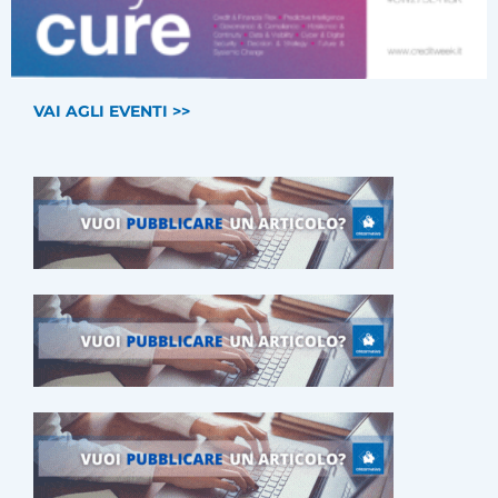
VAI AGLI EVENTI >>