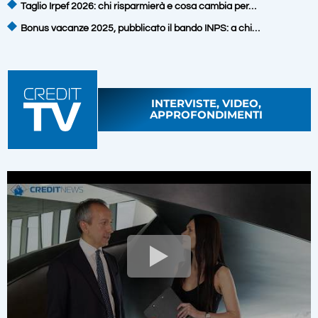
Taglio Irpef 2026: chi risparmierà e cosa cambia per…
Bonus vacanze 2025, pubblicato il bando INPS: a chi…
INTERVISTE, VIDEO,
APPROFONDIMENTI