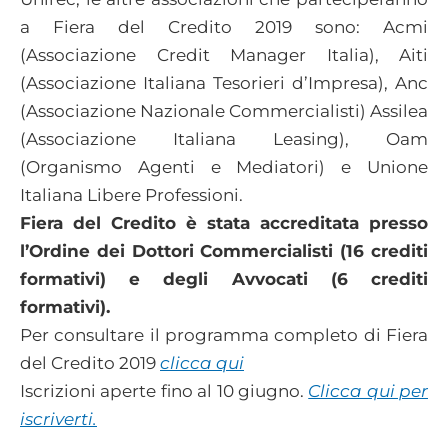
a Fiera del Credito 2019 sono: Acmi
(Associazione Credit Manager Italia), Aiti
(Associazione Italiana Tesorieri d’Impresa), Anc
(Associazione Nazionale Commercialisti) Assilea
(Associazione Italiana Leasing), Oam
(Organismo Agenti e Mediatori) e Unione
Italiana Libere Professioni.
Fiera del Credito è stata accreditata presso
l’Ordine dei Dottori Commercialisti (16 crediti
formativi) e degli Avvocati (6 crediti
formativi).
Per consultare il programma completo di Fiera
del Credito 2019
clicca qui
Iscrizioni aperte fino al 10 giugno.
Clicca qui per
iscriverti.