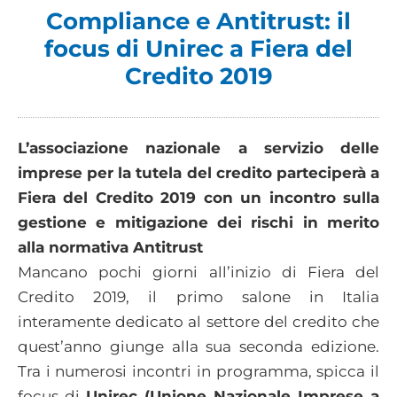
Compliance e Antitrust: il
focus di Unirec a Fiera del
Credito 2019
L’associazione nazionale a servizio delle
imprese per la tutela del credito parteciperà a
Fiera del Credito 2019 con un incontro sulla
gestione e mitigazione dei rischi in merito
alla normativa Antitrust
Mancano pochi giorni all’inizio di Fiera del
Credito 2019, il primo salone in Italia
interamente dedicato al settore del credito che
quest’anno giunge alla sua seconda edizione.
Tra i numerosi incontri in programma, spicca il
focus di
Unirec (Unione Nazionale Imprese a