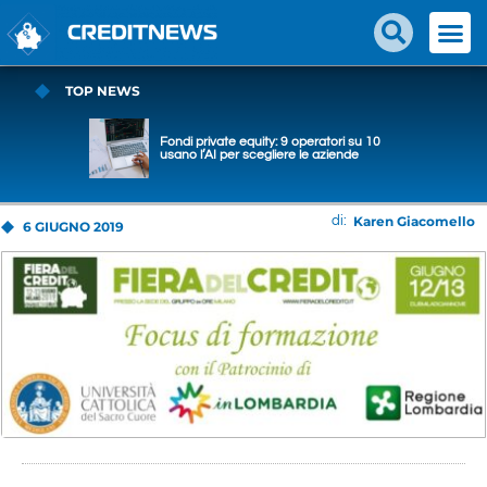
TOP NEWS
Fondi private equity: 9 operatori su 10
usano l’AI per scegliere le aziende
Karen Giacomello
di:
6 GIUGNO 2019