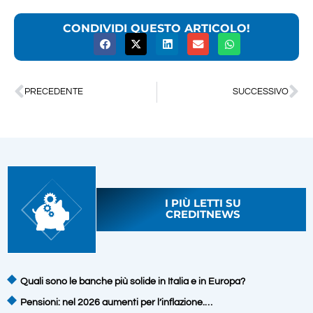
CONDIVIDI QUESTO ARTICOLO!
PRECEDENTE
SUCCESSIVO
I PIÙ LETTI SU
CREDITNEWS
Quali sono le banche più solide in Italia e in Europa?
Pensioni: nel 2026 aumenti per l’inflazione.…