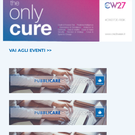
VAI AGLI EVENTI >>