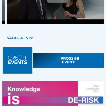
VAI ALLA TV >>
I PROSSIMI
EVENTI