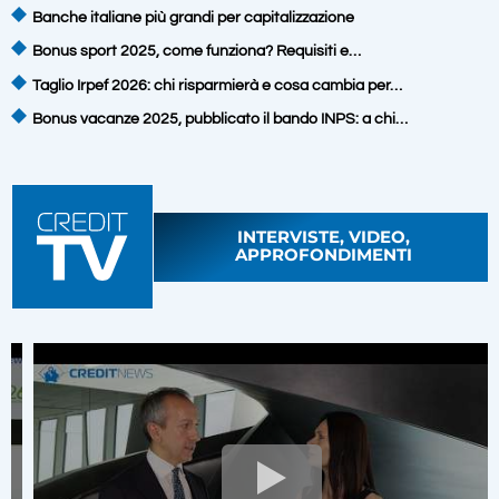
Banche italiane più grandi per capitalizzazione
Bonus sport 2025, come funziona? Requisiti e…
Taglio Irpef 2026: chi risparmierà e cosa cambia per…
Bonus vacanze 2025, pubblicato il bando INPS: a chi…
INTERVISTE, VIDEO,
APPROFONDIMENTI