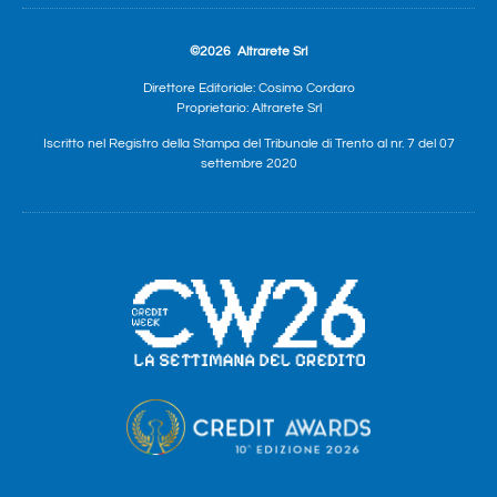
©2026
Altrarete Srl
Direttore Editoriale: Cosimo Cordaro
Proprietario: Altrarete Srl
Iscritto nel Registro della Stampa del Tribunale di Trento al nr. 7 del 07
settembre 2020