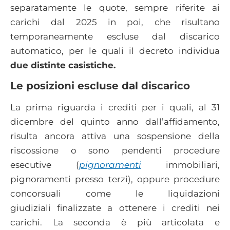
separatamente le quote, sempre riferite ai
carichi dal 2025 in poi, che risultano
temporaneamente escluse dal discarico
automatico, per le quali il decreto individua
due distinte casistiche.
Le posizioni escluse dal discarico
La prima riguarda i crediti per i quali, al 31
dicembre del quinto anno dall’affidamento,
risulta ancora attiva una sospensione della
riscossione o sono pendenti procedure
esecutive (
pignoramenti
immobiliari,
pignoramenti presso terzi), oppure procedure
concorsuali come le liquidazioni
giudiziali finalizzate a ottenere i crediti nei
carichi. La seconda è più articolata e