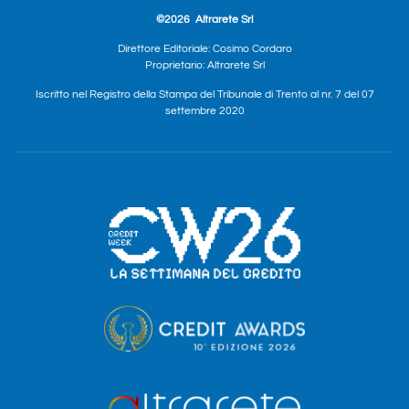
©2026
Altrarete Srl
Direttore Editoriale: Cosimo Cordaro
Proprietario: Altrarete Srl
Iscritto nel Registro della Stampa del Tribunale di Trento al nr. 7 del 07
settembre 2020