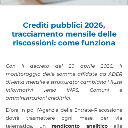
Crediti pubblici 2026,
tracciamento mensile delle
riscossioni: come funziona
Con il decreto del 29 aprile 2026, il
monitoraggio delle somme affidate ad ADER
diventa mensile e strutturato: cambiano i flussi
informativi verso INPS, Comuni e
amministrazioni creditrici
.
D’ora in poi l’Agenzia delle Entrate-Riscossione
dovrà trasmettere ogni mese, per via
telematica, un
rendiconto analitico
alle