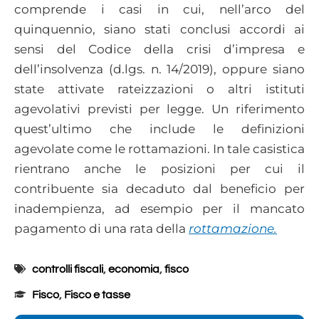
comprende i casi in cui, nell’arco del
quinquennio, siano stati conclusi accordi ai
sensi del Codice della crisi d’impresa e
dell’insolvenza (d.lgs. n. 14/2019), oppure siano
state attivate rateizzazioni o altri istituti
agevolativi previsti per legge. Un riferimento
quest’ultimo che include le definizioni
agevolate come le rottamazioni. In tale casistica
rientrano anche le posizioni per cui il
contribuente sia decaduto dal beneficio per
inadempienza, ad esempio per il mancato
pagamento di una rata della
rottamazione.
controlli fiscali
,
economia
,
fisco
Fisco
,
Fisco e tasse