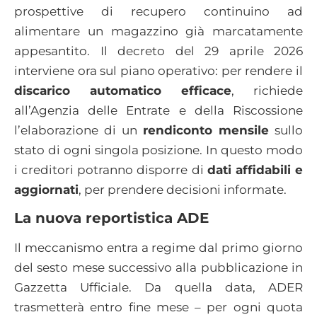
prospettive di recupero continuino ad
alimentare un magazzino già marcatamente
appesantito. Il decreto del 29 aprile 2026
interviene ora sul piano operativo: per rendere il
discarico automatico efficace
, richiede
all’Agenzia delle Entrate e della Riscossione
l’elaborazione di un
rendiconto mensile
sullo
stato di ogni singola posizione. In questo modo
i creditori potranno disporre di
dati affidabili e
aggiornati
, per prendere decisioni informate.
La nuova reportistica ADE
Il meccanismo entra a regime dal primo giorno
del sesto mese successivo alla pubblicazione in
Gazzetta Ufficiale. Da quella data, ADER
trasmetterà entro fine mese – per ogni quota