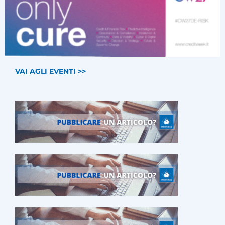
VAI AGLI EVENTI >>