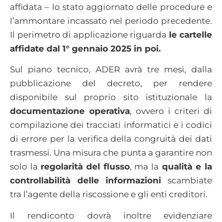
affidata – lo stato aggiornato delle procedure e
l’ammontare incassato nel periodo precedente.
Il perimetro di applicazione riguarda
le cartelle
affidate dal 1° gennaio 2025 in poi.
Sul piano tecnico, ADER avrà tre mesi, dalla
pubblicazione del decreto, per rendere
disponibile sul proprio sito istituzionale la
documentazione operativa
, ovvero i criteri di
compilazione dei tracciati informatici e i codici
di errore per la verifica della congruità dei dati
trasmessi. Una misura che punta a garantire non
solo la
regolarità del flusso
, ma la
qualità e la
controllabilità delle informazioni
scambiate
tra l’agente della riscossione e gli enti creditori.
Il rendiconto dovrà inoltre evidenziare