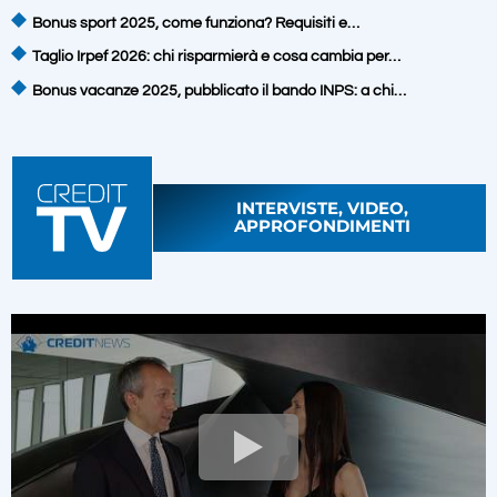
Bonus sport 2025, come funziona? Requisiti e…
Taglio Irpef 2026: chi risparmierà e cosa cambia per…
Bonus vacanze 2025, pubblicato il bando INPS: a chi…
INTERVISTE, VIDEO,
APPROFONDIMENTI