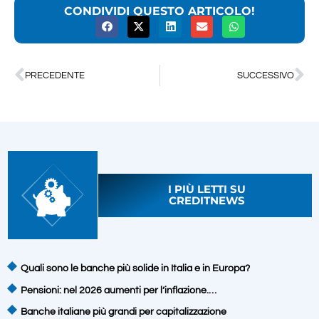
CONDIVIDI QUESTO ARTICOLO!
PRECEDENTE
SUCCESSIVO
I PIÙ LETTI SU
CREDITNEWS
Quali sono le banche più solide in Italia e in Europa?
Pensioni: nel 2026 aumenti per l’inflazione.…
Banche italiane più grandi per capitalizzazione