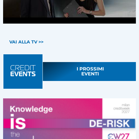
VAI ALLA TV >>
I PROSSIMI
EVENTI