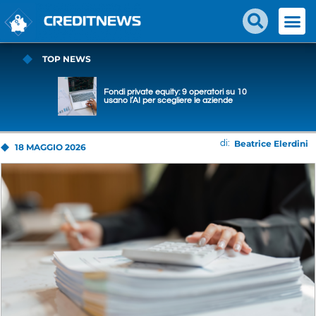
TOP NEWS
Fondi private equity: 9 operatori su 10
usano l’AI per scegliere le aziende
Beatrice Elerdini
di:
18 MAGGIO 2026