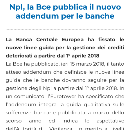
Npl, la Bce pubblica il nuovo
addendum per le banche
La Banca Centrale Europea ha fissato le
nuove linee guida per la gestione dei crediti
deteriorati a partire dal 1° aprile 2018
La Bce ha pubblicato, ieri 15 marzo 2018, il tanto
atteso addendum che definisce le nuove linee
guida che le banche dovranno seguire per la
gestione degli Npl a partire dal 1° aprile 2018. In
un comunicato, l’Eurotower ha specificato che
l’addendum integra la guida qualitativa sulle
sofferenze bancarie pubblicata a marzo dello
scorso anno ed indica le aspettative
dell’Autorità di Vigilanza in merito ai livelli