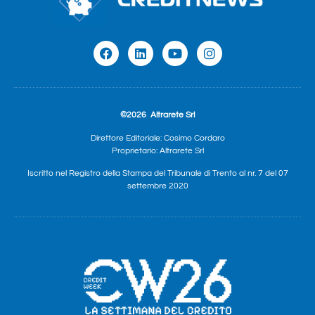
©2026
Altrarete Srl
Direttore Editoriale: Cosimo Cordaro
Proprietario: Altrarete Srl
Iscritto nel Registro della Stampa del Tribunale di Trento al nr. 7 del 07
settembre 2020