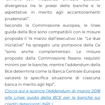
divergenza tra le prassi delle banche e le
aspettative in merito agli accantonamenti
prudenziali”.
Secondo la Commissione europea, le linee
guida della Bce sono compatibili con le misure
proposte il 14 marzo dall’esecutivo Ue. “Le due
iniziative” ha spiegato una portavoce della Ce
“sono anche complementari. Le misure
proposte dalla Commissione fissano requisiti
minimi per le banche, mentre l’addendum della
Bce determina come la Banca Centrale Europea
valuterà la specifica situazione di ciascuna
banca in merito agli Npl”.
Clicca qui e scarica l’Addendum di marzo 2018
alle Linee guida della BCE per le banche sui
crediti deteriorati (NPL).