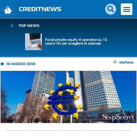
TOP NEWS
Fondi private equity: 9 operatori su 10
usano l’AI per scegliere le aziende
stefano
di:
16 MARZO 2018