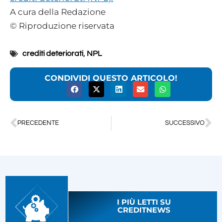
A cura della Redazione
© Riproduzione riservata
crediti deteriorati
,
NPL
CONDIVIDI QUESTO ARTICOLO!
PRECEDENTE
SUCCESSIVO
I PIÙ LETTI SU
CREDITNEWS