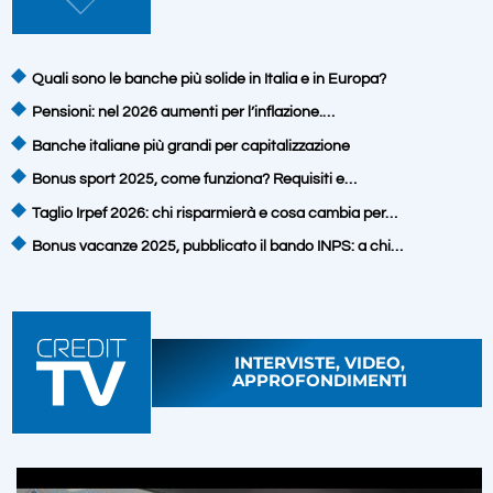
Quali sono le banche più solide in Italia e in Europa?
Pensioni: nel 2026 aumenti per l’inflazione.…
Banche italiane più grandi per capitalizzazione
Bonus sport 2025, come funziona? Requisiti e…
Taglio Irpef 2026: chi risparmierà e cosa cambia per…
Bonus vacanze 2025, pubblicato il bando INPS: a chi…
INTERVISTE, VIDEO,
APPROFONDIMENTI