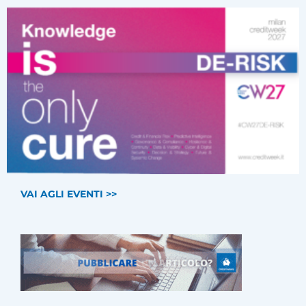
VAI AGLI EVENTI >>