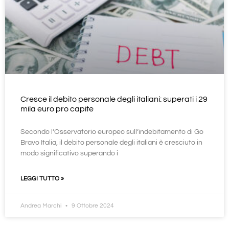
Cresce il debito personale degli italiani: superati i 29
mila euro pro capite
Secondo l’Osservatorio europeo sull’indebitamento di Go
Bravo Italia, il debito personale degli italiani è cresciuto in
modo significativo superando i
LEGGI TUTTO »
Andrea Marchi
9 Ottobre 2024