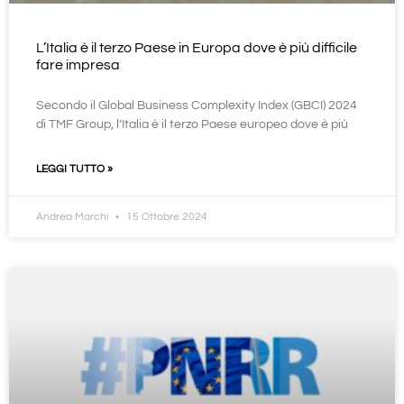
L’Italia è il terzo Paese in Europa dove è più difficile
fare impresa
Secondo il Global Business Complexity Index (GBCI) 2024
di TMF Group, l’Italia è il terzo Paese europeo dove è più
LEGGI TUTTO »
Andrea Marchi
15 Ottobre 2024