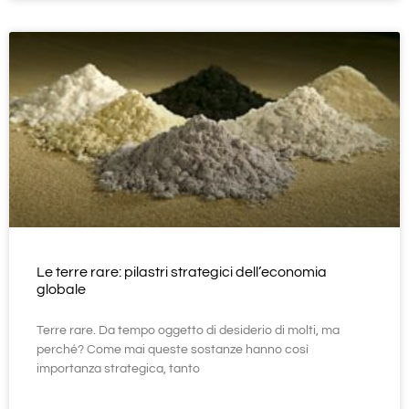
Le terre rare: pilastri strategici dell’economia
globale
Terre rare. Da tempo oggetto di desiderio di molti, ma
perché? Come mai queste sostanze hanno così
importanza strategica, tanto