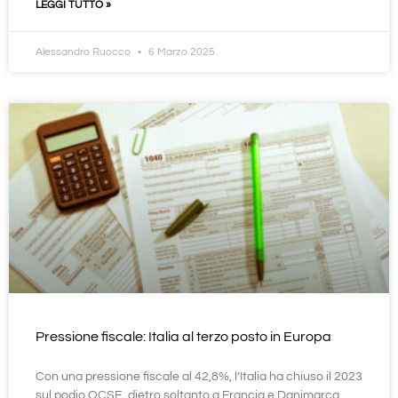
LEGGI TUTTO »
Alessandro Ruocco
6 Marzo 2025
Pressione fiscale: Italia al terzo posto in Europa
Con una pressione fiscale al 42,8%, l’Italia ha chiuso il 2023
sul podio OCSE, dietro soltanto a Francia e Danimarca.