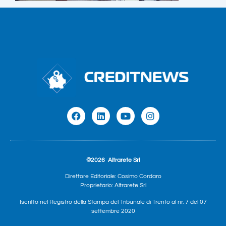
©2026
Altrarete Srl
Direttore Editoriale: Cosimo Cordaro
Proprietario: Altrarete Srl
Iscritto nel Registro della Stampa del Tribunale di Trento al nr. 7 del 07
settembre 2020