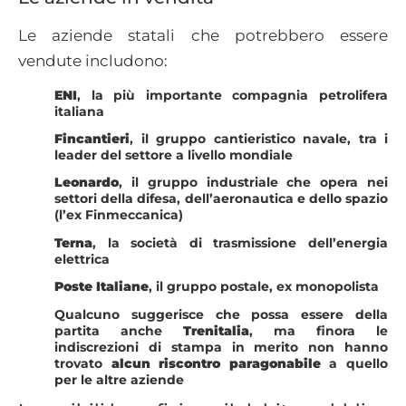
Le aziende statali che potrebbero essere
vendute includono:
ENI
, la più importante compagnia petrolifera
italiana
Fincantieri
, il gruppo cantieristico navale, tra i
leader del settore a livello mondiale
Leonardo
, il gruppo industriale che opera nei
settori della difesa, dell’aeronautica e dello spazio
(l’ex Finmeccanica)
Terna
, la società di trasmissione dell’energia
elettrica
Poste Italiane
, il gruppo postale, ex monopolista
Qualcuno suggerisce che possa essere della
partita anche
Trenitalia
, ma finora le
indiscrezioni di stampa in merito non hanno
trovato
alcun riscontro paragonabile
a quello
per le altre aziende