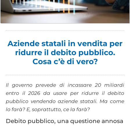
Aziende statali in vendita per
ridurre il debito pubblico.
Cosa c’è di vero?
Il governo prevede di incassare 20 miliardi
entro il 2026 da usare per ridurre il debito
pubblico vendendo aziende statali. Ma come
lo farà? E, soprattutto, ce la farà?
Debito pubblico, una questione annosa