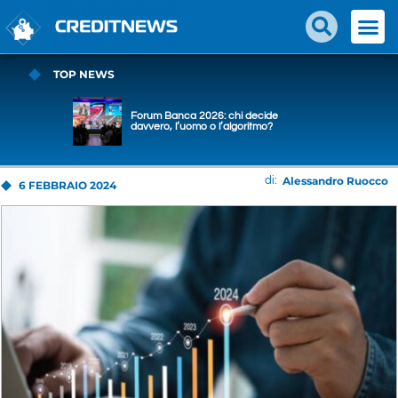
TOP NEWS
Forum Banca 2026: chi decide
davvero, l’uomo o l’algoritmo?
Alessandro Ruocco
di:
6 FEBBRAIO 2024