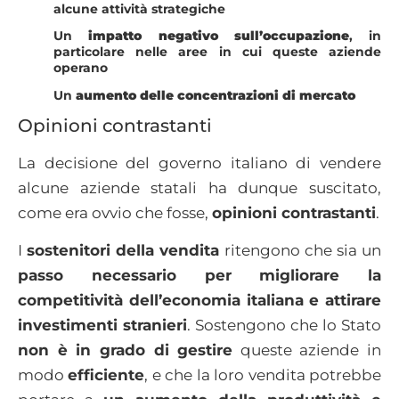
alcune attività strategiche
Un
impatto negativo sull’occupazione
, in
particolare nelle aree in cui queste aziende
operano
Un
aumento delle concentrazioni di mercato
Opinioni contrastanti
La decisione del governo italiano di vendere
alcune aziende statali ha dunque suscitato,
come era ovvio che fosse,
opinioni contrastanti
.
I
sostenitori della vendita
ritengono che sia un
passo necessario per migliorare la
competitività dell’economia italiana e attirare
investimenti stranieri
. Sostengono che lo Stato
non è in grado di gestire
queste aziende in
modo
efficiente
, e che la loro vendita potrebbe