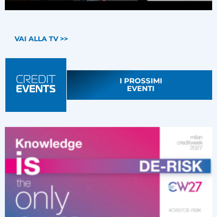
VAI ALLA TV >>
I PROSSIMI
EVENTI