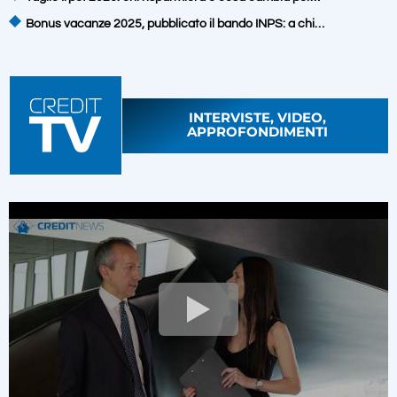
Bonus vacanze 2025, pubblicato il bando INPS: a chi…
INTERVISTE, VIDEO,
APPROFONDIMENTI