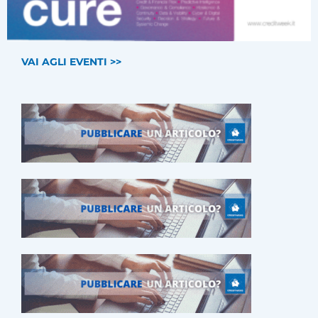
VAI AGLI EVENTI >>