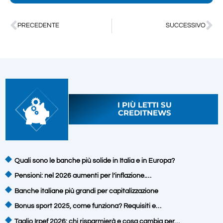
PRECEDENTE
SUCCESSIVO
I PIÙ LETTI SU
CREDITNEWS
Quali sono le banche più solide in Italia e in Europa?
Pensioni: nel 2026 aumenti per l’inflazione.…
Banche italiane più grandi per capitalizzazione
Bonus sport 2025, come funziona? Requisiti e…
Taglio Irpef 2026: chi risparmierà e cosa cambia per…