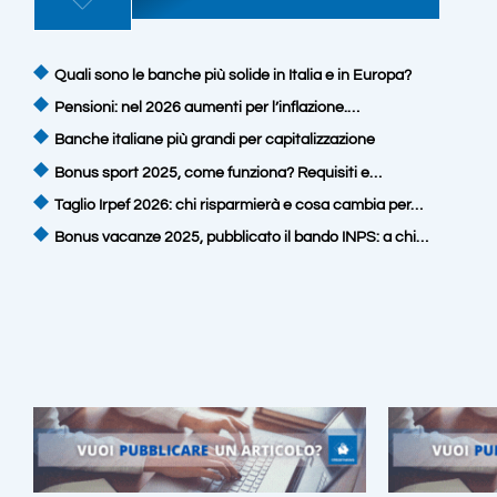
Quali sono le banche più solide in Italia e in Europa?
Pensioni: nel 2026 aumenti per l’inflazione.…
Banche italiane più grandi per capitalizzazione
Bonus sport 2025, come funziona? Requisiti e…
Taglio Irpef 2026: chi risparmierà e cosa cambia per…
Bonus vacanze 2025, pubblicato il bando INPS: a chi…