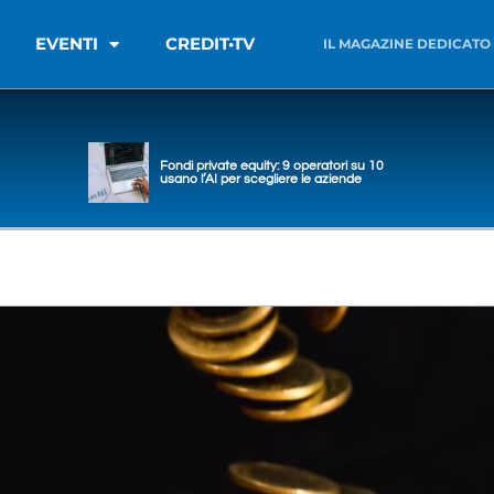
EVENTI
CREDIT•TV
IL MAGAZINE DEDICATO
Fondi private equity: 9 operatori su 10
usano l’AI per scegliere le aziende