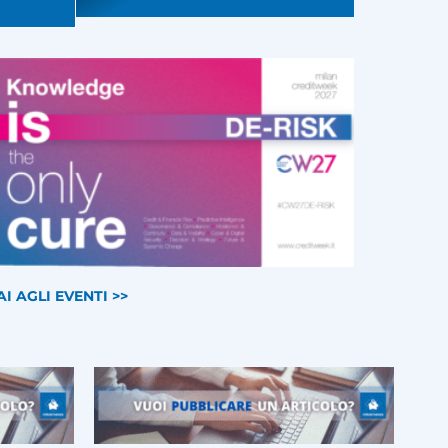
AI AGLI EVENTI >>