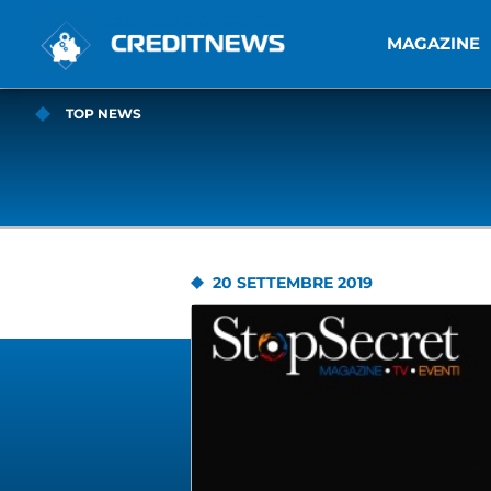
MAGAZINE
TOP NEWS
20 SETTEMBRE 2019