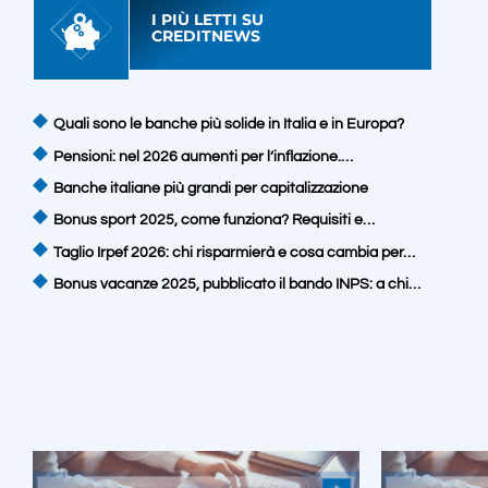
I PIÙ LETTI SU
CREDITNEWS
Quali sono le banche più solide in Italia e in Europa?
Pensioni: nel 2026 aumenti per l’inflazione.…
Banche italiane più grandi per capitalizzazione
Bonus sport 2025, come funziona? Requisiti e…
Taglio Irpef 2026: chi risparmierà e cosa cambia per…
Bonus vacanze 2025, pubblicato il bando INPS: a chi…