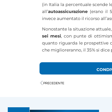
(in Italia la percentuale scende 
all’
autoassicurazione
(erano il 
invece aumentato il ricorso all’as
Nonostante la situazione attuale,
sei mesi
, con punte di ottimism
quanto riguarda le prospettive 
che miglioreranno, il 35% si dice 
CONDI
PRECEDENTE