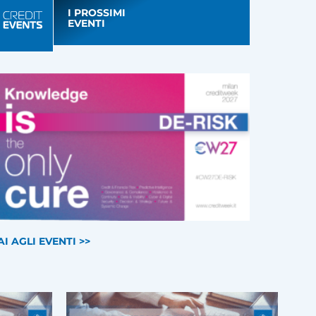
I PROSSIMI
EVENTI
AI AGLI EVENTI >>