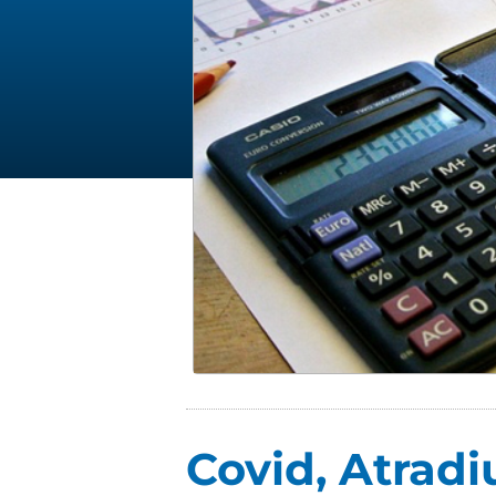
Covid, Atradiu