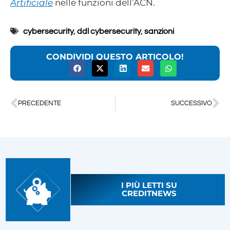
Artificiale
nelle funzioni dell’ACN.
cybersecurity
,
ddl cybersecurity
,
sanzioni
CONDIVIDI QUESTO ARTICOLO!
PRECEDENTE
SUCCESSIVO
I PIÙ LETTI SU
CREDITNEWS