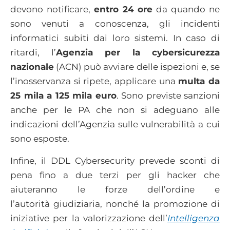
devono notificare,
entro 24 ore
da quando ne
sono venuti a conoscenza, gli incidenti
informatici subiti dai loro sistemi. In caso di
ritardi, l’
Agenzia per la cybersicurezza
nazionale
(ACN) può avviare delle ispezioni e, se
l’inosservanza si ripete, applicare una
multa da
25 mila a 125 mila euro
. Sono previste sanzioni
anche per le PA che non si adeguano alle
indicazioni dell’Agenzia sulle vulnerabilità a cui
sono esposte.
Infine, il DDL Cybersecurity prevede sconti di
pena fino a due terzi per gli hacker che
aiuteranno le forze dell’ordine e
l’autorità giudiziaria, nonché la promozione di
iniziative per la valorizzazione dell’
Intelligenza