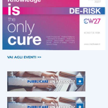
VAI AGLI EVENTI >>