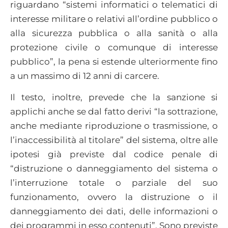
riguardano “sistemi informatici o telematici di
interesse militare o relativi all’ordine pubblico o
alla sicurezza pubblica o alla sanità o alla
protezione civile o comunque di interesse
pubblico”, la pena si estende ulteriormente fino
a un massimo di 12 anni di carcere.
Il testo, inoltre, prevede che la sanzione si
applichi anche se dal fatto derivi “la sottrazione,
anche mediante riproduzione o trasmissione, o
l’inaccessibilità al titolare” del sistema, oltre alle
ipotesi già previste dal codice penale di
“distruzione o danneggiamento del sistema o
l’interruzione totale o parziale del suo
funzionamento, ovvero la distruzione o il
danneggiamento dei dati, delle informazioni o
dei programmi in esso contenuti”. Sono previste