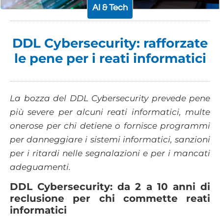
AI & Tech
DDL Cybersecurity: rafforzate
le pene per i reati informatici
La bozza del DDL Cybersecurity prevede pene
più severe per alcuni reati informatici, multe
onerose per chi detiene o fornisce programmi
per danneggiare i sistemi informatici, sanzioni
per i ritardi nelle segnalazioni e per i mancati
adeguamenti.
DDL Cybersecurity: da 2 a 10 anni di
reclusione per chi commette reati
informatici