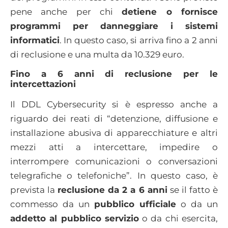
pene anche per chi
detiene o fornisce
programmi per danneggiare i sistemi
informatici
. In questo caso, si arriva fino a 2 anni
di reclusione e una multa da 10.329 euro.
Fino a 6 anni di reclusione per le
intercettazioni
Il DDL Cybersecurity si è espresso anche a
riguardo dei reati di “detenzione, diffusione e
installazione abusiva di apparecchiature e altri
mezzi atti a intercettare, impedire o
interrompere comunicazioni o conversazioni
telegrafiche o telefoniche”. In questo caso, è
prevista la
reclusione da 2 a 6 anni
se il fatto è
commesso da un
pubblico ufficiale
o da un
addetto al pubblico servizio
o da chi esercita,