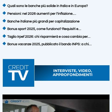
Quali sono le banche più solide in Italia e in Europa?
Pensioni: nel 2026 aumenti per l’inflazione.…
Banche italiane più grandi per capitalizzazione
Bonus sport 2025, come funziona? Requisiti e…
Taglio Irpef 2026: chi risparmierà e cosa cambia per…
Bonus vacanze 2025, pubblicato il bando INPS: a chi…
INTERVISTE, VIDEO,
APPROFONDIMENTI