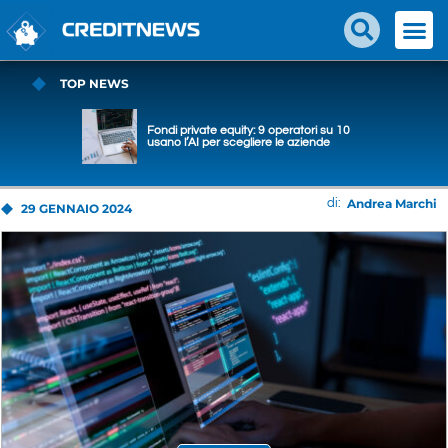
TOP NEWS
Fondi private equity: 9 operatori su 10
usano l’AI per scegliere le aziende
Andrea Marchi
di:
29 GENNAIO 2024