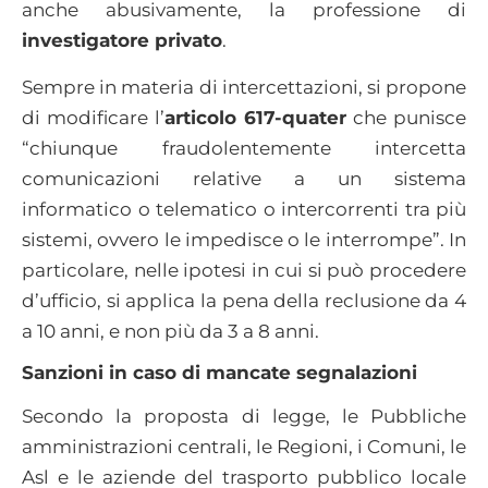
anche abusivamente, la professione di
investigatore privato
.
Sempre in materia di intercettazioni, si propone
di modificare l’
articolo 617-quater
che punisce
“chiunque fraudolentemente intercetta
comunicazioni relative a un sistema
informatico o telematico o intercorrenti tra più
sistemi, ovvero le impedisce o le interrompe”. In
particolare, nelle ipotesi in cui si può procedere
d’ufficio, si applica la pena della reclusione da 4
a 10 anni, e non più da 3 a 8 anni.
Sanzioni in caso di mancate segnalazioni
Secondo la proposta di legge, le Pubbliche
amministrazioni centrali, le Regioni, i Comuni, le
Asl e le aziende del trasporto pubblico locale