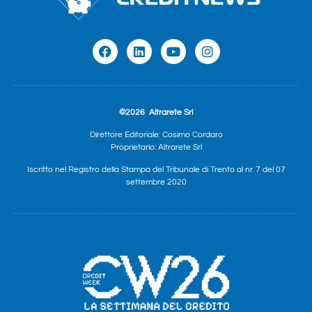
©2026
Altrarete Srl
Direttore Editoriale: Cosimo Cordaro
Proprietario: Altrarete Srl
Iscritto nel Registro della Stampa del Tribunale di Trento al nr. 7 del 07
settembre 2020