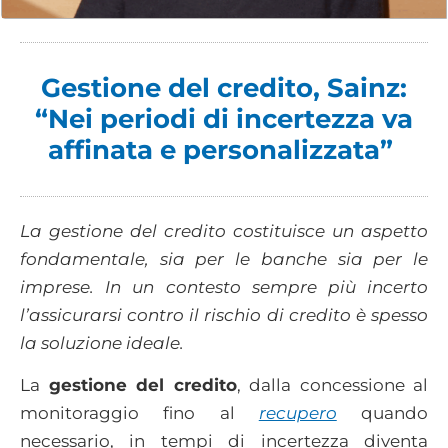
Gestione del credito, Sainz:
“Nei periodi di incertezza va
affinata e personalizzata”
La gestione del credito costituisce un aspetto
fondamentale, sia per le banche sia per le
imprese. In un contesto sempre più incerto
l’assicurarsi contro il rischio di credito è spesso
la soluzione ideale.
La
gestione del credito
, dalla concessione al
monitoraggio fino al
recupero
quando
necessario, in tempi di incertezza diventa