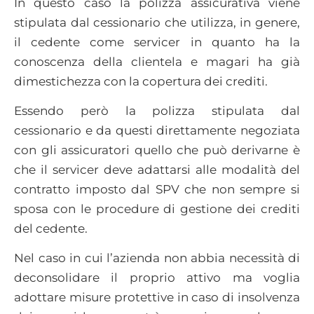
In questo caso la polizza assicurativa viene
stipulata dal cessionario che utilizza, in genere,
il cedente come servicer in quanto ha la
conoscenza della clientela e magari ha già
dimestichezza con la copertura dei crediti.
Essendo però la polizza stipulata dal
cessionario e da questi direttamente negoziata
con gli assicuratori quello che può derivarne è
che il servicer deve adattarsi alle modalità del
contratto imposto dal SPV che non sempre si
sposa con le procedure di gestione dei crediti
del cedente.
Nel caso in cui l’azienda non abbia necessità di
deconsolidare il proprio attivo ma voglia
adottare misure protettive in caso di insolvenza