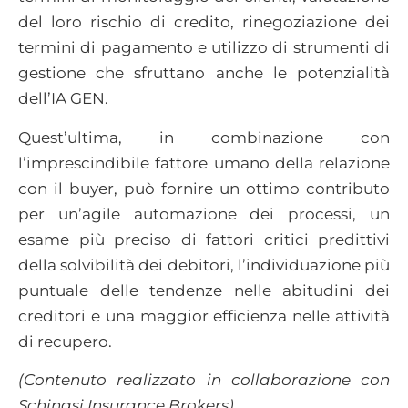
del loro rischio di credito, rinegoziazione dei
termini di pagamento e utilizzo di strumenti di
gestione che sfruttano anche le potenzialità
dell’IA GEN.
Quest’ultima, in combinazione con
l’imprescindibile fattore umano della relazione
con il buyer, può fornire un ottimo contributo
per un’agile automazione dei processi, un
esame più preciso di fattori critici predittivi
della solvibilità dei debitori, l’individuazione più
puntuale delle tendenze nelle abitudini dei
creditori e una maggior efficienza nelle attività
di recupero.
(Contenuto realizzato in collaborazione con
Schinasi Insurance Brokers)