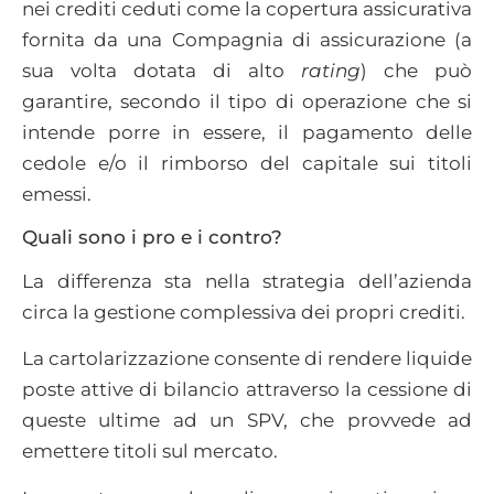
nei crediti ceduti come la copertura assicurativa
fornita da una Compagnia di assicurazione (a
sua volta dotata di alto
rating
) che può
garantire, secondo il tipo di operazione che si
intende porre in essere, il pagamento delle
cedole e/o il rimborso del capitale sui titoli
emessi.
Quali sono i pro e i contro?
La differenza sta nella strategia dell’azienda
circa la gestione complessiva dei propri crediti.
La cartolarizzazione consente di rendere liquide
poste attive di bilancio attraverso la cessione di
queste ultime ad un SPV, che provvede ad
emettere titoli sul mercato.