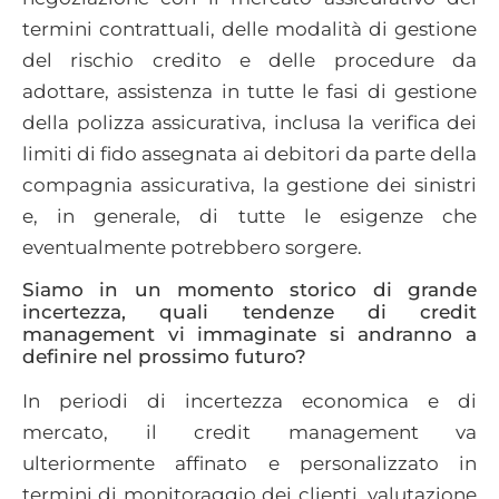
termini contrattuali, delle modalità di gestione
del rischio credito e delle procedure da
adottare, assistenza in tutte le fasi di gestione
della polizza assicurativa, inclusa la verifica dei
limiti di fido assegnata ai debitori da parte della
compagnia assicurativa, la gestione dei sinistri
e, in generale, di tutte le esigenze che
eventualmente potrebbero sorgere.
Siamo in un momento storico di grande
incertezza, quali tendenze di credit
management vi immaginate si andranno a
definire nel prossimo futuro?
In periodi di incertezza economica e di
mercato, il credit management va
ulteriormente affinato e personalizzato in
termini di monitoraggio dei clienti, valutazione