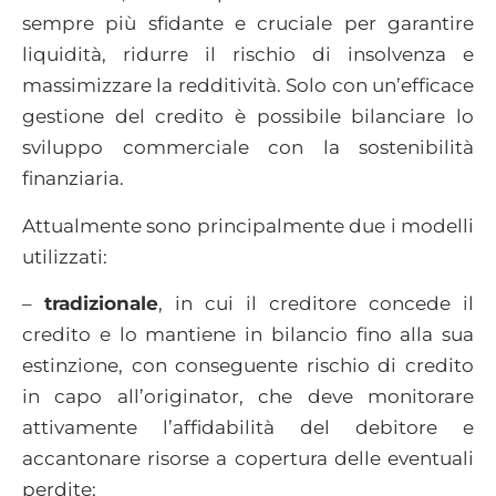
sempre più sfidante e cruciale per garantire
liquidità, ridurre il rischio di insolvenza e
massimizzare la redditività. Solo con un’efficace
gestione del credito è possibile bilanciare lo
sviluppo commerciale con la sostenibilità
finanziaria.
Attualmente sono principalmente due i modelli
utilizzati:
–
tradizionale
, in cui il creditore concede il
credito e lo mantiene in bilancio fino alla sua
estinzione, con conseguente rischio di credito
in capo all’originator, che deve monitorare
attivamente l’affidabilità del debitore e
accantonare risorse a copertura delle eventuali
perdite;