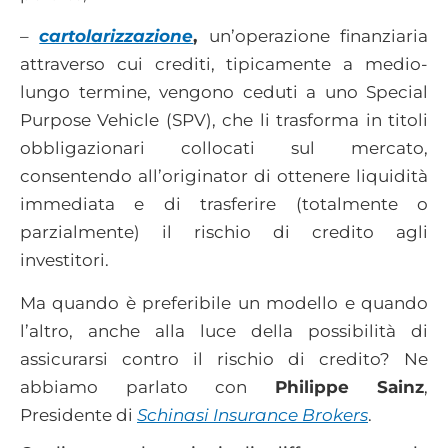
–
cartolarizzazione
,
un’operazione finanziaria
attraverso cui crediti, tipicamente a medio-
lungo termine, vengono ceduti a uno Special
Purpose Vehicle (SPV), che li trasforma in titoli
obbligazionari collocati sul mercato,
consentendo all’originator di ottenere liquidità
immediata e di trasferire (totalmente o
parzialmente) il rischio di credito agli
investitori.
Ma quando è preferibile un modello e quando
l’altro, anche alla luce della possibilità di
assicurarsi contro il rischio di credito? Ne
abbiamo parlato con
Philippe Sainz
,
Presidente di
Schinasi Insurance Brokers
.