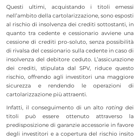
Questi ultimi, acquistando i titoli emessi
nell’ambito della cartolarizzazione, sono esposti
al rischio di insolvenza dei crediti sottostanti, in
quanto tra cedente e cessionario avviene una
cessione di crediti pro-soluto, senza possibilità
di rivalsa del cessionario sulla cedente in caso di
insolvenza del debitore ceduto. L’assicurazione
dei crediti, stipulata dal SPV, riduce questo
rischio, offrendo agli investitori una maggiore
sicurezza e rendendo le operazioni di
cartolarizzazione più attraenti.
Infatti, il conseguimento di un alto
rating
dei
titoli può essere ottenuto attraverso la
predisposizione di garanzie accessorie in favore
degli investitori e a copertura del rischio insito