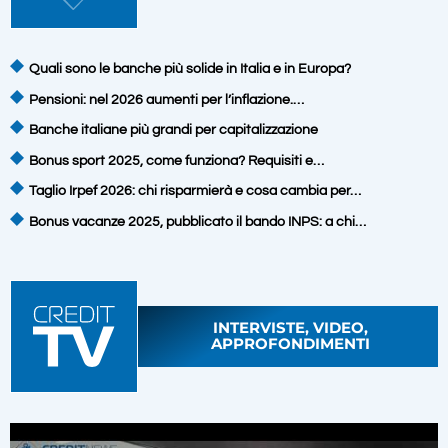
Quali sono le banche più solide in Italia e in Europa?
Pensioni: nel 2026 aumenti per l’inflazione.…
Banche italiane più grandi per capitalizzazione
Bonus sport 2025, come funziona? Requisiti e…
Taglio Irpef 2026: chi risparmierà e cosa cambia per…
Bonus vacanze 2025, pubblicato il bando INPS: a chi…
INTERVISTE, VIDEO,
APPROFONDIMENTI