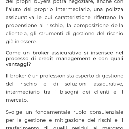
dei propri buyers potrà negoziare, anche con
l’aiuto del proprio intermediario, una polizza
assicurativa le cui caratteristiche riflettano la
propensione al rischio, la composizione della
clientela, gli strumenti di gestione del rischio
già in essere.
Come un broker assicurativo si inserisce nel
processo di credit management e con quali
vantaggi?
Il broker è un professionista esperto di gestione
del rischio e di soluzioni assicurative,
intermediario tra i bisogni dei clienti e il
mercato.
Svolge un fondamentale ruolo consulenziale
per la gestione e mitigazione dei rischi e il
trasferimento di quelli residui al mercato