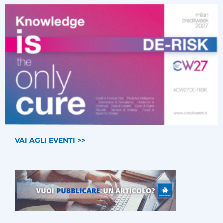
VAI AGLI EVENTI >>