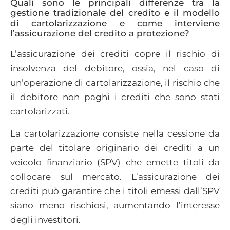
Quali sono le principali differenze tra la
gestione tradizionale del credito e il modello
di cartolarizzazione e come interviene
l’assicurazione del credito a protezione?
L’assicurazione dei crediti copre il rischio di
insolvenza del debitore, ossia, nel caso di
un’operazione di cartolarizzazione, il rischio che
il debitore non paghi i crediti che sono stati
cartolarizzati.
La cartolarizzazione consiste nella cessione da
parte del titolare originario dei crediti a un
veicolo finanziario (SPV) che emette titoli da
collocare sul mercato. L’assicurazione dei
crediti può garantire che i titoli emessi dall’SPV
siano meno rischiosi, aumentando l’interesse
degli investitori.