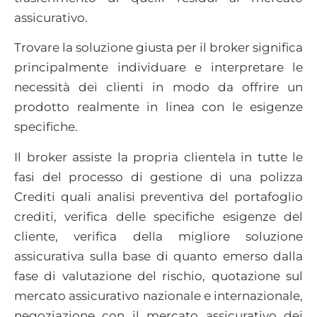
assicurativo.
Trovare la soluzione giusta per il broker significa
principalmente individuare e interpretare le
necessità dei clienti in modo da offrire un
prodotto realmente in linea con le esigenze
specifiche.
Il broker assiste la propria clientela in tutte le
fasi del processo di gestione di una polizza
Crediti quali analisi preventiva del portafoglio
crediti, verifica delle specifiche esigenze del
cliente, verifica della migliore soluzione
assicurativa sulla base di quanto emerso dalla
fase di valutazione del rischio, quotazione sul
mercato assicurativo nazionale e internazionale,
negoziazione con il mercato assicurativo dei