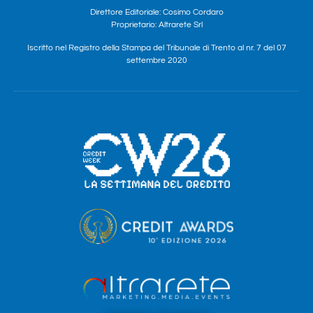
Direttore Editoriale: Cosimo Cordaro
Proprietario: Altrarete Srl
Iscritto nel Registro della Stampa del Tribunale di Trento al nr. 7 del 07
settembre 2020