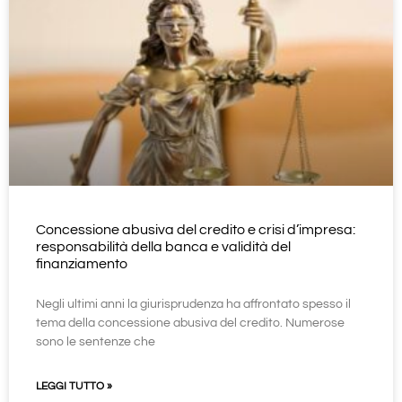
Concessione abusiva del credito e crisi d’impresa:
responsabilità della banca e validità del
finanziamento
Negli ultimi anni la giurisprudenza ha affrontato spesso il
tema della concessione abusiva del credito. Numerose
sono le sentenze che
LEGGI TUTTO »