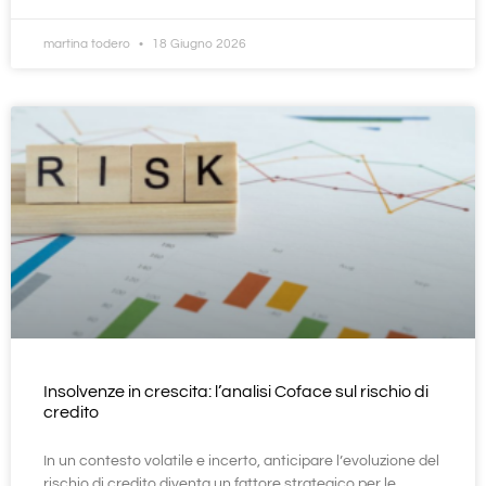
martina todero
18 Giugno 2026
Insolvenze in crescita: l’analisi Coface sul rischio di
credito
In un contesto volatile e incerto, anticipare l’evoluzione del
rischio di credito diventa un fattore strategico per le