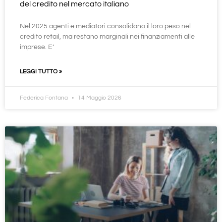
del credito nel mercato italiano
Nel 2025 agenti e mediatori consolidano il loro peso nel
credito retail, ma restano marginali nei finanziamenti alle
imprese. E’
LEGGI TUTTO »
Federica Fontana
14 Maggio 2026