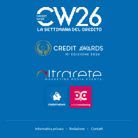
Informativa privacy –
Redazione –
Contatti