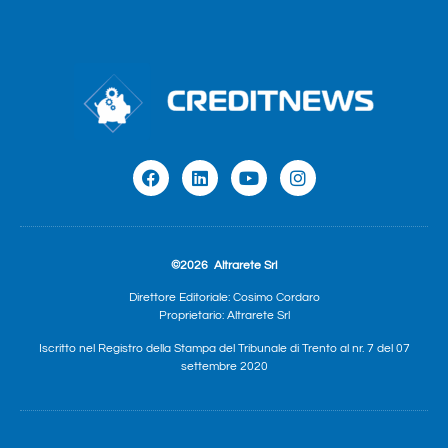
©2026
Altrarete Srl
Direttore Editoriale: Cosimo Cordaro
Proprietario: Altrarete Srl
Iscritto nel Registro della Stampa del Tribunale di Trento al nr. 7 del 07
settembre 2020