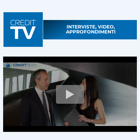
INTERVISTE, VIDEO,
APPROFONDIMENTI