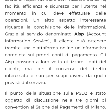
facilità, efficienza e sicurezza per l’utente nel
momento in cui deve effettuare delle
operazioni. Un altro aspetto interessante
riguarda la condivisione delle informazioni.
Grazie al servizio denominato
Aisp
(Account
Information Service), il cliente può ottenere
tramite una piattaforma online un’informativa
completa sui propri conti di pagamento. Gli
Aisp possono a loro volta utilizzare i dati del
cliente, ma con il consenso del diretto
interessato e non per scopi diversi da quelli
previsti dal servizio.
Il punto della situazione sulla PSD2 è stato
oggetto di discussione nella tre giorni di
convention al Salone dei Pagamenti di Milano.