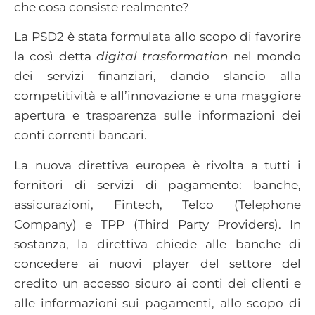
che cosa consiste realmente?
La PSD2 è stata formulata allo scopo di favorire
la così detta
digital trasformation
nel mondo
dei servizi finanziari, dando slancio alla
competitività e all’innovazione e una maggiore
apertura e trasparenza sulle informazioni dei
conti correnti bancari.
La nuova direttiva europea è rivolta a tutti i
fornitori di servizi di pagamento: banche,
assicurazioni, Fintech, Telco (Telephone
Company) e TPP (Third Party Providers). In
sostanza, la direttiva chiede alle banche di
concedere ai nuovi player del settore del
credito un accesso sicuro ai conti dei clienti e
alle informazioni sui pagamenti, allo scopo di