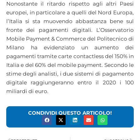
Nonostante il ritardo rispetto agli altri Paesi
europei, in particolare a quelli del Nord Europa,
l’Italia si sta muovendo abbastanza bene sul
fronte dei pagamenti digitali. L’Osservatorio
Mobile Payment & Commerce del Politecnico di
Milano ha evidenziato un aumento dei
pagamenti tramite carte contactless del 150% in
Italia e del 60% del mobile payment. Secondo le
stime degli analisti, i due sistemi di pagamento
digitale raggiungeranno entro il 2020 i 100
miliardi di euro.
CONDIVIDI QUESTO ARTICOLO!