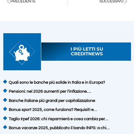
PRECEDENTE
SUCCESSIVO
I PIÙ LETTI SU
CREDITNEWS
Quali sono le banche più solide in Italia e in Europa?
Pensioni: nel 2026 aumenti per l’inflazione.…
Banche italiane più grandi per capitalizzazione
Bonus sport 2025, come funziona? Requisiti e…
Taglio Irpef 2026: chi risparmierà e cosa cambia per…
Bonus vacanze 2025, pubblicato il bando INPS: a chi…