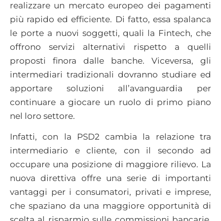
realizzare un mercato europeo dei pagamenti
più rapido ed efficiente. Di fatto, essa spalanca
le porte a nuovi soggetti, quali la Fintech, che
offrono servizi alternativi rispetto a quelli
proposti finora dalle banche. Viceversa, gli
intermediari tradizionali dovranno studiare ed
apportare soluzioni all’avanguardia per
continuare a giocare un ruolo di primo piano
nel loro settore.
Infatti, con la PSD2 cambia la relazione tra
intermediario e cliente, con il secondo ad
occupare una posizione di maggiore rilievo. La
nuova direttiva offre una serie di importanti
vantaggi per i consumatori, privati e imprese,
che spaziano da una maggiore opportunità di
scelta al risparmio sulle commissioni bancarie,