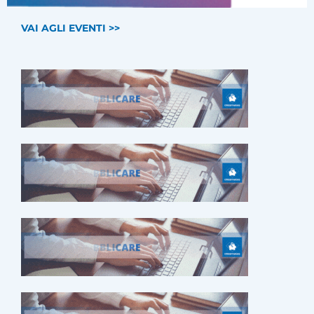
VAI AGLI EVENTI >>