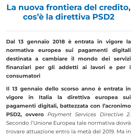
La nuova frontiera del credito,
cos’è la direttiva PSD2
Dal 13 gennaio 2018 è entrata in vigore la
normativa europea sui pagamenti digitali
destinata a cambiare il mondo dei servizi
finanziari per gli addetti ai lavori e per i
consumatori
Il 13 gennaio dello scorso anno è entrata in
vigore in Italia la direttiva europea sui
pagamenti digitali, battezzata con l’acronimo
PSD2, ovvero
Payment Services Directive 2
.
Secondo l’Unione Europea tale normativa dovrà
trovare attuazione entro la metà del 2019. Ma in