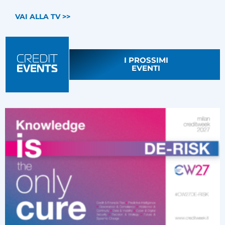
VAI ALLA TV >>
I PROSSIMI
EVENTI