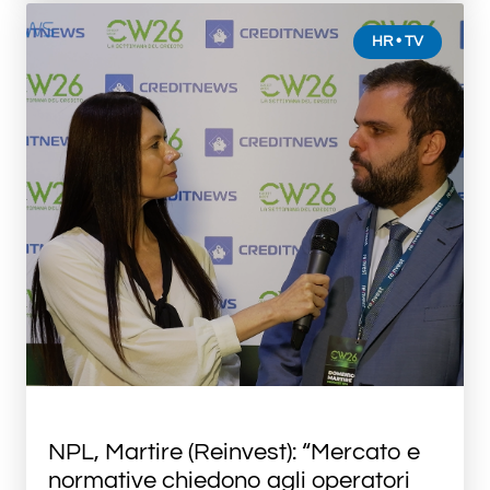
HR • TV
NPL, Martire (Reinvest): “Mercato e
normative chiedono agli operatori