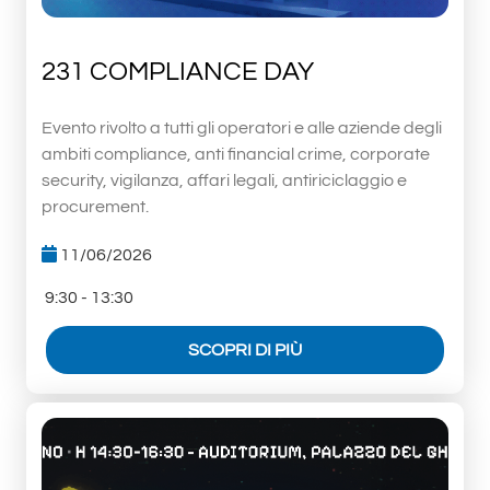
231 COMPLIANCE DAY
Evento rivolto a tutti gli operatori e alle aziende degli
ambiti compliance, anti financial crime, corporate
security, vigilanza, affari legali, antiriciclaggio e
procurement.
11/06/2026
9:30 - 13:30
SCOPRI DI PIÙ