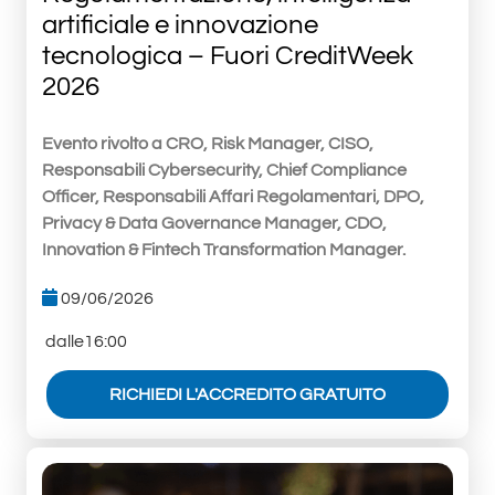
artificiale e innovazione
tecnologica – Fuori CreditWeek
2026
Evento rivolto a CRO, Risk Manager, CISO,
Responsabili Cybersecurity, Chief Compliance
Officer, Responsabili Affari Regolamentari, DPO,
Privacy & Data Governance Manager, CDO,
Innovation & Fintech Transformation Manager.
09/06/2026
dalle16:00
RICHIEDI L'ACCREDITO GRATUITO