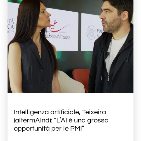
Intelligenza artificiale, Teixeira
(altermAInd): “L’AI è una grossa
opportunità per le PMI”