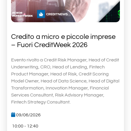
Credito a micro e piccole imprese
– Fuori CreditWeek 2026
Evento rivolto a Credit Risk Manager, Head of Credit
Underwriting, CRO, Head of Lending, Fintech
Product Manager, Head of Risk, Credit Scoring
Model Owner, Head of Data Science, Head of Digital
Transformation, Innovation Manager, Financial
Services Consultant, Risk Advisory Manager,
Fintech Strategy Consultant.
09/06/2026
10:00 - 12:40