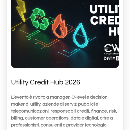
Utility Credit Hub 2026
L’evento è rivolto a manager, C-level e decision
maker di utility, aziende di servizi pubblici e
telecomunicazioni, responsabili credit, finance, risk,
billing, customer operations, data e digital, oltre a
professionisti, consulenti e provider tecnologici