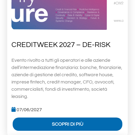
CREDITWEEK 2027 – DE-RISK
Evento rivolto a tutti gli operatori e alle aziende
dell’intermediazione finanziaria: banche, finanziarie,
aziende di gestione del credito, software house,
imprese fintech, credit manager, CFO, avvocati,
commercialisti, fondi di investimento, società
leasing.
07/06/2027
SCOPRI DI PIÙ