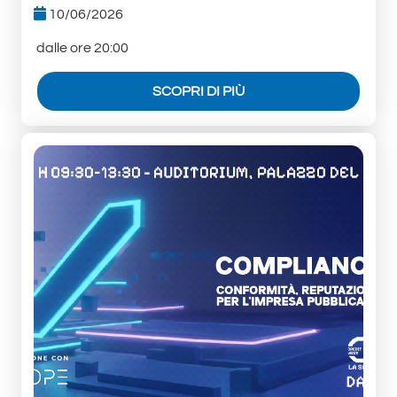
10/06/2026
dalle ore 20:00
SCOPRI DI PIÙ