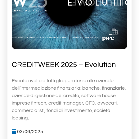
CREDITWEEK 2025 – Evolution
Evento rivolto a tutti gli operatori e alle aziende
dell’intermediazione finanziaria: banche, finanziarie,
aziende di gestione del credito, software house,
imprese fintech, credit manager, CFO, avvocati,
commercialisti, fondi di investimento, società
leasing.
03/06/2025