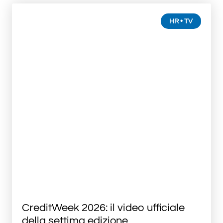
HR • TV
CreditWeek 2026: il video ufficiale
della settima edizione