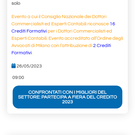
solo
Evento a cui il Consiglio Nazionale dei Dottori
Commercialisti ed Esperti Contabili riconosce
16
Crediti Formativi
per i Dottori Commercialisti ed
Esperti Contabili. Evento accreditato all’Ordine degli
Avvocati di Milano con l’attribuzione di
2 Crediti
Formativi
.
26/05/2023
09:00
CONFRONTATI CON I MIGLIORI DEL
SETTORE: PARTECIPA A FIERA DEL CREDITO
2023