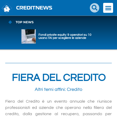
TOP NEWS
Fondi private equity: 9 operatori su 10
usano l’AI per scegliere le aziende
FIERA DEL CREDITO
Altri temi affini:
Credito
Fiera del Credito è un evento annuale che riunisce
professionisti ed aziende che operano nella filiera del
credito, dalla gestione al recupero, passando per