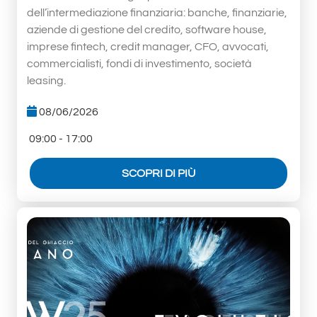
dell’intermediazione finanziaria: banche, finanziarie,
aziende di gestione del credito, software house,
imprese fintech, credit manager, CFO, avvocati,
commercialisti, fondi di investimento, società
leasing.
08/06/2026
09:00 - 17:00
SCOPRI DI PIÙ