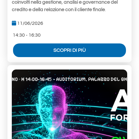
coinvolti nella gestione, analisi e governance del
credito e della relazione con il cliente finale
.
11/06/2026
14:30 - 16:30
SCOPRI DI PIÙ