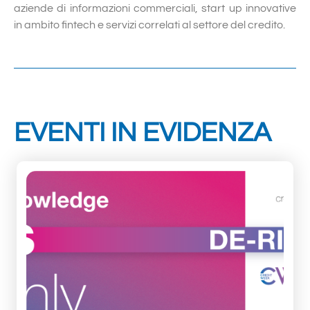
aziende di informazioni commerciali, start up innovative
in ambito fintech e servizi correlati al settore del credito.
EVENTI IN EVIDENZA