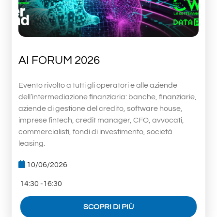
AI FORUM 2026
Evento rivolto a tutti gli operatori e alle aziende
dell’intermediazione finanziaria: banche, finanziarie,
aziende di gestione del credito, software house,
imprese fintech, credit manager, CFO, avvocati,
commercialisti, fondi di investimento, società
leasing.
10/06/2026
14:30 -16:30
SCOPRI DI PIÙ