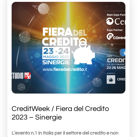
CreditWeek / Fiera del Credito
2023 – Sinergie
L’evento n.1 in Italia per il settore del credito e non