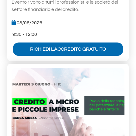
Evento rivolto a tutti i professionisti e le società del
settore finanziario e del credito.
08/06/2026
9:30 - 12:00
RICHIEDI L'ACCREDITO GRATUITO