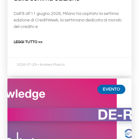
Dall’8 all’11 giugno 2026, Milano ha ospitato la settima
edizione di CreditWeek, la settimana dedicata al mondo
del credito e
LEGGI TUTTO >>
2026-07-29
• Andrea Marchi
EVENTO