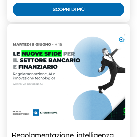
SCOPRI DI PIÙ
Regolamentazione, intelligenza