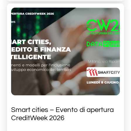
Smart cities – Evento di apertura
CreditWeek 2026