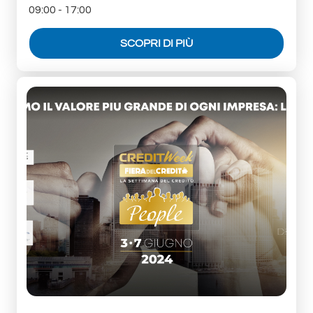
09:00 - 17:00
SCOPRI DI PIÙ