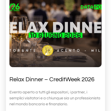
Relax Dinner – CreditWeek 2026
Evento aperto a tutti gli espositori, i partner, i
semplici visitatori e a chiunque sia un professionista
nel mondo bancario e finanziario.