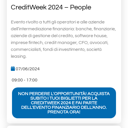
CreditWeek 2024 – People
Evento rivolto a tutti gli operatori e alle aziende
dell’intermediazione finanziaria: banche, finanziarie,
aziende di gestione del credito, software house,
imprese fintech, credit manager, CFO, avvocati,
commercialisti, fondi di investimento, società
leasing.
07/06/2024
09:00 - 17:00
NON PERDERE L'OPPORTUNITÀ! ACQUISTA
SUBITO I TUOI BIGLIETTI PER LA
CREDITWEEK 2024 E FAI PARTE
DELL'EVENTO FINANZIARIO DELL'ANNO.
PRENOTA ORA!