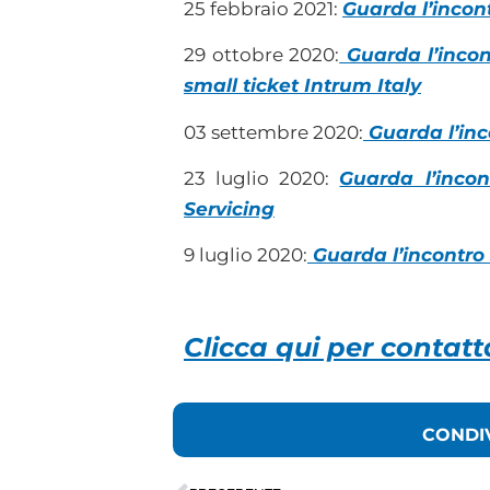
25 febbraio 2021:
Guarda l’incon
29 ottobre 2020:
Guarda l’incon
small ticket Intrum Italy
03 settembre 2020:
Guarda l’inc
23 luglio 2020:
Guarda l’inco
Servicing
9 luglio 2020:
Guarda l’incontro 
Clicca qui per contatt
CONDI