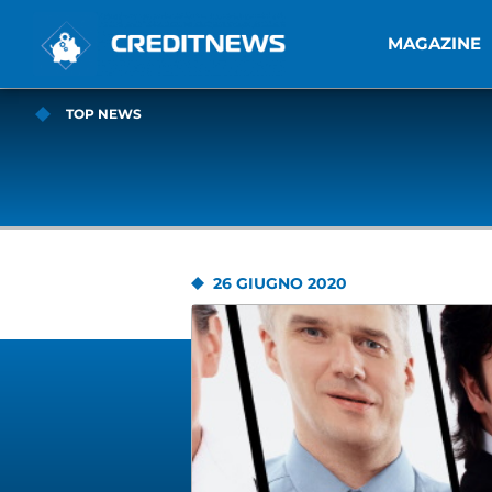
MAGAZINE
TOP NEWS
26 GIUGNO 2020