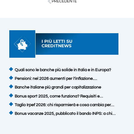
PRECEDENTE
I PIÙ LETTI SU
CREDITNEWS
Quali sono le banche più solide in Italia e in Europa?
Pensioni: nel 2026 aumenti per l’inflazione.…
Banche italiane più grandi per capitalizzazione
Bonus sport 2025, come funziona? Requisiti e…
Taglio Irpef 2026: chi risparmierà e cosa cambia per…
Bonus vacanze 2025, pubblicato il bando INPS: a chi…