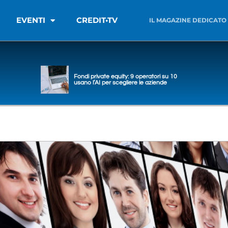
EVENTI
CREDIT•TV
IL MAGAZINE DEDICATO
Fondi private equity: 9 operatori su 10
usano l’AI per scegliere le aziende