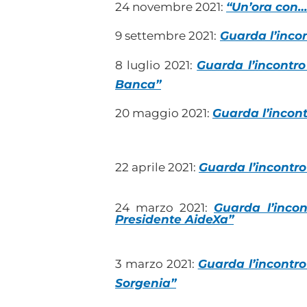
24 novembre 2021:
“Un’ora con…
9 settembre 2021:
Guarda l’inco
8 luglio 2021:
Guarda l’incontro
Banca”
20 maggio 2021:
Guarda l’incont
22 aprile 2021:
Guarda l’incontro
24 marzo 2021:
Guarda l’incon
Presidente AideXa”
3 marzo 2021:
Guarda l’incontr
Sorgenia”