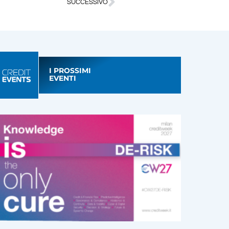
SUCCESSIVO
I PROSSIMI
EVENTI