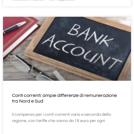
Conti correnti: ampie differenze di remunerazione
tra Nord e Sud
Il compenso per i conti correnti varia a seconda della
regione, con tariffe che vanno da 18 euro per ogni