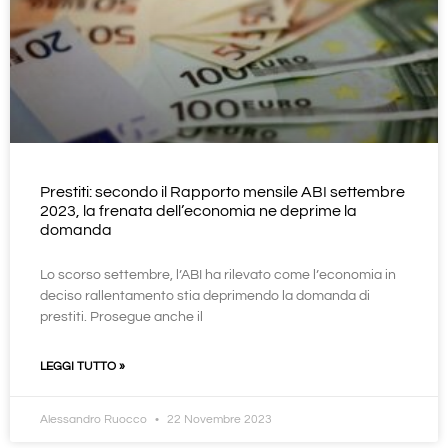
Prestiti: secondo il Rapporto mensile ABI settembre
2023, la frenata dell’economia ne deprime la
domanda
Lo scorso settembre, l’ABI ha rilevato come l’economia in
deciso rallentamento stia deprimendo la domanda di
prestiti. Prosegue anche il
LEGGI TUTTO »
Alessandro Ruocco
22 Novembre 2023