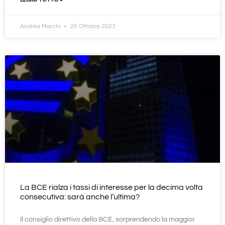
Andrea Marchi
25 Ottobre 2023
La BCE rialza i tassi di interesse per la decima volta
consecutiva: sarà anche l’ultima?
Il consiglio direttivo della BCE, sorprendendo la maggior