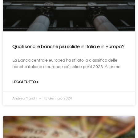
Quali sono le banche più solide in Italia e in Europa?
La Banca centrale europea ha stilato la classifica delle
banche italiane e europee più solide per il 2023. Al primo
LEGGI TUTTO »
Andrea Marchi
15 Gennaio 2024