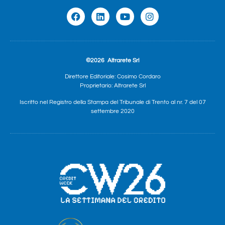
©2026
Altrarete Srl
Direttore Editoriale: Cosimo Cordaro
Proprietario: Altrarete Srl
Iscritto nel Registro della Stampa del Tribunale di Trento al nr. 7 del 07
settembre 2020