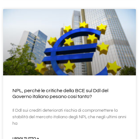
NPL, perché le critiche della BCE sul Ddl del
Governo italiano pesano così tanto?
Il Ddl sui crediti deteriorati rischia di compromettere la
stabilità del mercato italiano degli NPL che negli ultimi anni
ha
LEGGI TUTTO »